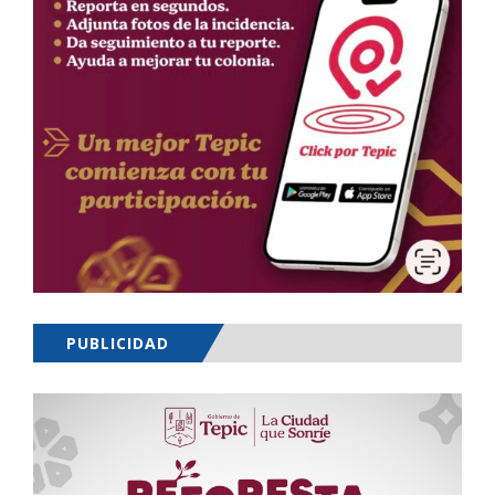
PUBLICIDAD