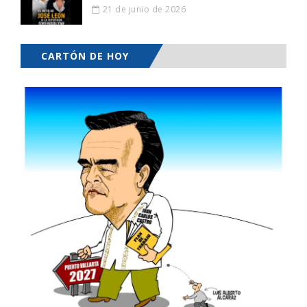
21 de junio de 2026
CARTÓN DE HOY