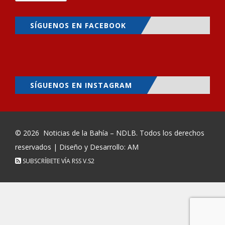
SÍGUENOS EN FACEBOOK
SÍGUENOS EN INSTAGRAM
© 2026
Noticias de la Bahía – NDLB
. Todos los derechos
reservados | Diseño y Desarrollo: AM
SUBSCRÍBETE VÍA RSS
V.S2