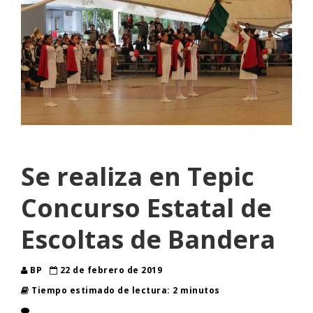
Se realiza en Tepic
Concurso Estatal de
Escoltas de Bandera
BP
22 de febrero de 2019
Tiempo estimado de lectura: 2 minutos