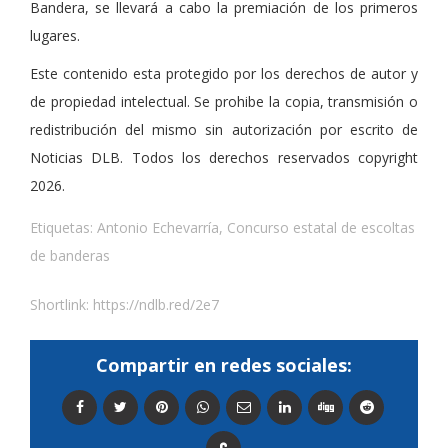
Bandera, se llevará a cabo la premiación de los primeros
lugares.
Este contenido esta protegido por los derechos de autor y
de propiedad intelectual. Se prohibe la copia, transmisión o
redistribución del mismo sin autorización por escrito de
Noticias DLB. Todos los derechos reservados copyright
2026.
Etiquetas:
Antonio Echevarría
,
Concurso estatal de escoltas
de banderas
Shortlink:
https://ndlb.red/2e7
Compartir en redes sociales: