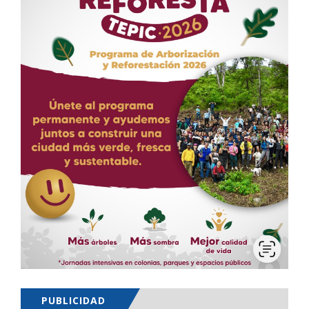
PUBLICIDAD