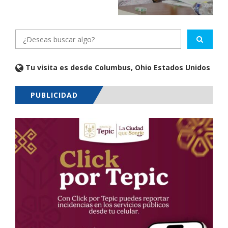
Tu visita es desde Columbus, Ohio Estados Unidos
PUBLICIDAD