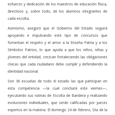
esfuerzo y dedicación de los maestros de educación física,
directivos y, sobre todo, de los alumnos integrantes de
cada escolta.
Asimismo, aseguró que el Gobierno del Estado seguirá
apoyando e impulsando este tipo de concursos que
fomentan el respeto y el amor a la Enseña Patria y a los
Símbolos Patrios, lo que ayuda a que los niños, niñas y
jóvenes del entidad, crezcan fortaleciendo las obligaciones
cívicas que cada ciudadano debe cumplir y defendiendo la
identidad nacional.
Son 36 escuelas de todo el estado las que participan en
esta competencia —la cual concluirá este viernes—,
ejecutando sus rutinas de Escolta de Bandera y realizando
evoluciones individuales, que serán calificadas por jueces
expertos en la materia. El domingo 24 de febrero, Día de la