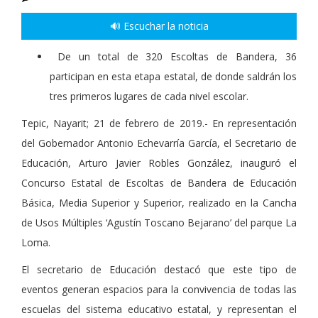
🔊 Escuchar la noticia
De un total de 320 Escoltas de Bandera, 36
participan en esta etapa estatal, de donde saldrán los
tres primeros lugares de cada nivel escolar.
Tepic, Nayarit; 21 de febrero de 2019.- En representación
del Gobernador Antonio Echevarría García, el Secretario de
Educación, Arturo Javier Robles González, inauguró el
Concurso Estatal de Escoltas de Bandera de Educación
Básica, Media Superior y Superior, realizado en la Cancha
de Usos Múltiples ‘Agustín Toscano Bejarano’ del parque La
Loma.
El secretario de Educación destacó que este tipo de
eventos generan espacios para la convivencia de todas las
escuelas del sistema educativo estatal, y representan el