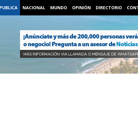
PUBLICA
NACIONAL
MUNDO
OPINIÓN
DIRECTORIO
CON