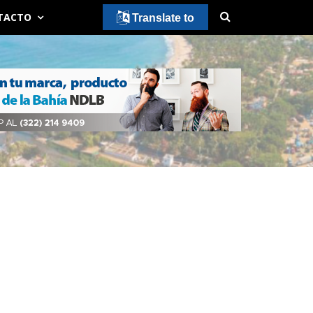
TACTO
Translate to