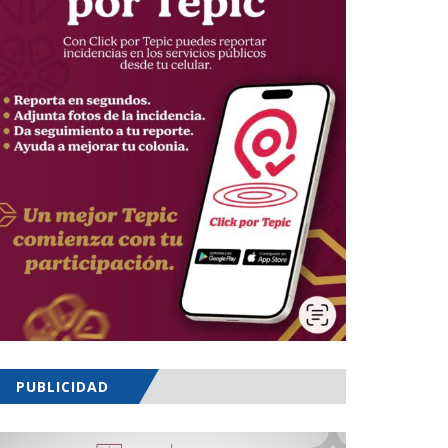
PUBLICIDAD