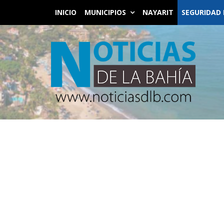
INICIO
MUNICIPIOS
NAYARIT
SEGURIDAD 