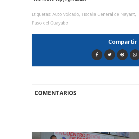
Etiquetas:
Auto volcado
,
Fiscalia General de Nayarit
,
Paso del Guayabo
Compartir 
COMENTARIOS