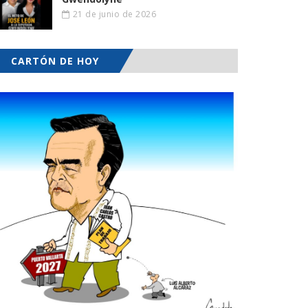
21 de junio de 2026
CARTÓN DE HOY