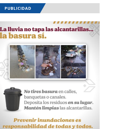
PUBLICIDAD