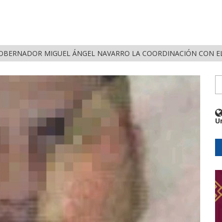
OBERNADOR MIGUEL ÁNGEL NAVARRO LA COORDINACIÓN CON EL
U