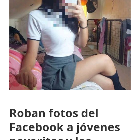
Roban fotos del
Facebook a jóvenes