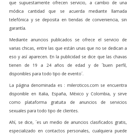
que supuestamente ofrecen servicio, a cambio de una
módica cantidad que se acuerda mediante llamada
telefónica y se deposita en tiendas de conveniencia, sin
garantía.
Mediante anuncios publicados se ofrece el servicio de
varias chicas, entre las que están unas que no se dedican a
eso y así aparecen. En la publicidad se dice que las chavas
tienen de 19 a 24 años de edad y de ´buen perfil,
disponibles para todo tipo de evento´.
La página denominada es : mileroticos.com se encuentra
disponible en Italia, España, México y Colombia, y sirve
como plataforma gratuita de anuncios de servicios
sexuales para todo tipo de clientes.
Ahí, se dice, ´es un medio de anuncios clasificados gratis,
especializado en contactos personales, cualquiera puede