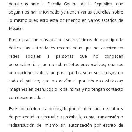
denuncias ante la Fiscalía General de la Republica, que
según nos han informado ya tienen varias querellas sobre
lo mismo pues esto está ocurriendo en varios estados de
México.
Para evitar que más jóvenes sean víctimas de este tipo de
delitos, las autoridades recomiendan que no acepten en
redes sociales a personas que no conozcan
personalmente, que no suban fotos provocativas, que sus
publicaciones solo sean para que las vean sus amigos no
todo el publico, que no envíen ni por inbox o whtassap
imágenes en desnudos o ropa íntima y no tengan contacto
con desconocidos
Este contenido esta protegido por los derechos de autor y
de propiedad intelectual. Se prohibe la copia, transmisión o
redistribución del mismo sin autorización por escrito de