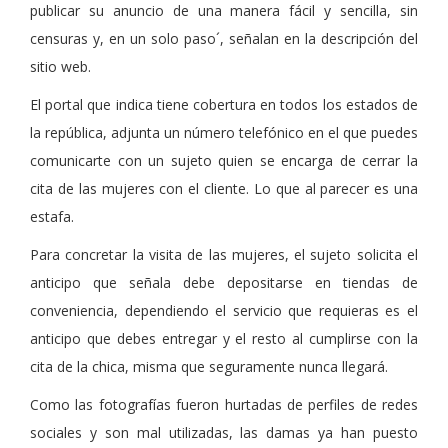
publicar su anuncio de una manera fácil y sencilla, sin
censuras y, en un solo paso´, señalan en la descripción del
sitio web.
El portal que indica tiene cobertura en todos los estados de
la república, adjunta un número telefónico en el que puedes
comunicarte con un sujeto quien se encarga de cerrar la
cita de las mujeres con el cliente. Lo que al parecer es una
estafa.
Para concretar la visita de las mujeres, el sujeto solicita el
anticipo que señala debe depositarse en tiendas de
conveniencia, dependiendo el servicio que requieras es el
anticipo que debes entregar y el resto al cumplirse con la
cita de la chica, misma que seguramente nunca llegará.
Como las fotografías fueron hurtadas de perfiles de redes
sociales y son mal utilizadas, las damas ya han puesto