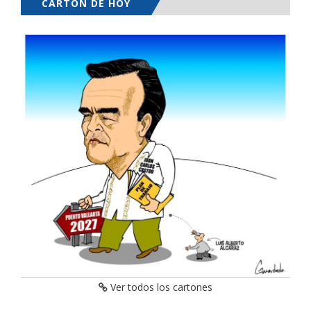
CARTÓN DE HOY
Ver todos los cartones