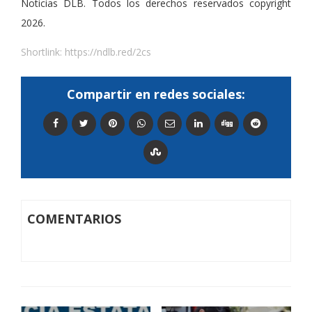
Noticias DLB. Todos los derechos reservados copyright
2026.
Shortlink:
https://ndlb.red/2cs
Compartir en redes sociales:
COMENTARIOS