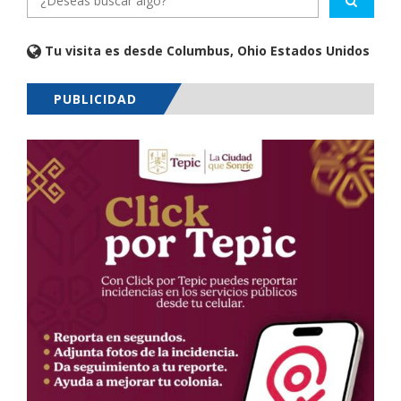
Tu visita es desde Columbus, Ohio Estados Unidos
PUBLICIDAD