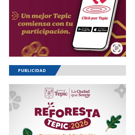
PUBLICIDAD