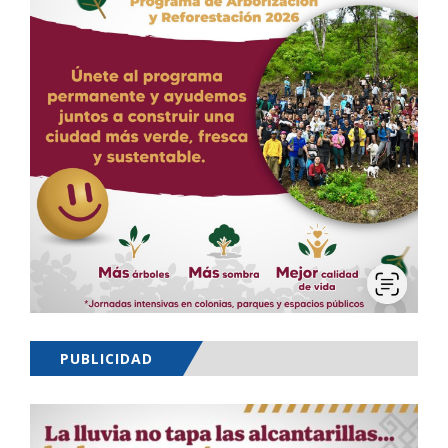
PUBLICIDAD