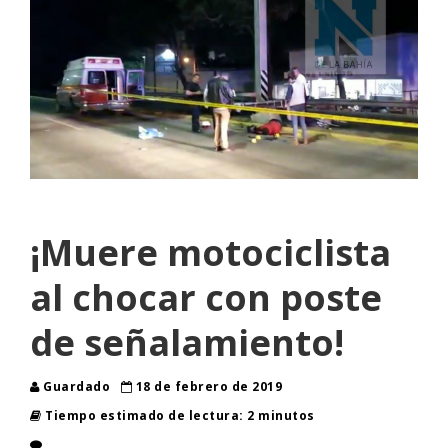
¡Muere motociclista
al chocar con poste
de señalamiento!
Guardado
18 de febrero de 2019
Tiempo estimado de lectura: 2 minutos