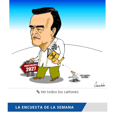
Ver todos los cartones
LA ENCUESTA DE LA SEMANA