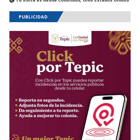
PUBLICIDAD