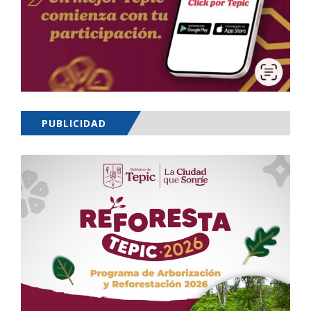
PUBLICIDAD