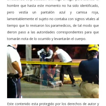
hombre que hasta este momento no ha sido identificado,
pero vestía un pantalón azul y camisa roja,
lamentablemente el sujeto no contaba con signos vitales al
tiempo que lo revisaron los paramedicos, de tal modo que
dieron paso a las autoridades correspondientes para que
tomarán nota de lo ocurrido y levantarán el cuerpo.
Este contenido esta protegido por los derechos de autor y