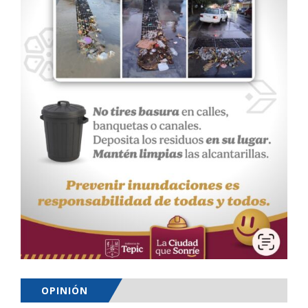
OPINIÓN