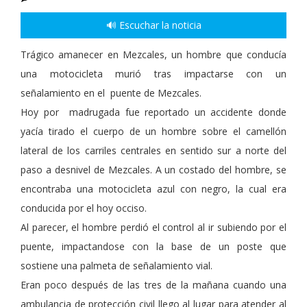
🔊 Escuchar la noticia
Trágico amanecer en Mezcales, un hombre que conducía
una motocicleta murió tras impactarse con un
señalamiento en el puente de Mezcales.
Hoy por madrugada fue reportado un accidente donde
yacía tirado el cuerpo de un hombre sobre el camellón
lateral de los carriles centrales en sentido sur a norte del
paso a desnivel de Mezcales. A un costado del hombre, se
encontraba una motocicleta azul con negro, la cual era
conducida por el hoy occiso.
Al parecer, el hombre perdió el control al ir subiendo por el
puente, impactandose con la base de un poste que
sostiene una palmeta de señalamiento vial.
Eran poco después de las tres de la mañana cuando una
ambulancia de protección civil llego al lugar para atender al