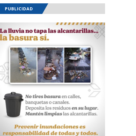
PUBLICIDAD