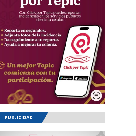
PUBLICIDAD