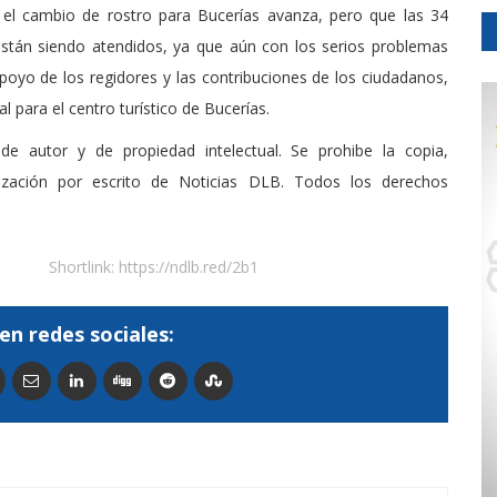
 el cambio de rostro para Bucerías avanza, pero que las 34
stán siendo atendidos, ya que aún con los serios problemas
apoyo de los regidores y las contribuciones de los ciudadanos,
l para el centro turístico de Bucerías.
de autor y de propiedad intelectual. Se prohibe la copia,
rización por escrito de Noticias DLB. Todos los derechos
Shortlink:
https://ndlb.red/2b1
en redes sociales: