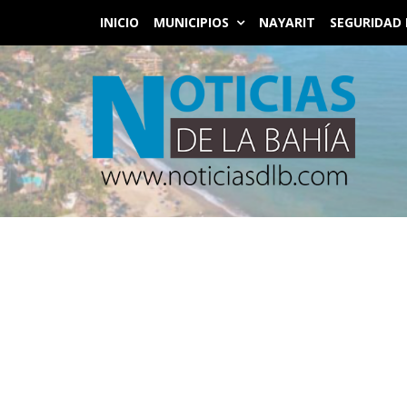
INICIO
MUNICIPIOS
NAYARIT
SEGURIDAD 