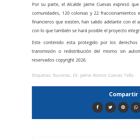
Por su parte, el Alcalde Jaime Cuevas expresó que
comunidades, 120 colonias y 22 fraccionamientos e
financieros que existen, han salido adelante con el 
con lo que también se hará posible el proyecto integra
Este contenido esta protegido por los derechos 
transmisión o redistribución del mismo sin auto
reservados copyright 2026.
Etiquetas:
Bucerias
,
Dr. Jaime Alonso Cuevas Tello
Compartir 