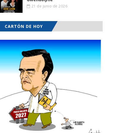
21 de junio de 2026
CARTÓN DE HOY