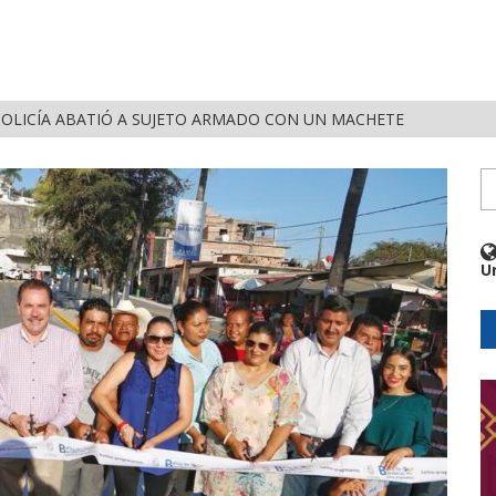
OLICÍA ABATIÓ A SUJETO ARMADO CON UN MACHETE
U