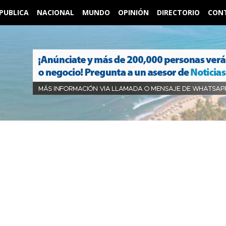
PUBLICA
NACIONAL
MUNDO
OPINIÓN
DIRECTORIO
CON