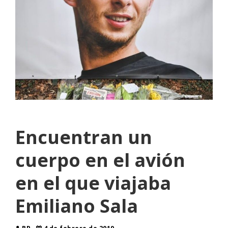
Encuentran un
cuerpo en el avión
en el que viajaba
Emiliano Sala