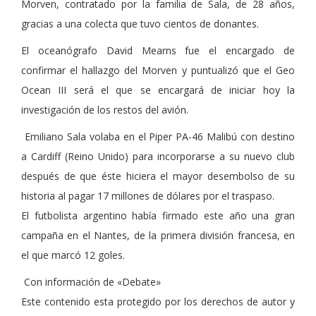
Morven, contratado por la familia de Sala, de 28 años,
gracias a una colecta que tuvo cientos de donantes.
El oceanógrafo David Mearns fue el encargado de
confirmar el hallazgo del Morven y puntualizó que el Geo
Ocean III será el que se encargará de iniciar hoy la
investigación de los restos del avión.
Emiliano Sala volaba en el Piper PA-46 Malibú con destino
a Cardiff (Reino Unido) para incorporarse a su nuevo club
después de que éste hiciera el mayor desembolso de su
historia al pagar 17 millones de dólares por el traspaso.
El futbolista argentino había firmado este año una gran
campaña en el Nantes, de la primera división francesa, en
el que marcó 12 goles.
Con información de «Debate»
Este contenido esta protegido por los derechos de autor y