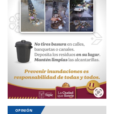
OPINIÓN