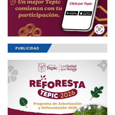
PUBLICIDAD