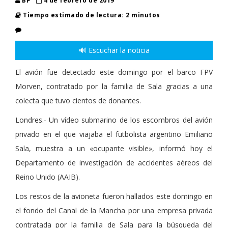
BP
4 de febrero de 2019
Tiempo estimado de lectura: 2 minutos
🔊 Escuchar la noticia
El avión fue detectado este domingo por el barco FPV
Morven, contratado por la familia de Sala gracias a una
colecta que tuvo cientos de donantes.
Londres.- Un vídeo submarino de los escombros del avión
privado en el que viajaba el futbolista argentino Emiliano
Sala, muestra a un «ocupante visible», informó hoy el
Departamento de investigación de accidentes aéreos del
Reino Unido (AAIB).
Los restos de la avioneta
fueron hallados este domingo en
el fondo del Canal de la Mancha por una empresa privada
contratada por la familia de Sala para la búsqueda del