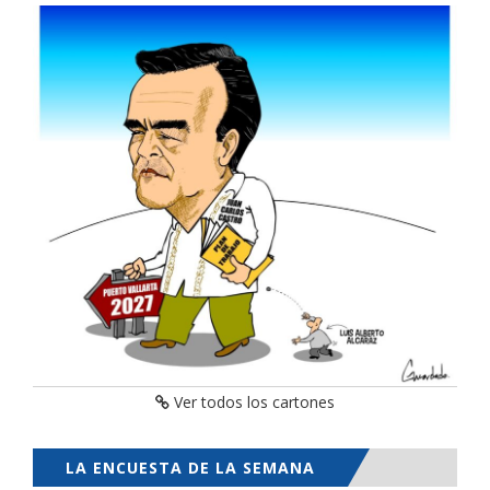
Ver todos los cartones
LA ENCUESTA DE LA SEMANA