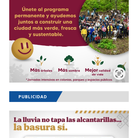
PUBLICIDAD