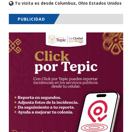
Tu visita es desde Columbus, Ohio Estados Unidos
PUBLICIDAD