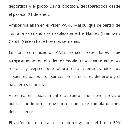
deportista y el piloto David Ibbotson, desaparecidos desde
el pasado 21 de enero.
Ambos viajaban en el Piper PA-46 Malibú, que se perdió de
los radares cuando se desplazaba entre Nantes (Francia) y
Cardiff (Gales) hace hoy dos semanas.
En un comunicado, AAIB señaló este lunes que
«trágicamente, en el vídeo es visible un ocupante entre los
restos» y explicó que ahora está «considerando» los
siguientes pasos a seguir con «los familiares del piloto y el
pasajero y la policía».
Además, el departamento adelantó que tiene previsto
publicar un informe provisional cuando se cumpla un mes
del accidente.
El avión fue detectado este domingo por el barco FPV