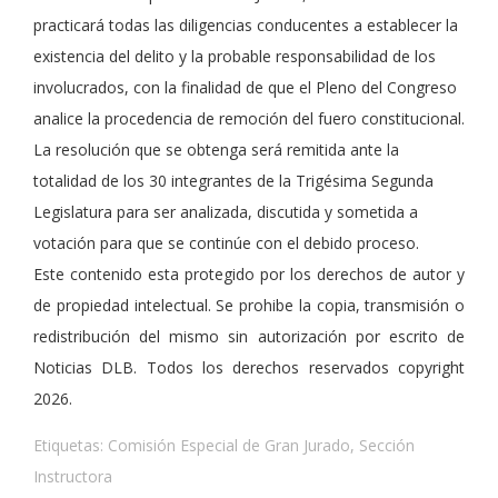
practicará todas las diligencias conducentes a establecer la
existencia del delito y la probable responsabilidad de los
involucrados, con la finalidad de que el Pleno del Congreso
analice la procedencia de remoción del fuero constitucional.
La resolución que se obtenga será remitida ante la
totalidad de los 30 integrantes de la Trigésima Segunda
Legislatura para ser analizada, discutida y sometida a
votación para que se continúe con el debido proceso.
Este contenido esta protegido por los derechos de autor y
de propiedad intelectual. Se prohibe la copia, transmisión o
redistribución del mismo sin autorización por escrito de
Noticias DLB. Todos los derechos reservados copyright
2026.
Etiquetas:
Comisión Especial de Gran Jurado
,
Sección
Instructora