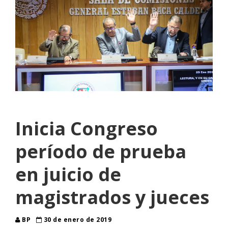
Inicia Congreso
período de prueba
en juicio de
magistrados y jueces
BP
30 de enero de 2019