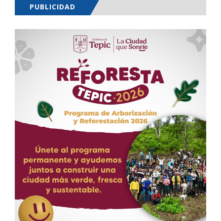
PUBLICIDAD