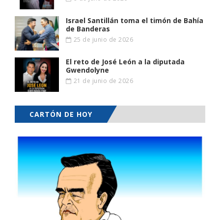
Israel Santillán toma el timón de Bahía
de Banderas
25 de junio de 2026
El reto de José León a la diputada
Gwendolyne
21 de junio de 2026
CARTÓN DE HOY