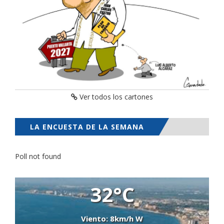
Ver todos los cartones
LA ENCUESTA DE LA SEMANA
Poll not found
32°C
Viento: 8km/h W