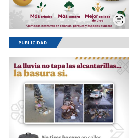
PUBLICIDAD