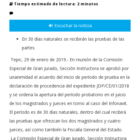
Tiempo estimado de lectura: 2 minutos
🔊 Escuchar la noticia
En 30 días naturales se recibirán las pruebas de las
partes
Tepic, 29 de enero de 2019.- En reunión de la Comisión
Especial de Gran Jurado, Sección Instructora se aprobó por
unanimidad el acuerdo del inicio de período de prueba en la
declaración de procedencia del expediente JDP/CE/01/2018
y se ordena la apertura del período probatorio en el juicio
de los magistrados y jueces en torno al caso del Infonavit.
El período es de 30 días naturales, dentro del cual recibirá
las pruebas que ofrezcan los dos magistrados y cuatro
jueces, así como también la Fiscalía General del Estado.
La Comisión Especial de Gran Jurado, Sección Instructora