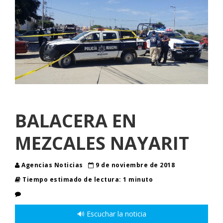
BALACERA EN
MEZCALES NAYARIT
Agencias Noticias
9 de noviembre de 2018
Tiempo estimado de lectura: 1 minuto
🔊 Escuchar la noticia