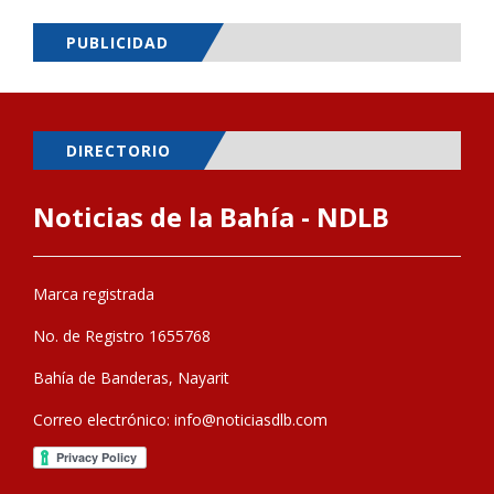
PUBLICIDAD
DIRECTORIO
Noticias de la Bahía - NDLB
Marca registrada
No. de Registro 1655768
Bahía de Banderas, Nayarit
Correo electrónico:
info@noticiasdlb.com