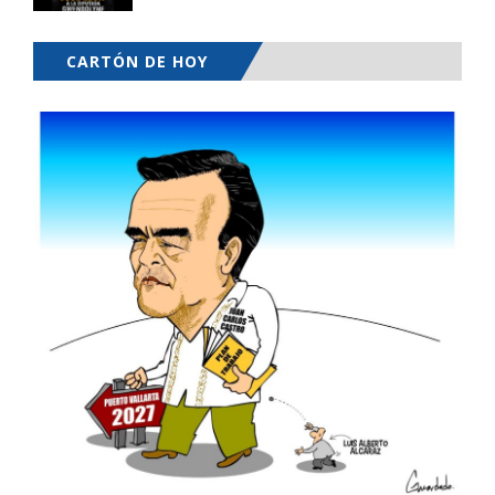
CARTÓN DE HOY