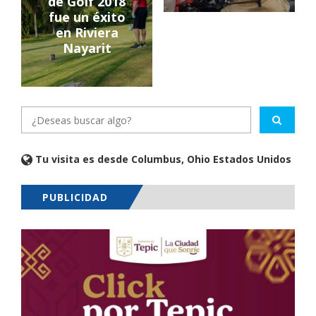
de Golf 2018
fue un éxito
en Riviera
Nayarit
Tu visita es desde Columbus, Ohio Estados Unidos
PUBLICIDAD