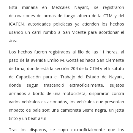
Esta mañana en Mezcales Nayarit, se registraron
detonaciones de armas de fuego afuera de la CTM y del
ICATEN, autoridades policíacas ya atienden los hechos
usando un carril rumbo a San Vicente para acordonar el
área.
Los hechos fueron registrados al filo de las 11 horas, al
paso de la avenida Emilio M. Gonzáles hacia San Clemente
de Lima, donde está la sección 204 de la CTM y el Instituto
de Capacitación para el Trabajo del Estado de Nayarit,
donde según trascendió extraoficialmente, sujetos
armados a bordo de una motocicleta, dispararon contra
varios vehículos estacionados, los vehículos que presentan
impacto de bala son: una camioneta Sierra negra, un Jetta
tinto y un beat azul.
Tras los disparos, se supo extraoficialmente que los