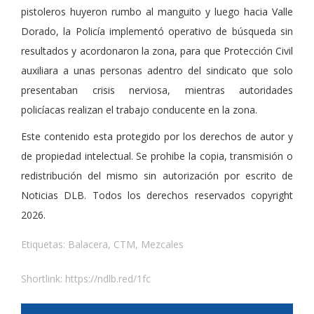
pistoleros huyeron rumbo al manguito y luego hacia Valle
Dorado, la Policía implementó operativo de búsqueda sin
resultados y acordonaron la zona, para que Protección Civil
auxiliara a unas personas adentro del sindicato que solo
presentaban crisis nerviosa, mientras autoridades
policíacas realizan el trabajo conducente en la zona.
Este contenido esta protegido por los derechos de autor y
de propiedad intelectual. Se prohibe la copia, transmisión o
redistribución del mismo sin autorización por escrito de
Noticias DLB. Todos los derechos reservados copyright
2026.
Etiquetas:
Balacera
,
CTM
,
Mezcales
Shortlink:
https://ndlb.red/1fc