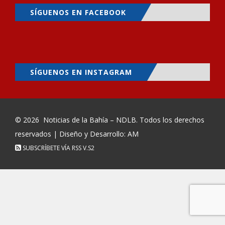
SÍGUENOS EN FACEBOOK
SÍGUENOS EN INSTAGRAM
© 2026
Noticias de la Bahía – NDLB
. Todos los derechos
reservados | Diseño y Desarrollo: AM
SUBSCRÍBETE VÍA RSS
V.S2