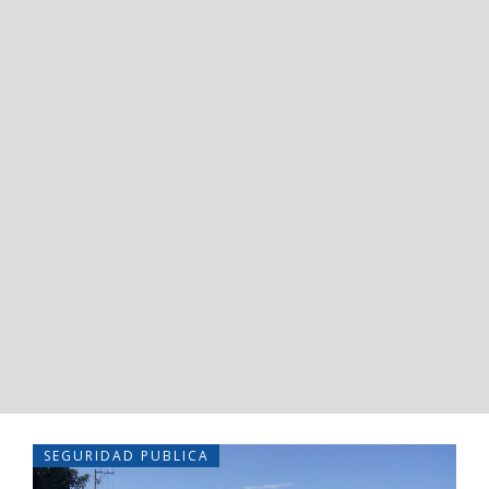
SEGURIDAD PUBLICA