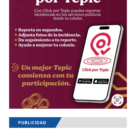
PUBLICIDAD