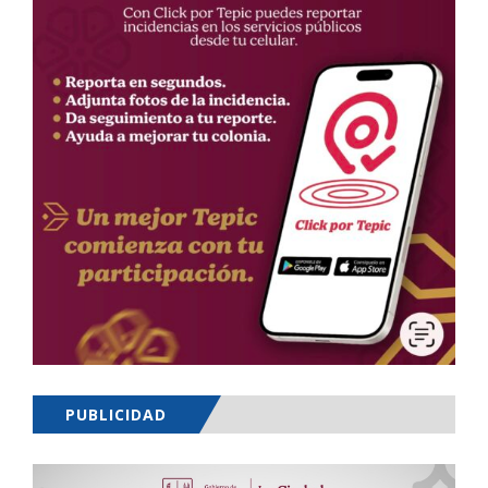
PUBLICIDAD