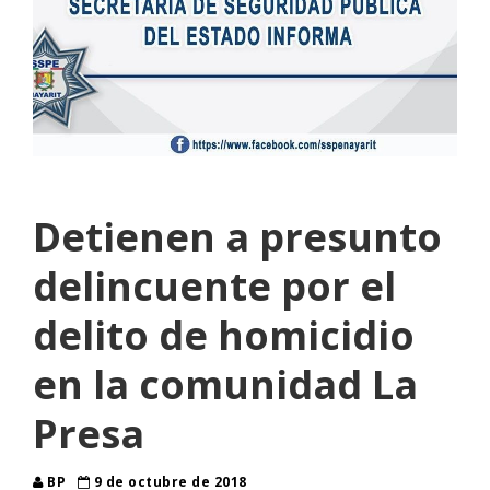
Detienen a presunto
delincuente por el
delito de homicidio
en la comunidad La
Presa
BP
9 de octubre de 2018