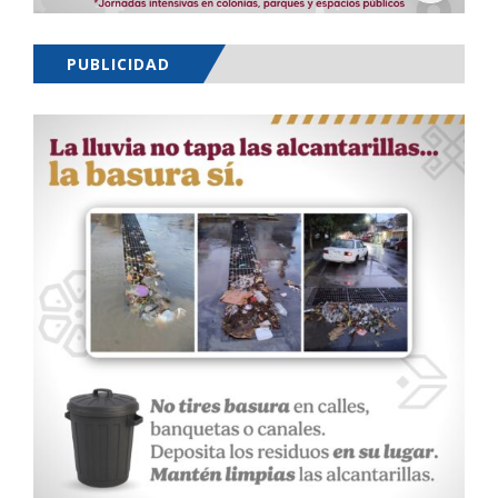
PUBLICIDAD