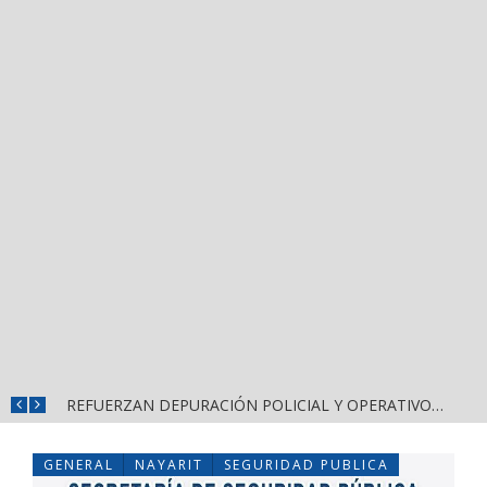
REFUERZAN DEPURACIÓN POLICIAL Y OPERATIVOS EN FRONTERAS DE NAYARIT
GENERAL
NAYARIT
SEGURIDAD PUBLICA