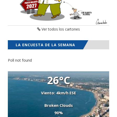
Ver todos los cartones
LA ENCUESTA DE LA SEMANA
Poll not found
26°C
Viento: 4km/h ESE
Broken Clouds
90%