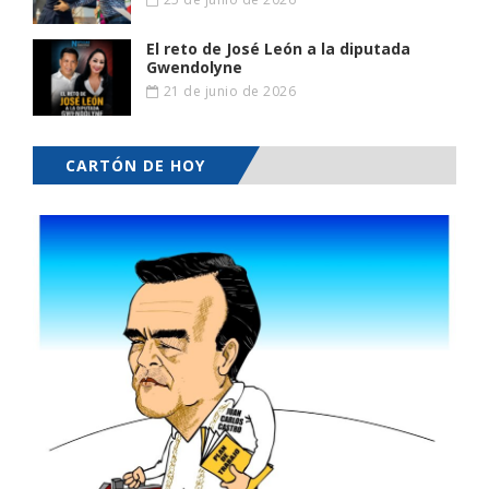
El reto de José León a la diputada
Gwendolyne
21 de junio de 2026
CARTÓN DE HOY