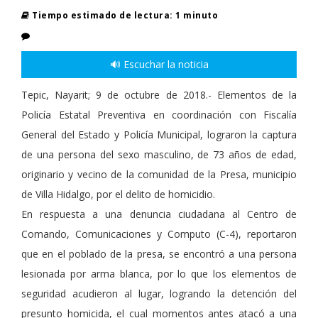
Tiempo estimado de lectura: 1 minuto
🔊 Escuchar la noticia
Tepic, Nayarit; 9 de octubre de 2018.- Elementos de la
Policía Estatal Preventiva en coordinación con Fiscalía
General del Estado y Policía Municipal, lograron la captura
de una persona del sexo masculino, de 73 años de edad,
originario y vecino de la comunidad de la Presa, municipio
de Villa Hidalgo, por el delito de homicidio.
En respuesta a una denuncia ciudadana al Centro de
Comando, Comunicaciones y Computo (C-4), reportaron
que en el poblado de la presa, se encontró a una persona
lesionada por arma blanca, por lo que los elementos de
seguridad acudieron al lugar, logrando la detención del
presunto homicida, el cual momentos antes atacó a una