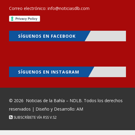
Correo electrónico:
info@noticiasdlb.com
SÍGUENOS EN FACEBOOK
SÍGUENOS EN INSTAGRAM
© 2026
Noticias de la Bahía – NDLB
. Todos los derechos
reservados | Diseño y Desarrollo: AM
SUBSCRÍBETE VÍA RSS
V.S2