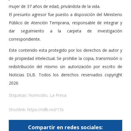
mujer de 37 años de edad, privándola de la vida.
El presunto agresor fue puesto a disposición del Ministerio
Público de Atención Temprana, responsable de integrar y
dar seguimiento a la carpeta de investigación
correspondiente.
Este contenido esta protegido por los derechos de autor y
de propiedad intelectual. Se prohibe la copia, transmisión o
redistribución del mismo sin autorización por escrito de
Noticias DLB. Todos los derechos reservados copyright
2026.
Etiquetas:
Homicidio
,
La Presa
Shortlink:
https://ndlb.red/15s
Compartir en redes sociales: