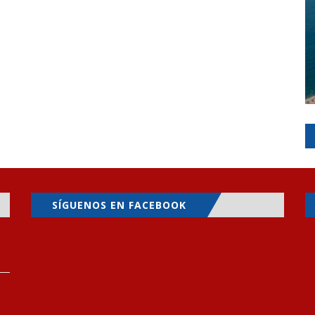
SÍGUENOS EN FACEBOOK