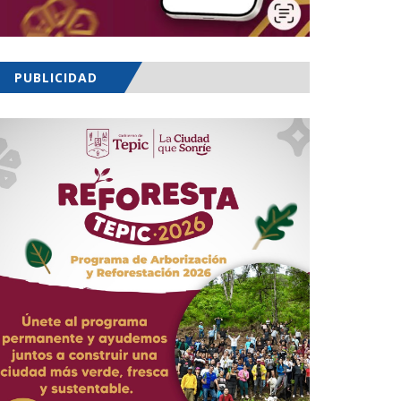
PUBLICIDAD