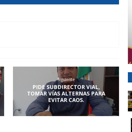
Siguiente
PIDE SUBDIRECTOR VIAL,
TOMAR VÍAS ALTERNAS PARA
EVITAR CAOS.