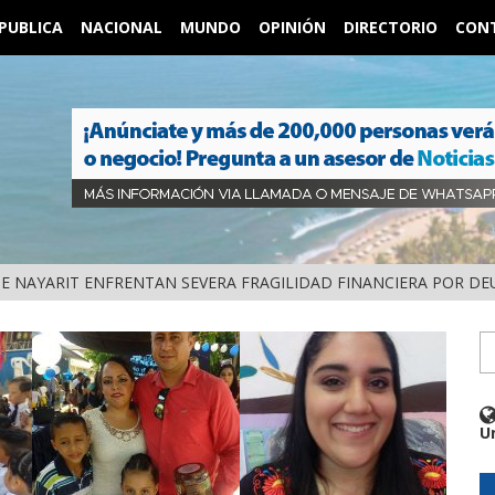
PUBLICA
NACIONAL
MUNDO
OPINIÓN
DIRECTORIO
CON
DE NAYARIT ENFRENTAN SEVERA FRAGILIDAD FINANCIERA POR D
U