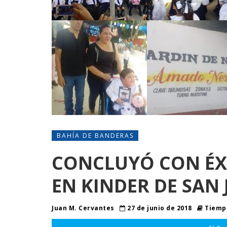
BAHÍA DE BANDERAS
CONCLUYÓ CON ÉX
EN KINDER DE SAN 
Juan M. Cervantes
27 de junio de 2018
Tiempo