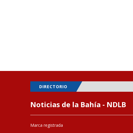
DIRECTORIO
Noticias de la Bahía - NDLB
Marca registrada