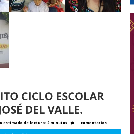
ITO CICLO ESCOLAR
JOSÉ DEL VALLE.
 estimado de lectura: 2 minutos
comentarios