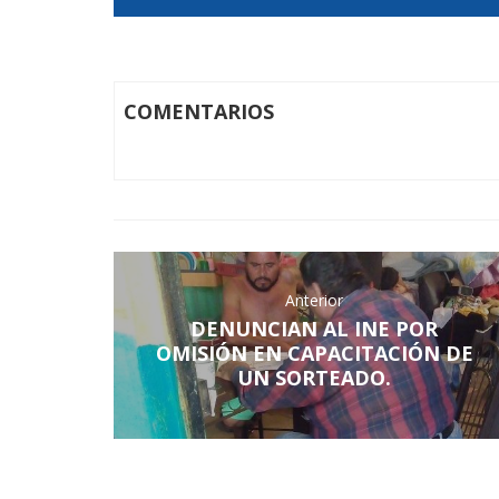
COMENTARIOS
Anterior
DENUNCIAN AL INE POR
OMISIÓN EN CAPACITACIÓN DE
UN SORTEADO.