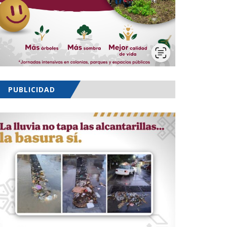
PUBLICIDAD