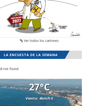
Ver todos los cartones
LA ENCUESTA DE LA SEMANA
ll not found
27°C
Viento: 4km/h E