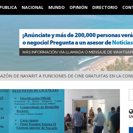
PUBLICA
NACIONAL
MUNDO
OPINIÓN
DIRECTORIO
CON
RAZÓN DE NAYARIT A FUNCIONES DE CINE GRATUITAS EN LA CON
U