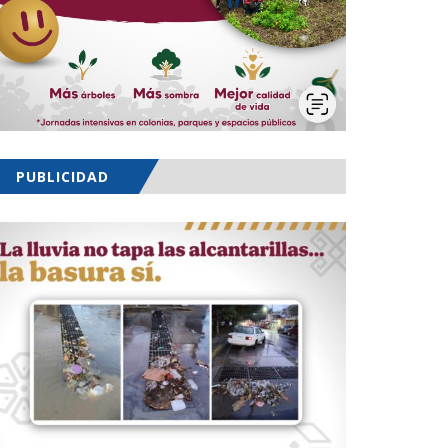
PUBLICIDAD