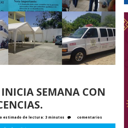
 INICIA SEMANA CON
CENCIAS.
 estimado de lectura: 3 minutos
comentarios