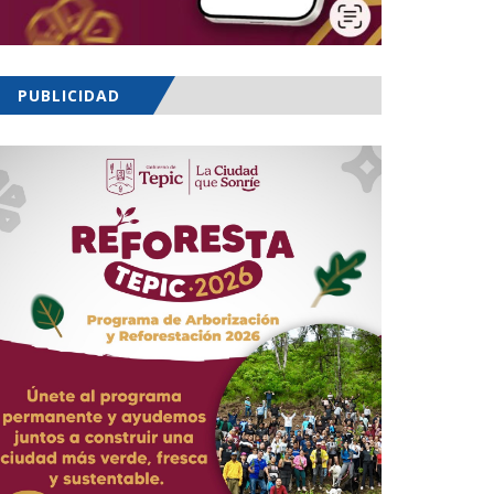
PUBLICIDAD