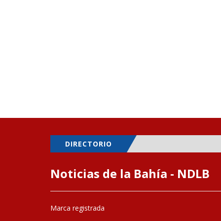
DIRECTORIO
Noticias de la Bahía - NDLB
Marca registrada