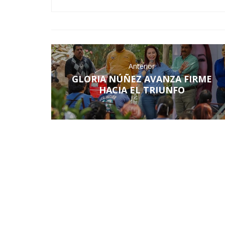
Anterior
GLORIA NÚÑEZ AVANZA FIRME
HACIA EL TRIUNFO