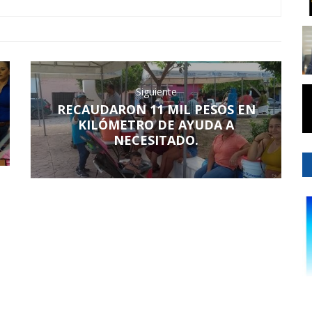
Siguiente
RECAUDARON 11 MIL PESOS EN
KILÓMETRO DE AYUDA A
NECESITADO.