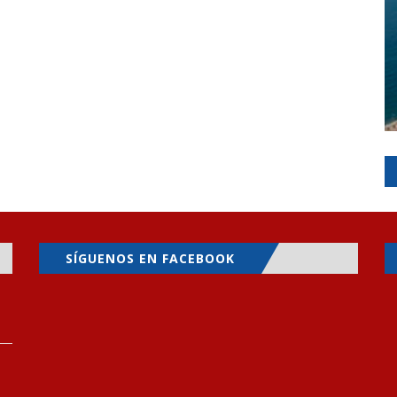
SÍGUENOS EN FACEBOOK