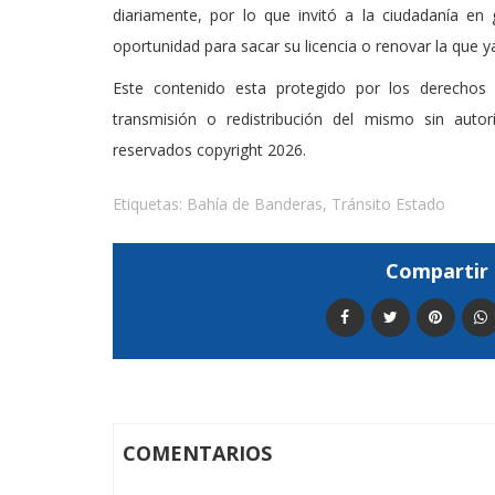
diariamente, por lo que invitó a la ciudadanía en
oportunidad para sacar su licencia o renovar la que ya
Este contenido esta protegido por los derechos 
transmisión o redistribución del mismo sin auto
reservados copyright 2026.
Etiquetas:
Bahía de Banderas
,
Tránsito Estado
Compartir 
COMENTARIOS