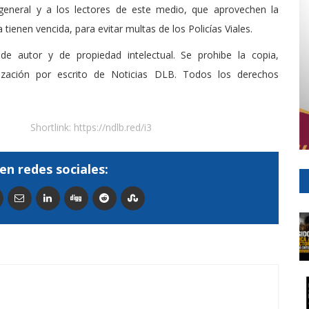
 general y a los lectores de este medio, que aprovechen la
 tienen vencida, para evitar multas de los Policías Viales.
de autor y de propiedad intelectual. Se prohibe la copia,
rización por escrito de Noticias DLB. Todos los derechos
Shortlink:
https://ndlb.red/i3
en redes sociales: