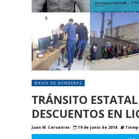
BAHÍA DE BANDERAS
TRÁNSITO ESTATAL
DESCUENTOS EN LI
Juan M. Cervantes
19 de junio de 2018
Tiempo