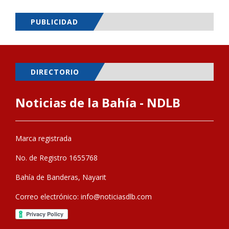
PUBLICIDAD
DIRECTORIO
Noticias de la Bahía - NDLB
Marca registrada
No. de Registro 1655768
Bahía de Banderas, Nayarit
Correo electrónico:
info@noticiasdlb.com