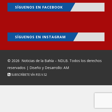
SÍGUENOS EN FACEBOOK
SÍGUENOS EN INSTAGRAM
© 2026
Noticias de la Bahía – NDLB
. Todos los derechos
reservados | Diseño y Desarrollo: AM
SUBSCRÍBETE VÍA RSS
V.S2