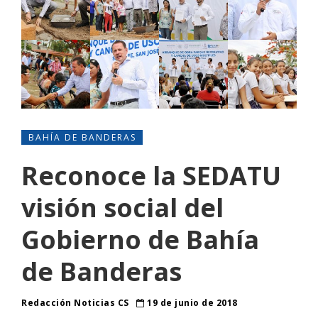
BAHÍA DE BANDERAS
Reconoce la SEDATU
visión social del
Gobierno de Bahía
de Banderas
Redacción Noticias CS
19 de junio de 2018