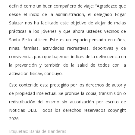
definió como un buen compañero de viaje: “Agradezco que
desde el inicio de la administración, el delegado Edgar
Salazar nos ha facilitado este objetivo de alejar de malas
prácticas a los jóvenes y que ahora ustedes vecinos de
Santa Fe lo utilicen. Este es un espacio pensado en niños,
niñas, familias, actividades recreativas, deportivas y de
convivencia, para que bajemos índices de la delincuencia en
la prevención y también de la salud de todos con la
activación física», concluyó.
Este contenido esta protegido por los derechos de autor y
de propiedad intelectual. Se prohibe la copia, transmisión o
redistribución del mismo sin autorización por escrito de
Noticias DLB. Todos los derechos reservados copyright
2026.
Etiquetas:
Bahía de Banderas