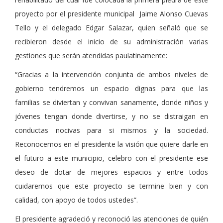
proyecto por el presidente municipal Jaime Alonso Cuevas
Tello y el delegado Edgar Salazar, quien señaló que se
recibieron desde el inicio de su administración varias
gestiones que serán atendidas paulatinamente:
“Gracias a la intervención conjunta de ambos niveles de
gobierno tendremos un espacio dignas para que las
familias se diviertan y convivan sanamente, donde niños y
jóvenes tengan donde divertirse, y no se distraigan en
conductas nocivas para si mismos y la sociedad.
Reconocemos en el presidente la visión que quiere darle en
el futuro a este municipio, celebro con el presidente ese
deseo de dotar de mejores espacios y entre todos
cuidaremos que este proyecto se termine bien y con
calidad, con apoyo de todos ustedes”.
El presidente agradeció y reconoció las atenciones de quién