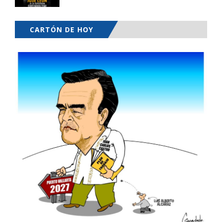
CARTÓN DE HOY