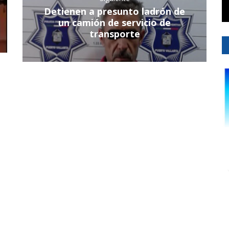
Detienen a presunto ladrón de
un camión de servicio de
transporte