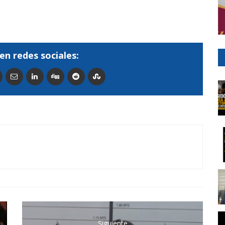
en redes sociales:
Siguiente