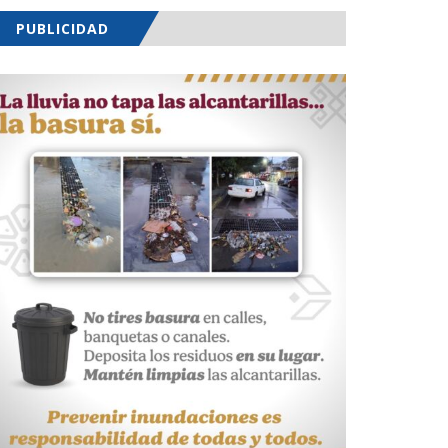
PUBLICIDAD