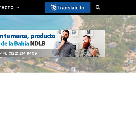
TACTO
Translate to