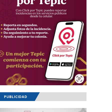
PUBLICIDAD