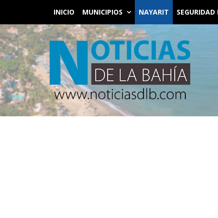
INICIO
MUNICIPIOS
NAYARIT
SEGURIDAD 