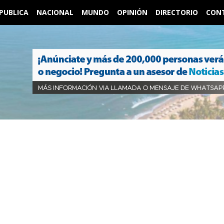
PUBLICA
NACIONAL
MUNDO
OPINIÓN
DIRECTORIO
CON