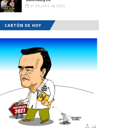
21 de junio de 2026
CARTÓN DE HOY