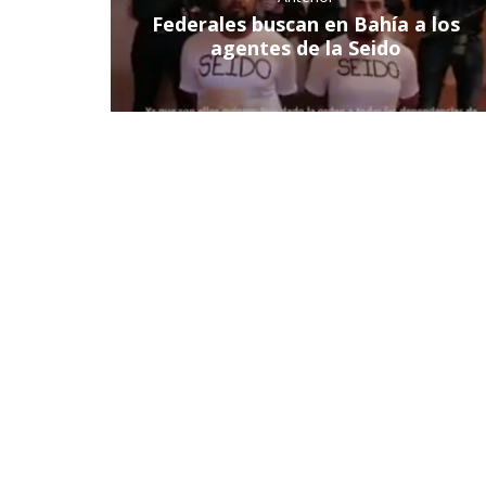
Federales buscan en Bahía a los
agentes de la Seido