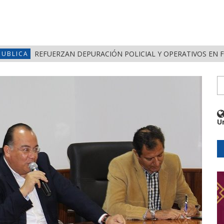
REFUERZAN DEPURACIÓN POLICIAL Y OPERATIVOS EN 
PUBLICA
U