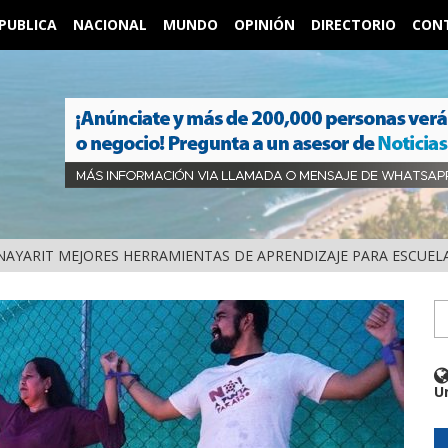
PUBLICA
NACIONAL
MUNDO
OPINIÓN
DIRECTORIO
CON
NAYARIT MEJORES HERRAMIENTAS DE APRENDIZAJE PARA ESCUEL
U