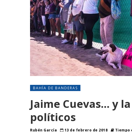
BAHÍA DE BANDERAS
Jaime Cuevas… y la
políticos
Rubén García
13 de febrero de 2018
Tiempo e