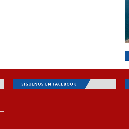
SÍGUENOS EN FACEBOOK