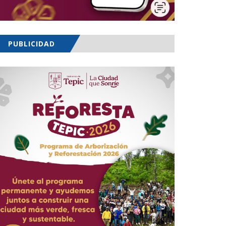
PUBLICIDAD