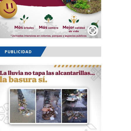
PUBLICIDAD