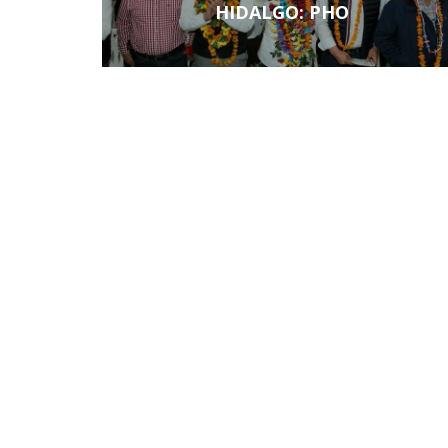
HIDALGO: PHO