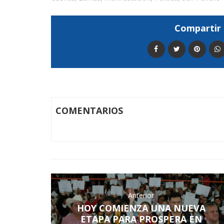
Compartir 
COMENTARIOS
Anterior
HOY COMIENZA UNA NUEVA
ETAPA PARA PROSPERA EN