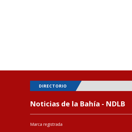
DIRECTORIO
Noticias de la Bahía - NDLB
Marca registrada