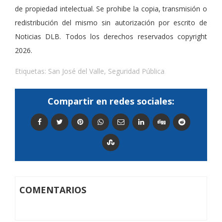
de propiedad intelectual. Se prohibe la copia, transmisión o
redistribución del mismo sin autorización por escrito de
Noticias DLB. Todos los derechos reservados copyright
2026.
Etiquetas:
San José del Valle
,
Seguridad Pública
Compartir en redes sociales:
COMENTARIOS