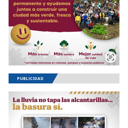
PUBLICIDAD