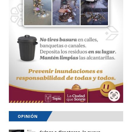
OPINIÓN