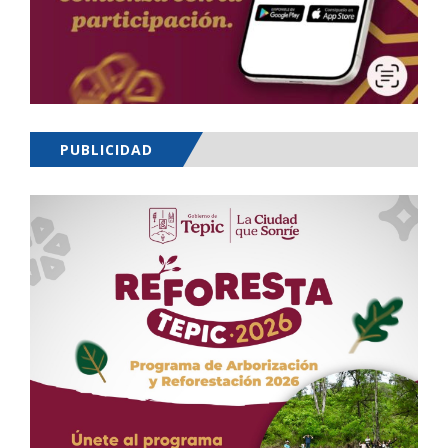
PUBLICIDAD