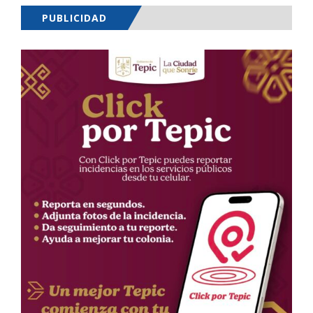
PUBLICIDAD