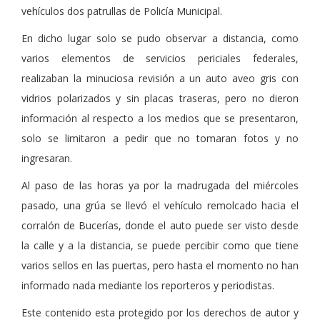
vehículos dos patrullas de Policía Municipal.
En dicho lugar solo se pudo observar a distancia, como
varios elementos de servicios periciales federales,
realizaban la minuciosa revisión a un auto aveo gris con
vidrios polarizados y sin placas traseras, pero no dieron
información al respecto a los medios que se presentaron,
solo se limitaron a pedir que no tomaran fotos y no
ingresaran.
Al paso de las horas ya por la madrugada del miércoles
pasado, una grúa se llevó el vehículo remolcado hacia el
corralón de Bucerías, donde el auto puede ser visto desde
la calle y a la distancia, se puede percibir como que tiene
varios sellos en las puertas, pero hasta el momento no han
informado nada mediante los reporteros y periodistas.
Este contenido esta protegido por los derechos de autor y