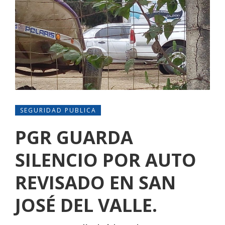
SEGURIDAD PUBLICA
PGR GUARDA
SILENCIO POR AUTO
REVISADO EN SAN
JOSÉ DEL VALLE.