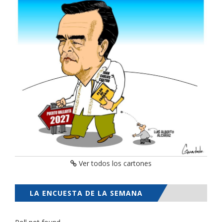
Ver todos los cartones
LA ENCUESTA DE LA SEMANA