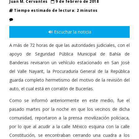
Juan M. Cervantes
9 de febrero de 2018
Tiempo estimado de lectura: 2 minutos
🔊 Escuchar la noticia
A más de 72 horas de que las autoridades judiciales, con el
apoyo de Seguridad Pública Municipal de Bahía de
Banderas revisaron un vehículo estacionado en San José
del Valle Nayarit, la Procuraduría General de la República
guarda completo hermetismo del motivo de la revisión del
auto, el cual está en corralón de Bucerías.
Como se informó anteriormente en este medio, fue el
pasado martes por la noche en que los vecinos de dicha
comunidad, reportaron a la prensa movilización policiaca,
por lo que al acudir a la calle México esquina con la calle
Constitución, se encontraban cerrando una cuadra a los