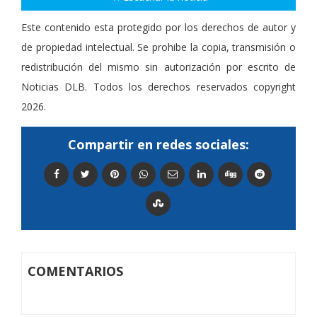
Este contenido esta protegido por los derechos de autor y
de propiedad intelectual. Se prohibe la copia, transmisión o
redistribución del mismo sin autorización por escrito de
Noticias DLB. Todos los derechos reservados copyright
2026.
Compartir en redes sociales:
COMENTARIOS