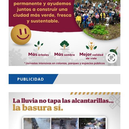
PUBLICIDAD