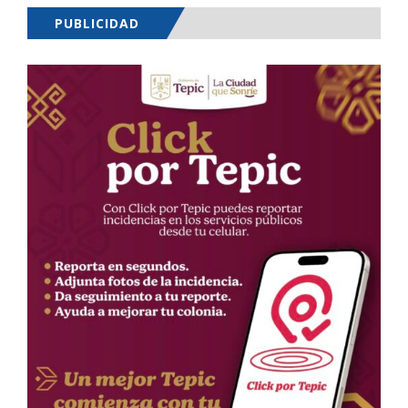
PUBLICIDAD