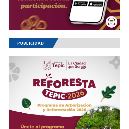
PUBLICIDAD