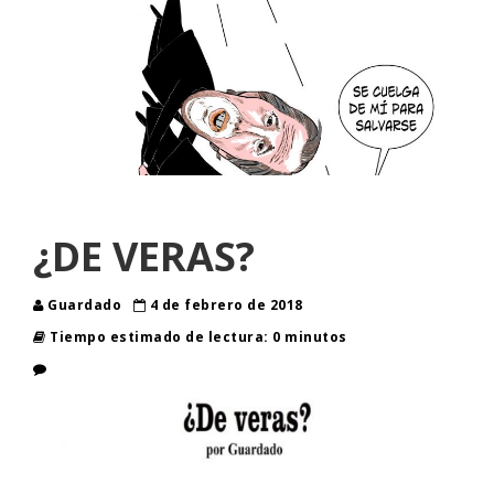
¿DE VERAS?
Guardado
4 de febrero de 2018
Tiempo estimado de lectura: 0 minutos