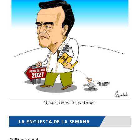
Ver todos los cartones
LA ENCUESTA DE LA SEMANA
Poll not found