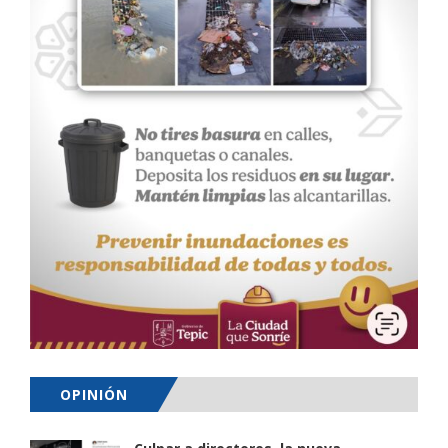
OPINIÓN