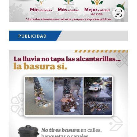
PUBLICIDAD