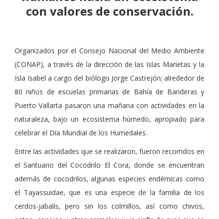
con valores de conservación.
Organizados por el Consejo Nacional del Medio Ambiente
(CONAP), a través de la dirección de las Islas Marietas y la
Isla Isabel a cargo del biólogo Jorge Castrejón; alrededor de
80 niños de escuelas primarias de Bahía de Banderas y
Puerto Vallarta pasaron una mañana con actividades en la
naturaleza, bajo un ecosistema húmedo, apropiado para
celebrar el Día Mundial de los Humedales.
Entre las actividades que se realizaron, fueron recorridos en
el Santuario del Cocodrilo El Cora, donde se encuentran
además de cocodrilos, algunas especies endémicas como
el Tayassuidae, que es una especie de la familia de los
cerdos-jabalís, pero sin los colmillos, así como chivos,