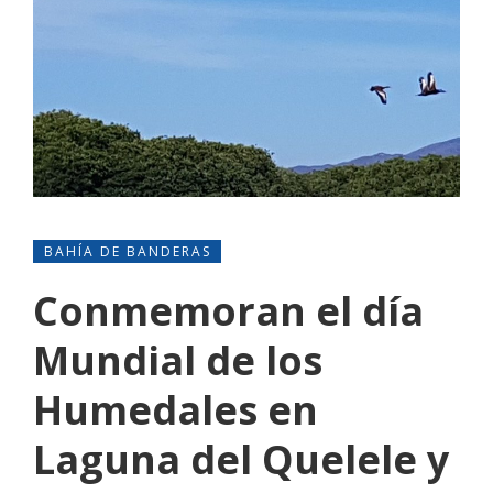
BAHÍA DE BANDERAS
Conmemoran el día
Mundial de los
Humedales en
Laguna del Quelele y