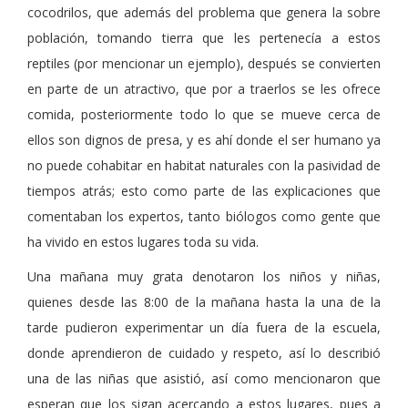
cocodrilos, que además del problema que genera la sobre
población, tomando tierra que les pertenecía a estos
reptiles (por mencionar un ejemplo), después se convierten
en parte de un atractivo, que por a traerlos se les ofrece
comida, posteriormente todo lo que se mueve cerca de
ellos son dignos de presa, y es ahí donde el ser humano ya
no puede cohabitar en habitat naturales con la pasividad de
tiempos atrás; esto como parte de las explicaciones que
comentaban los expertos, tanto biólogos como gente que
ha vivido en estos lugares toda su vida.
Una mañana muy grata denotaron los niños y niñas,
quienes desde las 8:00 de la mañana hasta la una de la
tarde pudieron experimentar un día fuera de la escuela,
donde aprendieron de cuidado y respeto, así lo describió
una de las niñas que asistió, así como mencionaron que
esperan que los sigan acercando a estos lugares, pues a