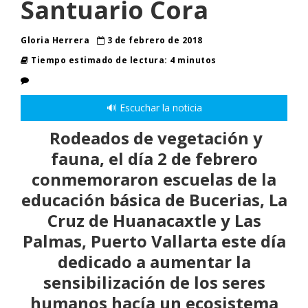
Santuario Cora
Gloria Herrera
3 de febrero de 2018
Tiempo estimado de lectura: 4 minutos
🔊 Escuchar la noticia
Rodeados de vegetación y
fauna, el día 2 de febrero
conmemoraron escuelas de la
educación básica de Bucerias, La
Cruz de Huanacaxtle y Las
Palmas, Puerto Vallarta este día
dedicado a aumentar la
sensibilización de los seres
humanos hacía un ecosistema