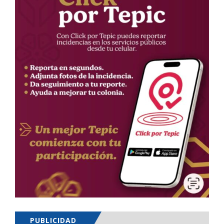
PUBLICIDAD