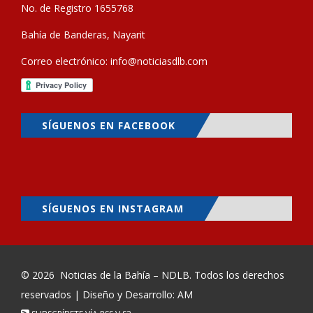
No. de Registro 1655768
Bahía de Banderas, Nayarit
Correo electrónico:
info@noticiasdlb.com
SÍGUENOS EN FACEBOOK
SÍGUENOS EN INSTAGRAM
© 2026
Noticias de la Bahía – NDLB
. Todos los derechos
reservados | Diseño y Desarrollo: AM