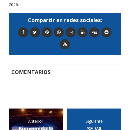
2026.
Compartir en redes sociales:
COMENTARIOS
Anterior
Siguiente
Bienvenida la
SE VA