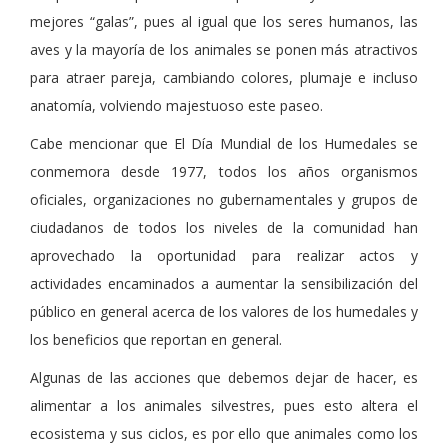
mejores “galas”, pues al igual que los seres humanos, las
aves y la mayoría de los animales se ponen más atractivos
para atraer pareja, cambiando colores, plumaje e incluso
anatomía, volviendo majestuoso este paseo.
Cabe mencionar que El Día Mundial de los Humedales se
conmemora desde 1977, todos los años organismos
oficiales, organizaciones no gubernamentales y grupos de
ciudadanos de todos los niveles de la comunidad han
aprovechado la oportunidad para realizar actos y
actividades encaminados a aumentar la sensibilización del
público en general acerca de los valores de los humedales y
los beneficios que reportan en general.
Algunas de las acciones que debemos dejar de hacer, es
alimentar a los animales silvestres, pues esto altera el
ecosistema y sus ciclos, es por ello que animales como los