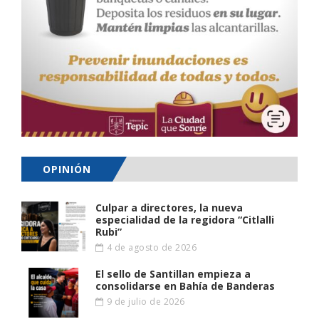
OPINIÓN
Culpar a directores, la nueva
especialidad de la regidora “Citlalli
Rubi”
4 de agosto de 2026
El sello de Santillan empieza a
consolidarse en Bahía de Banderas
9 de julio de 2026