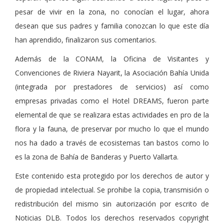
pesar de vivir en la zona, no conocían el lugar, ahora
desean que sus padres y familia conozcan lo que este día
han aprendido, finalizaron sus comentarios.
Además de la CONAM, la Oficina de Visitantes y
Convenciones de Riviera Nayarit, la Asociación Bahía Unida
(integrada por prestadores de servicios) así como
empresas privadas como el Hotel DREAMS, fueron parte
elemental de que se realizara estas actividades en pro de la
flora y la fauna, de preservar por mucho lo que el mundo
nos ha dado a través de ecosistemas tan bastos como lo
es la zona de Bahía de Banderas y Puerto Vallarta.
Este contenido esta protegido por los derechos de autor y
de propiedad intelectual. Se prohibe la copia, transmisión o
redistribución del mismo sin autorización por escrito de
Noticias DLB. Todos los derechos reservados copyright