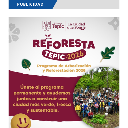
PUBLICIDAD