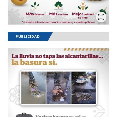
PUBLICIDAD