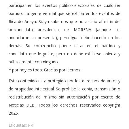
participar en los eventos político-electorales de cualquier
partido. La gente ve mal que se exhiba en los eventos de
Ricardo Anaya. Sí, ya sabemos que no asistió al mitin del
precandidato presidencial de MORENA (aunque allí
anunciaron su presencia), pero igual debe hacerlo en los
demás. Su corazoncito puede estar en el partido y
candidato que le guste, pero no debe exhibirse abierta y
públicamente con ninguno.
Y por hoy es todo. Gracias por leernos.
Este contenido esta protegido por los derechos de autor y
de propiedad intelectual. Se prohibe la copia, transmisión o
redistribución del mismo sin autorización por escrito de
Noticias DLB. Todos los derechos reservados copyright
2026.
Etiquetas:
PRI