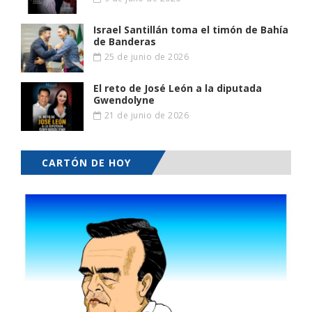
Israel Santillán toma el timón de Bahía
de Banderas
25 de junio de 2026
El reto de José León a la diputada
Gwendolyne
21 de junio de 2026
CARTÓN DE HOY