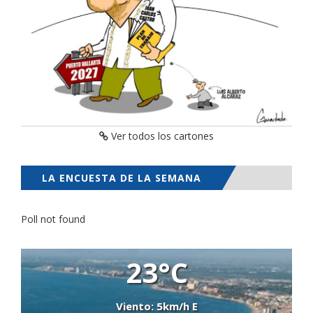
Ver todos los cartones
LA ENCUESTA DE LA SEMANA
Poll not found
23°C
Viento: 5km/h E