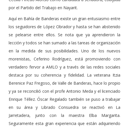
por el Partido del Trabajo en Nayarit.
Aquí en Bahía de Banderas existe un gran entusiasmo entre
los seguidores de López Obrador y hasta se han abstenido
se pelearse entre ellos. Se nota que ya aprendieron la
lección y todos se han sumado a las tareas de organización
en la medida de sus posibilidades. Uno de los nuevos
morenistas, Ceferino Rodríguez, está promoviendo con
verdadero fervor a AMLO y a través de las redes sociales
destaca por su coherencia y fidelidad. La veterana Itzia
Berenice Paz Fregoso, de Valle de Banderas, hace lo propio
y ya se reconcilió con el profe Antonio Meda y el licenciado
Enrique Téllez. Óscar Regalado también se puso a trabajar
en su área y Librado Consuedra se reactivó en La
Jarretadera, junto con la maestra Elba Margarita.
Seguramente esta gran experiencia que están adquiriendo