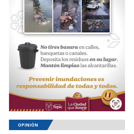
OPINIÓN