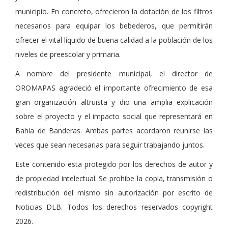
municipio. En concreto, ofrecieron la dotación de los filtros
necesarios para equipar los bebederos, que permitirán
ofrecer el vital líquido de buena calidad a la población de los
niveles de preescolar y primaria.
A nombre del presidente municipal, el director de
OROMAPAS agradeció el importante ofrecimiento de esa
gran organización altruista y dio una amplia explicación
sobre el proyecto y el impacto social que representará en
Bahía de Banderas. Ambas partes acordaron reunirse las
veces que sean necesarias para seguir trabajando juntos.
Este contenido esta protegido por los derechos de autor y
de propiedad intelectual. Se prohibe la copia, transmisión o
redistribución del mismo sin autorización por escrito de
Noticias DLB. Todos los derechos reservados copyright
2026.