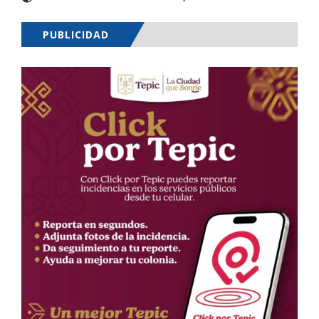
PUBLICIDAD