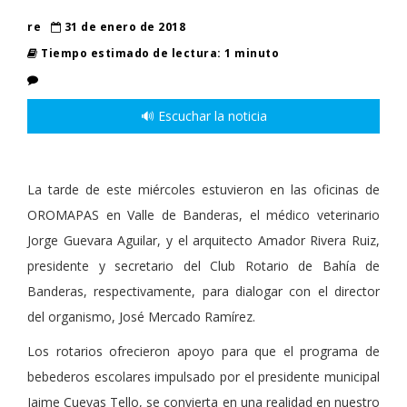
re
31 de enero de 2018
Tiempo estimado de lectura: 1 minuto
🔊 Escuchar la noticia
La tarde de este miércoles estuvieron en las oficinas de
OROMAPAS en Valle de Banderas, el médico veterinario
Jorge Guevara Aguilar, y el arquitecto Amador Rivera Ruiz,
presidente y secretario del Club Rotario de Bahía de
Banderas, respectivamente, para dialogar con el director
del organismo, José Mercado Ramírez.
Los rotarios ofrecieron apoyo para que el programa de
bebederos escolares impulsado por el presidente municipal
Jaime Cuevas Tello, se convierta en una realidad en nuestro