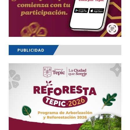
PUBLICIDAD