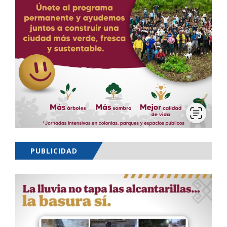
PUBLICIDAD