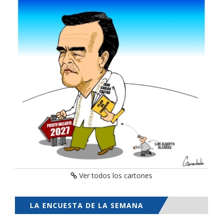
Ver todos los cartones
LA ENCUESTA DE LA SEMANA