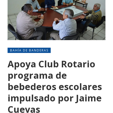
BAHÍA DE BANDERAS
Apoya Club Rotario
programa de
bebederos escolares
impulsado por Jaime
Cuevas