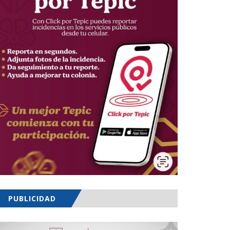
PUBLICIDAD