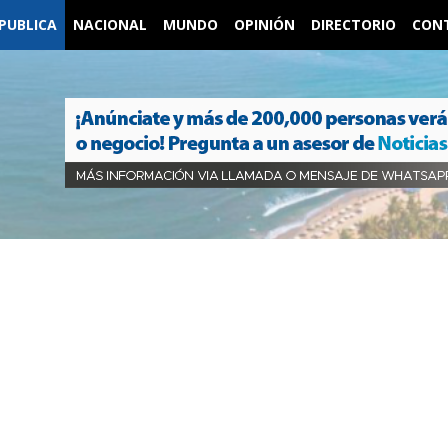
PUBLICA
NACIONAL
MUNDO
OPINIÓN
DIRECTORIO
CON