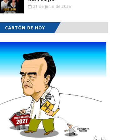
21 de junio de 2026
CARTÓN DE HOY