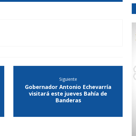
Siguiente
Gobernador Antonio Echevarría
visitará este jueves Bahía de
Banderas