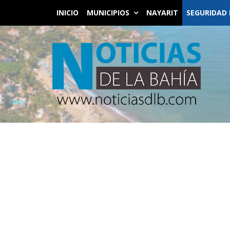
INICIO
MUNICIPIOS
NAYARIT
SEGURIDAD 