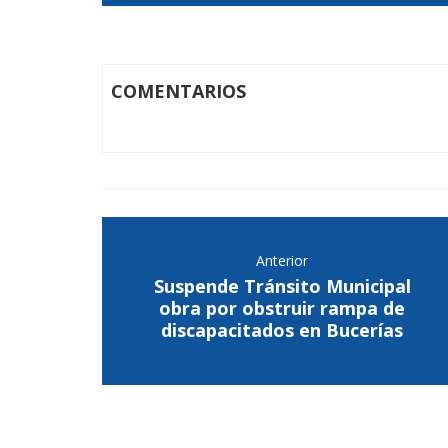
COMENTARIOS
Anterior
Suspende Tránsito Municipal
obra por obstruir rampa de
discapacitados en Bucerías