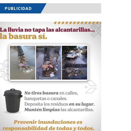
PUBLICIDAD