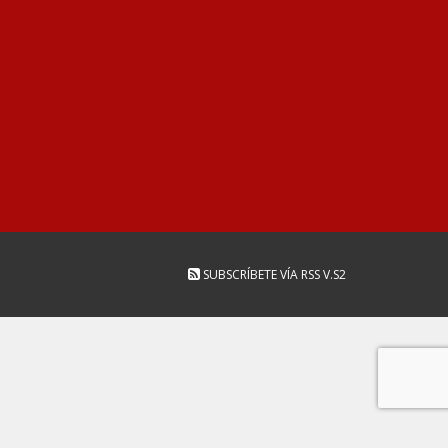
SUBSCRÍBETE VÍA RSS
V.S2