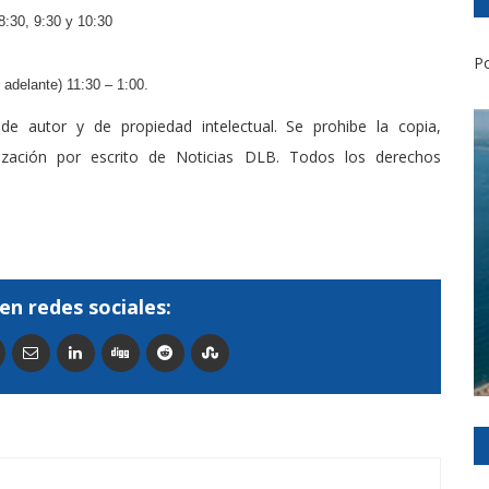
 8:30, 9:30 y 10:30
Po
 adelante) 11:30 – 1:00.
de autor y de propiedad intelectual. Se prohibe la copia,
rización por escrito de Noticias DLB. Todos los derechos
en redes sociales: