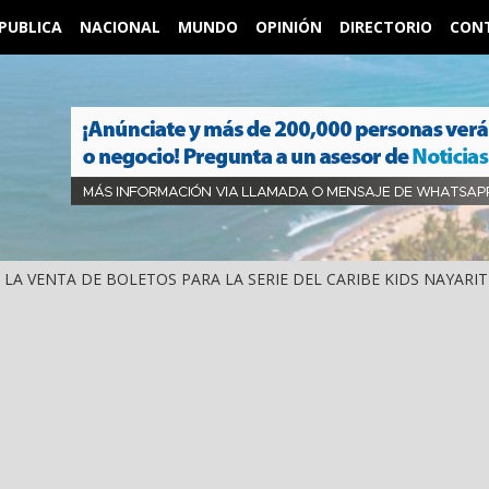
PUBLICA
NACIONAL
MUNDO
OPINIÓN
DIRECTORIO
CON
IÓ LA VENTA DE BOLETOS PARA LA SERIE DEL CARIBE KIDS NAYARIT