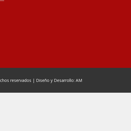
echos reservados | Diseño y Desarrollo: AM