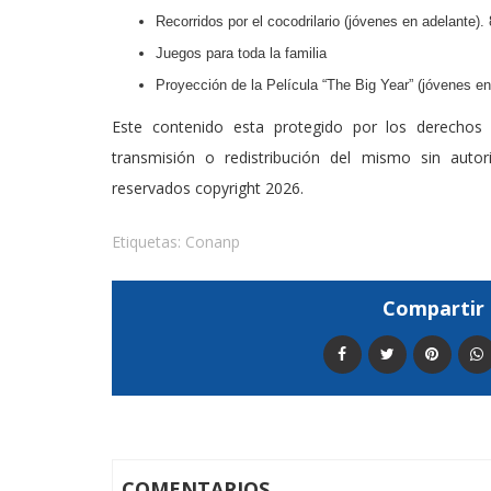
Recorridos por el cocodrilario (jóvenes en adelante).
Juegos para toda la familia
Proyección de la Película “The Big Year” (jóvenes en
Este contenido esta protegido por los derechos 
transmisión o redistribución del mismo sin auto
reservados copyright 2026.
Etiquetas:
Conanp
Compartir 
COMENTARIOS