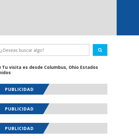
Tu visita es desde Columbus, Ohio Estados
nidos
PUBLICIDAD
PUBLICIDAD
PUBLICIDAD