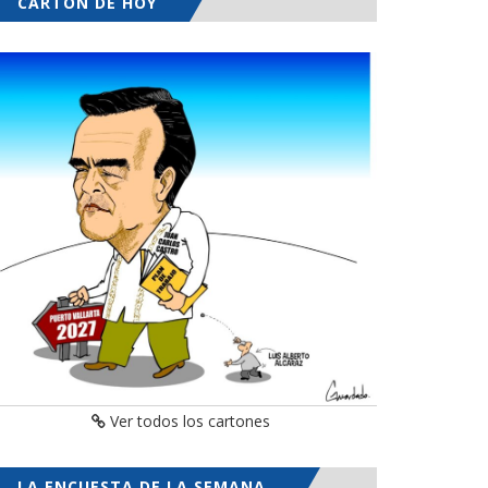
CARTÓN DE HOY
Ver todos los cartones
LA ENCUESTA DE LA SEMANA