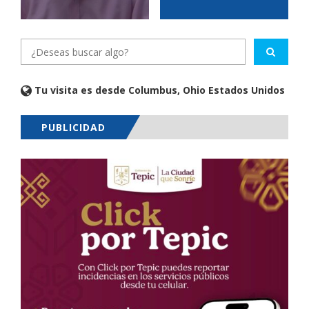
Tu visita es desde Columbus, Ohio Estados Unidos
PUBLICIDAD