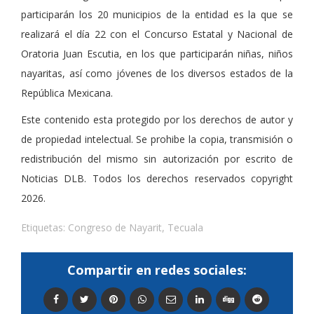
participarán los 20 municipios de la entidad es la que se
realizará el día 22 con el Concurso Estatal y Nacional de
Oratoria Juan Escutia, en los que participarán niñas, niños
nayaritas, así como jóvenes de los diversos estados de la
República Mexicana.
Este contenido esta protegido por los derechos de autor y
de propiedad intelectual. Se prohibe la copia, transmisión o
redistribución del mismo sin autorización por escrito de
Noticias DLB. Todos los derechos reservados copyright
2026.
Etiquetas:
Congreso de Nayarit
,
Tecuala
Compartir en redes sociales: