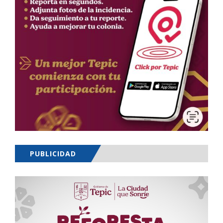
PUBLICIDAD