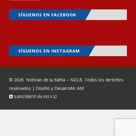
SÍGUENOS EN FACEBOOK
SÍGUENOS EN INSTAGRAM
© 2026
Noticias de la Bahía – NDLB
. Todos los derechos
reservados | Diseño y Desarrollo: AM
SUBSCRÍBETE VÍA RSS
V.S2