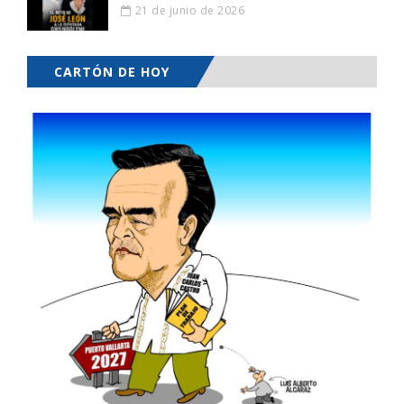
21 de junio de 2026
CARTÓN DE HOY