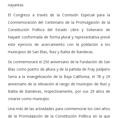
nayaritas.
El Congreso a través de la Comisión Especial para la
Conmemoración del Centenario de la Promulgación de la
Constitución Política del Estado Libre y Soberano de
Nayarit conformada de forma plural y representativa prevé
este ejercicio de acercamiento con la población a los
municipios de San Blas, Ruiz y Bahía de Banderas.
Se conmemorará el 250 aniversario de la Fundación de San
Blas como puerto de altura y de la partida de Fray Junípero
Serra a la evangelización de la Baja California, el 78 y 29
aniversario de la elevación al rango de municipio de Ruiz y
Bahía de Banderas, respectivamente, por sus 29 años de
crearse como municipio.
Una más de las actividades para conmemorar los cien años
de la Promulgación de la Constitución Política en la que