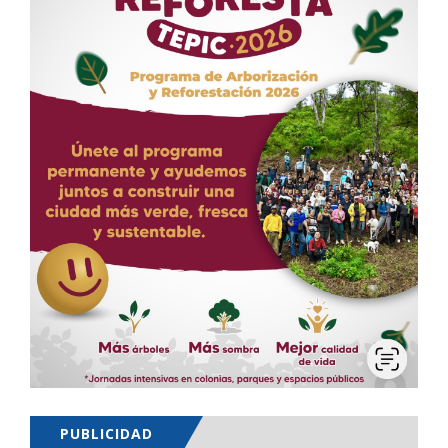
PUBLICIDAD