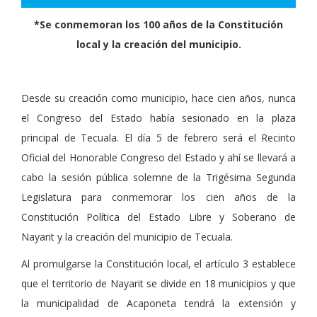
*Se conmemoran los 100 años de la Constitución
local y la creación del municipio.
Desde su creación como municipio, hace cien años, nunca
el Congreso del Estado había sesionado en la plaza
principal de Tecuala. El día 5 de febrero será el Recinto
Oficial del Honorable Congreso del Estado y ahí se llevará a
cabo la sesión pública solemne de la Trigésima Segunda
Legislatura para conmemorar los cien años de la
Constitución Política del Estado Libre y Soberano de
Nayarit y la creación del municipio de Tecuala.
Al promulgarse la Constitución local, el artículo 3 establece
que el territorio de Nayarit se divide en 18 municipios y que
la municipalidad de Acaponeta tendrá la extensión y