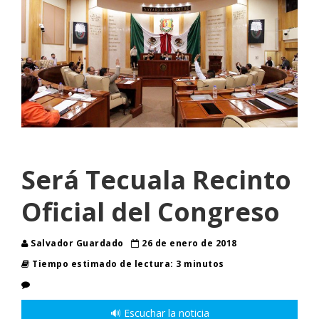
Será Tecuala Recinto
Oficial del Congreso
Salvador Guardado
26 de enero de 2018
Tiempo estimado de lectura: 3 minutos
🔊 Escuchar la noticia