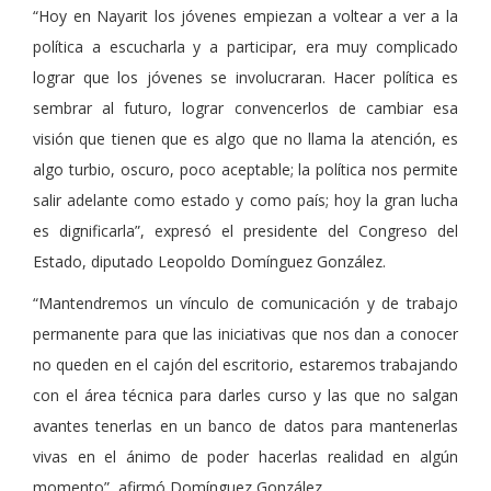
“Hoy en Nayarit los jóvenes empiezan a voltear a ver a la
política a escucharla y a participar, era muy complicado
lograr que los jóvenes se involucraran. Hacer política es
sembrar al futuro, lograr convencerlos de cambiar esa
visión que tienen que es algo que no llama la atención, es
algo turbio, oscuro, poco aceptable; la política nos permite
salir adelante como estado y como país; hoy la gran lucha
es dignificarla”, expresó el presidente del Congreso del
Estado, diputado Leopoldo Domínguez González.
“Mantendremos un vínculo de comunicación y de trabajo
permanente para que las iniciativas que nos dan a conocer
no queden en el cajón del escritorio, estaremos trabajando
con el área técnica para darles curso y las que no salgan
avantes tenerlas en un banco de datos para mantenerlas
vivas en el ánimo de poder hacerlas realidad en algún
momento”, afirmó Domínguez González.