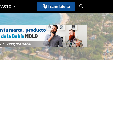
TACTO
Translate to