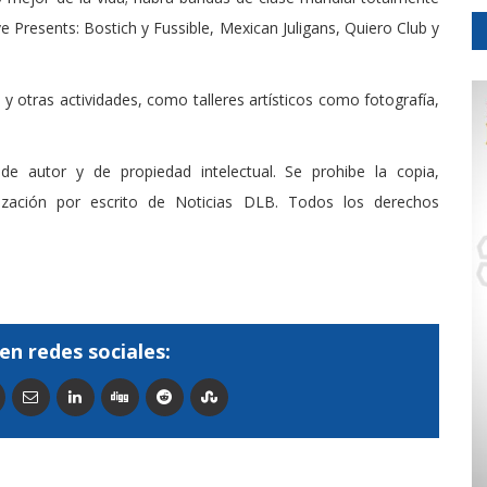
ve Presents: Bostich y Fussible, Mexican Juligans, Quiero Club y
y otras actividades, como talleres artísticos como fotografía,
de autor y de propiedad intelectual. Se prohibe la copia,
rización por escrito de Noticias DLB. Todos los derechos
en redes sociales: