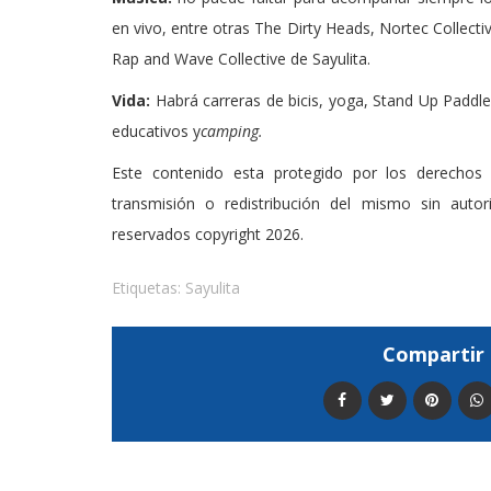
en vivo, entre otras The Dirty Heads, Nortec Collecti
Rap and Wave Collective de Sayulita.
Vida:
Habrá carreras de bicis, yoga, Stand Up Paddle 
educativos y
camping.
Este contenido esta protegido por los derechos 
transmisión o redistribución del mismo sin auto
reservados copyright 2026.
Etiquetas:
Sayulita
Compartir 