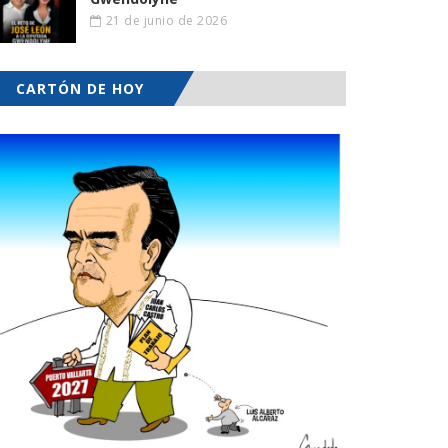
21 de junio de 2026
CARTÓN DE HOY