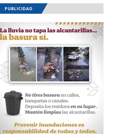
PUBLICIDAD