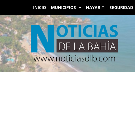
INICIO
MUNICIPIOS
NAYARIT
SEGURIDAD 