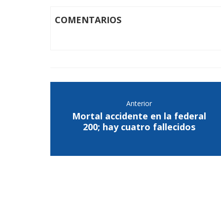
COMENTARIOS
Anterior
Mortal accidente en la federal
200; hay cuatro fallecidos