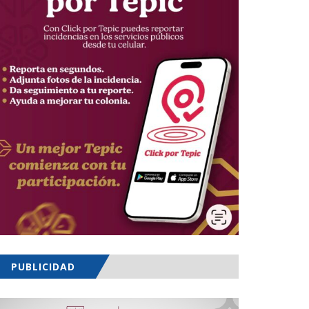
PUBLICIDAD