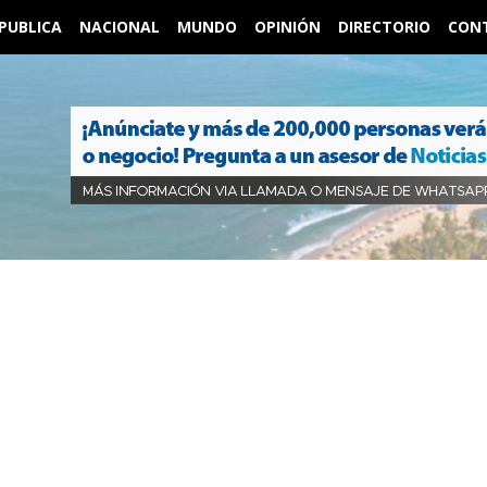
PUBLICA
NACIONAL
MUNDO
OPINIÓN
DIRECTORIO
CON