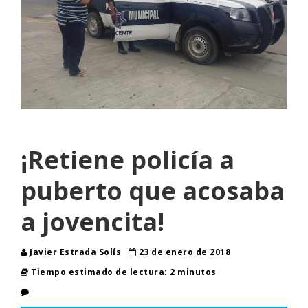
¡Retiene policía a
puberto que acosaba
a jovencita!
Javier Estrada Solís
23 de enero de 2018
Tiempo estimado de lectura: 2 minutos