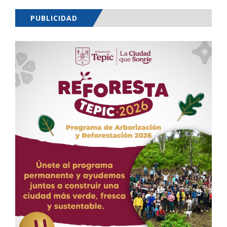
PUBLICIDAD