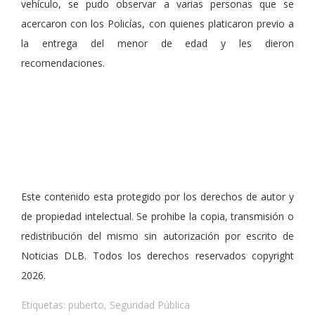
vehículo, se pudo observar a varias personas que se
acercaron con los Policías, con quienes platicaron previo a
la entrega del menor de edad y les dieron
recomendaciones.
Este contenido esta protegido por los derechos de autor y
de propiedad intelectual. Se prohibe la copia, transmisión o
redistribución del mismo sin autorización por escrito de
Noticias DLB. Todos los derechos reservados copyright
2026.
Etiquetas:
puberto
,
Seguridad Pública