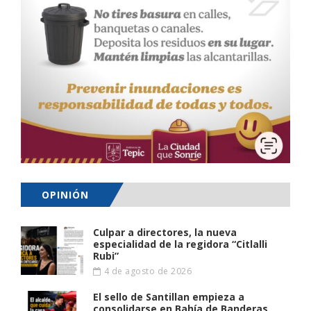
OPINIÓN
Culpar a directores, la nueva
especialidad de la regidora “Citlalli
Rubi”
4 de agosto de 2026
El sello de Santillan empieza a
consolidarse en Bahía de Banderas