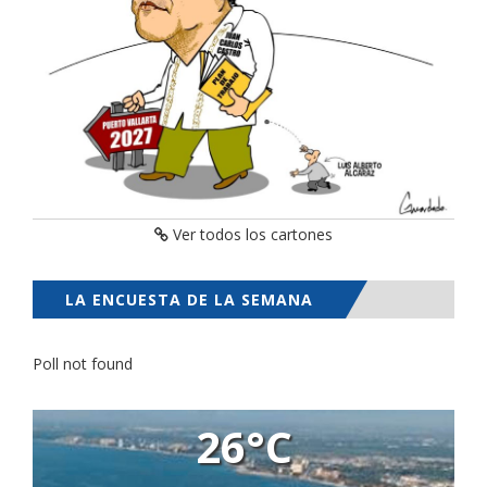
Ver todos los cartones
LA ENCUESTA DE LA SEMANA
Poll not found
26°C