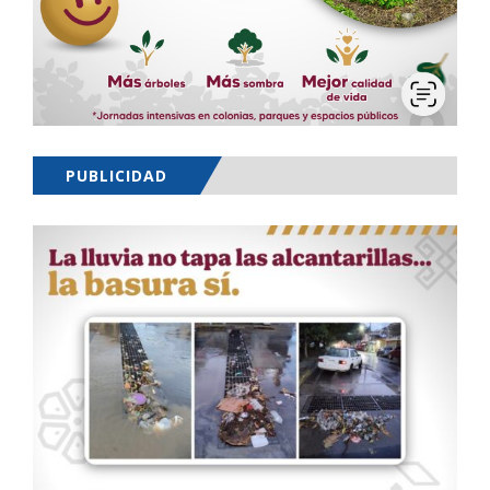
PUBLICIDAD