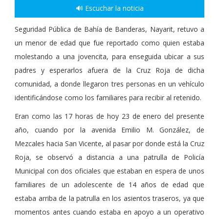
🔊 Escuchar la noticia
Seguridad Pública de Bahía de Banderas, Nayarit, retuvo a
un menor de edad que fue reportado como quien estaba
molestando a una jovencita, para enseguida ubicar a sus
padres y esperarlos afuera de la Cruz Roja de dicha
comunidad, a donde llegaron tres personas en un vehículo
identificándose como los familiares para recibir al retenido.
Eran como las 17 horas de hoy 23 de enero del presente
año, cuando por la avenida Emilio M. González, de
Mezcales hacia San Vicente, al pasar por donde está la Cruz
Roja, se observó a distancia a una patrulla de Policía
Municipal con dos oficiales que estaban en espera de unos
familiares de un adolescente de 14 años de edad que
estaba arriba de la patrulla en los asientos traseros, ya que
momentos antes cuando estaba en apoyo a un operativo