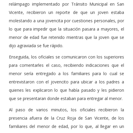
relámpago implementado por Tránsito Municipal en San
Vicente, recibieron un reporte de que un joven estaba
molestando a una jovencita por cuestiones personales, por
lo que para impedir que la situación pasara a mayores, el
menor de edad fue retenido mientras que la joven que se
dijo agraviada se fue rápido.
Enseguida, los oficiales se comunicaron con los superiores
para comentarles el caso, recibiendo indicaciones que el
menor sería entregado a los familiares para lo cual se
entrevistaron con el jovencito para ubicar a los padres a
quienes les explicaron lo que había pasado y les pidieron
que se presentaran donde estaban para entregar al menor.
Al paso de varios minutos, los oficiales recibieron la
presencia afuera de la Cruz Roja de San Vicente, de los
familiares del menor de edad, por lo que, al llegar en un