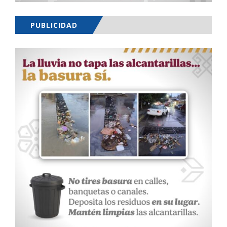
PUBLICIDAD