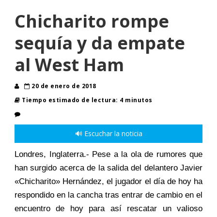
Chicharito rompe
sequía y da empate
al West Ham
20 de enero de 2018
Tiempo estimado de lectura: 4 minutos
🔊 Escuchar la noticia
Londres, Inglaterra.- Pese a la ola de rumores que
han surgido acerca de la salida del delantero Javier
«Chicharito» Hernández, el jugador el día de hoy ha
respondido en la cancha tras entrar de cambio en el
encuentro de hoy para así rescatar un valioso