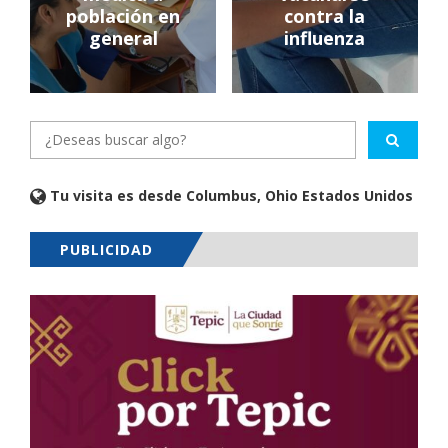
población en
contra la
general
influenza
Tu visita es desde Columbus, Ohio Estados Unidos
PUBLICIDAD