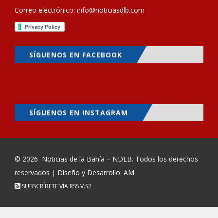
Correo electrónico:
info@noticiasdlb.com
SÍGUENOS EN FACEBOOK
SÍGUENOS EN INSTAGRAM
© 2026
Noticias de la Bahía – NDLB
. Todos los derechos
reservados | Diseño y Desarrollo: AM
SUBSCRÍBETE VÍA RSS
V.S2