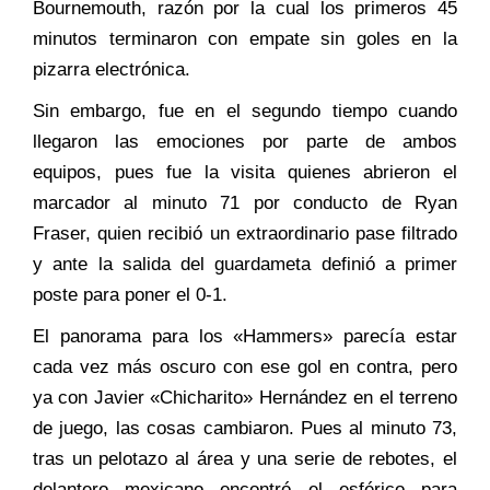
Bournemouth, razón por la cual los primeros 45
minutos terminaron con empate sin goles en la
pizarra electrónica.
Sin embargo, fue en el segundo tiempo cuando
llegaron las emociones por parte de ambos
equipos, pues fue la visita quienes abrieron el
marcador al minuto 71 por conducto de Ryan
Fraser, quien recibió un extraordinario pase filtrado
y ante la salida del guardameta definió a primer
poste para poner el 0-1.
El panorama para los «Hammers» parecía estar
cada vez más oscuro con ese gol en contra, pero
ya con Javier «Chicharito» Hernández en el terreno
de juego, las cosas cambiaron. Pues al minuto 73,
tras un pelotazo al área y una serie de rebotes, el
delantero mexicano encontró el esférico para