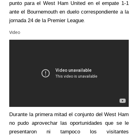
punto para el West Ham United en el empate 1-1
ante el Bournemouth en duelo correspondiente a la
jornada 24 de la Premier League
.
Video
Durante la primera mitad el conjunto del West Ham
no pudo aprovechar las oportunidades que se le
presentaron ni tampoco los visitantes