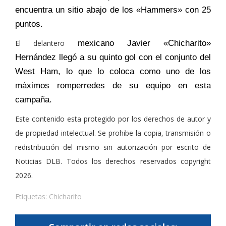
encuentra un sitio abajo de los «Hammers» con 25
puntos.
El delantero
mexicano Javier «Chicharito»
Hernández llegó a su quinto gol con el conjunto del
West Ham, lo que lo coloca como uno de los
máximos romperredes de su equipo en esta
campaña.
Este contenido esta protegido por los derechos de autor y
de propiedad intelectual. Se prohibe la copia, transmisión o
redistribución del mismo sin autorización por escrito de
Noticias DLB. Todos los derechos reservados copyright
2026.
Etiquetas:
Chicharito