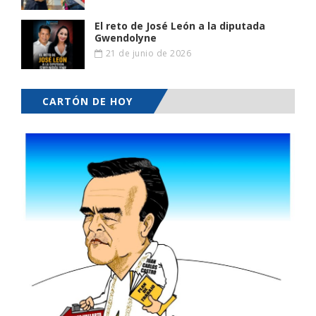
El reto de José León a la diputada
Gwendolyne
21 de junio de 2026
CARTÓN DE HOY