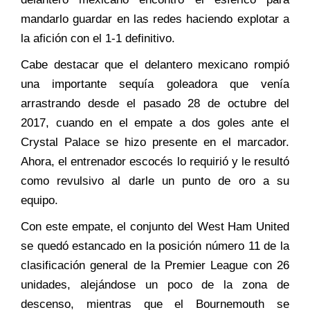
mandarlo guardar en las redes haciendo explotar a
la afición con el 1-1 definitivo.
Cabe destacar que el delantero mexicano rompió
una importante sequía goleadora que venía
arrastrando desde el pasado 28 de octubre del
2017, cuando en el empate a dos goles ante el
Crystal Palace se hizo presente en el marcador.
Ahora, el entrenador escocés lo requirió y le resultó
como revulsivo al darle un punto de oro a su
equipo.
Con este empate, el conjunto del West Ham United
se quedó estancado en la posición número 11 de la
clasificación general de la Premier League con 26
unidades, alejándose un poco de la zona de
descenso, mientras que el Bournemouth se