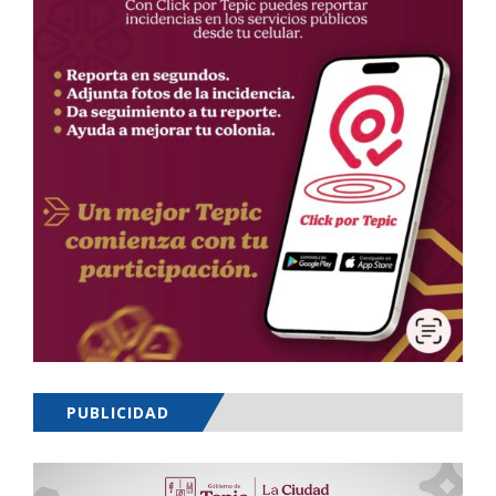
PUBLICIDAD