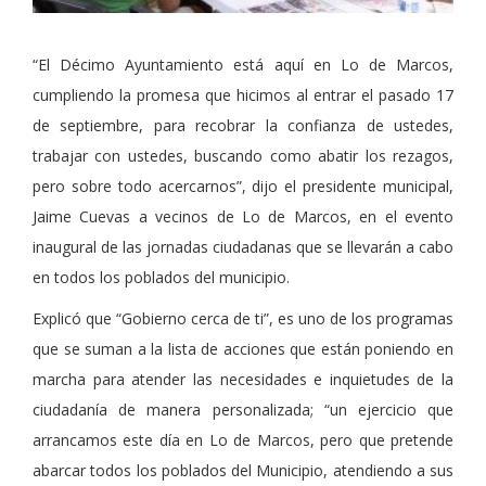
“El Décimo Ayuntamiento está aquí en Lo de Marcos,
cumpliendo la promesa que hicimos al entrar el pasado 17
de septiembre, para recobrar la confianza de ustedes,
trabajar con ustedes, buscando como abatir los rezagos,
pero sobre todo acercarnos”, dijo el presidente municipal,
Jaime Cuevas a vecinos de Lo de Marcos, en el evento
inaugural de las jornadas ciudadanas que se llevarán a cabo
en todos los poblados del municipio.
Explicó que “Gobierno cerca de ti”, es uno de los programas
que se suman a la lista de acciones que están poniendo en
marcha para atender las necesidades e inquietudes de la
ciudadanía de manera personalizada; “un ejercicio que
arrancamos este día en Lo de Marcos, pero que pretende
abarcar todos los poblados del Municipio, atendiendo a sus