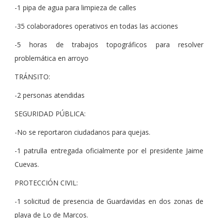
-1 pipa de agua para limpieza de calles
-35 colaboradores operativos en todas las acciones
-5 horas de trabajos topográficos para resolver
problemática en arroyo
TRÁNSITO:
-2 personas atendidas
SEGURIDAD PÚBLICA:
-No se reportaron ciudadanos para quejas.
-1 patrulla entregada oficialmente por el presidente Jaime
Cuevas.
PROTECCIÓN CIVIL:
-1 solicitud de presencia de Guardavidas en dos zonas de
playa de Lo de Marcos.