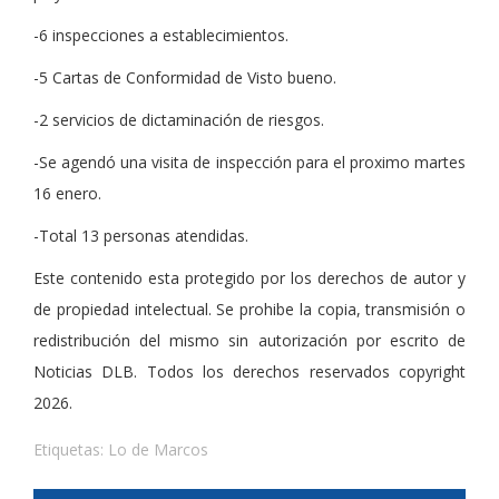
-6 inspecciones a establecimientos.
-5 Cartas de Conformidad de Visto bueno.
-2 servicios de dictaminación de riesgos.
-Se agendó una visita de inspección para el proximo martes
16 enero.
-Total 13 personas atendidas.
Este contenido esta protegido por los derechos de autor y
de propiedad intelectual. Se prohibe la copia, transmisión o
redistribución del mismo sin autorización por escrito de
Noticias DLB. Todos los derechos reservados copyright
2026.
Etiquetas:
Lo de Marcos