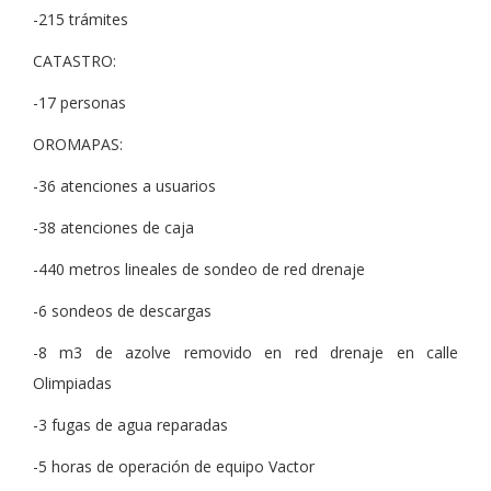
-215 trámites
CATASTRO:
-17 personas
OROMAPAS:
-36 atenciones a usuarios
-38 atenciones de caja
-440 metros lineales de sondeo de red drenaje
-6 sondeos de descargas
-8 m3 de azolve removido en red drenaje en calle
Olimpiadas
-3 fugas de agua reparadas
-5 horas de operación de equipo Vactor