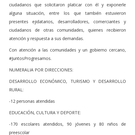
ciudadanos que solicitaron platicar con él y exponerle
alguna situación, entre los que también estuvieron
presentes ejidatarios, desarrolladores, comerciantes y
ciudadanos de otras comunidades, quienes recibieron
atención y respuesta a sus demandas.
Con atención a las comunidades y un gobierno cercano,
#JuntosProgresamos.
NUMERALIA POR DIRECCIONES:
DESARROLLO ECONÓMICO, TURISMO Y DESARROLLO
RURAL:
-12 personas atendidas
EDUCACIÓN, CULTURA Y DEPORTE:
-170 escolares atendidos, 90 jóvenes y 80 niños de
preescolar