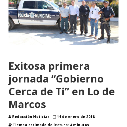
Exitosa primera
jornada “Gobierno
Cerca de Ti” en Lo de
Marcos
Redacción Noticias
14 de enero de 2018
Tiempo estimado de lectura: 4 minutos