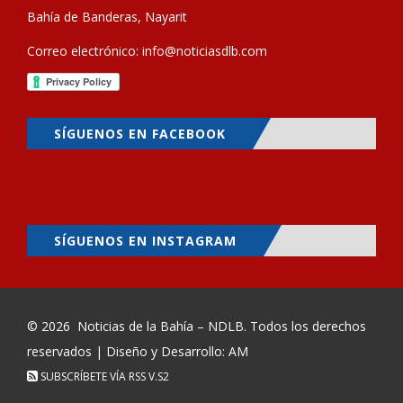
Bahía de Banderas, Nayarit
Correo electrónico:
info@noticiasdlb.com
SÍGUENOS EN FACEBOOK
SÍGUENOS EN INSTAGRAM
© 2026
Noticias de la Bahía – NDLB
. Todos los derechos
reservados | Diseño y Desarrollo: AM
SUBSCRÍBETE VÍA RSS
V.S2