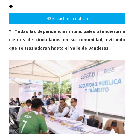
🔊 Escuchar la noticia
* Todas las dependencias municipales atendieron a
cientos de ciudadanos en su comunidad, evitando
que se trasladaran hasta el Valle de Banderas.