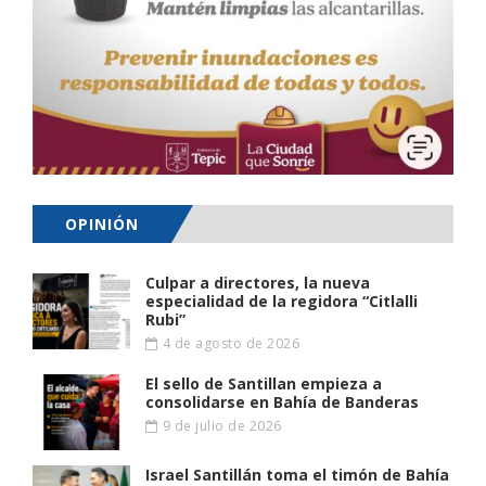
OPINIÓN
Culpar a directores, la nueva
especialidad de la regidora “Citlalli
Rubi”
4 de agosto de 2026
El sello de Santillan empieza a
consolidarse en Bahía de Banderas
9 de julio de 2026
Israel Santillán toma el timón de Bahía