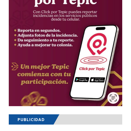
PUBLICIDAD