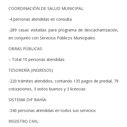
COORDINACIÓN DE SALUD MUNICIPAL:
-4 personas atendidas en consulta
-289 casas visitadas para programa de descacharrización,
en conjunto con Servicios Públicos Municipales
OBRAS PÚBLICAS:
– Total 10 personas atendidas.
TESORERÍA (INGRESOS)
-220 trámites atendidos, contando 135 pagos de predial, 79
cotizaciones, 3 vistos buenos y 3 licencias
SISTEMA DIF BAHÍA:
-340 personas atendidas en todos sus servicios
REGISTRO CIVIL: