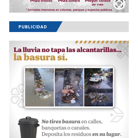
PUBLICIDAD