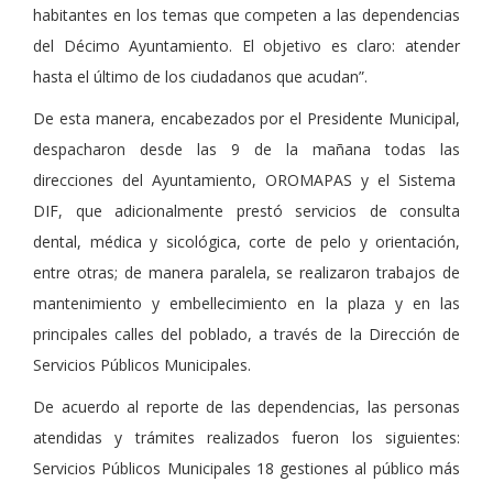
habitantes en los temas que competen a las dependencias
del Décimo Ayuntamiento. El objetivo es claro: atender
hasta el último de los ciudadanos que acudan”.
De esta manera, encabezados por el Presidente Municipal,
despacharon desde las 9 de la mañana todas las
direcciones del Ayuntamiento, OROMAPAS y el Sistema
DIF, que adicionalmente prestó servicios de consulta
dental, médica y sicológica, corte de pelo y orientación,
entre otras; de manera paralela, se realizaron trabajos de
mantenimiento y embellecimiento en la plaza y en las
principales calles del poblado, a través de la Dirección de
Servicios Públicos Municipales.
De acuerdo al reporte de las dependencias, las personas
atendidas y trámites realizados fueron los siguientes:
Servicios Públicos Municipales 18 gestiones al público más