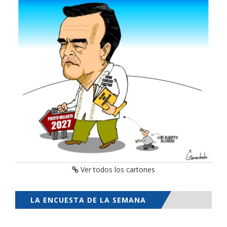
Ver todos los cartones
LA ENCUESTA DE LA SEMANA