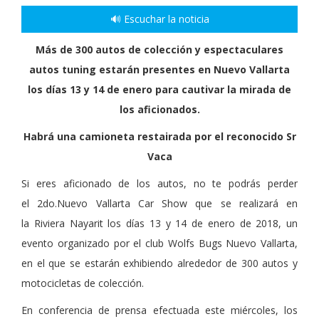
🔊 Escuchar la noticia
Más de 300 autos de colección y espectaculares
autos tuning estarán presentes en Nuevo Vallarta
los días 13 y 14 de enero para cautivar la mirada de
los aficionados.
Habrá una camioneta restairada por el reconocido Sr
Vaca
Si eres aficionado de los autos, no te podrás perder
el 2do.Nuevo Vallarta Car Show que se realizará en
la Riviera Nayarit los días 13 y 14 de enero de 2018, un
evento organizado por el club Wolfs Bugs Nuevo Vallarta,
en el que se estarán exhibiendo alrededor de 300 autos y
motocicletas de colección.
En conferencia de prensa efectuada este miércoles, los