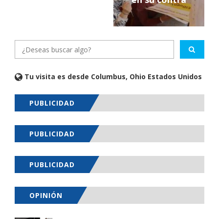
Tu visita es desde Columbus, Ohio Estados Unidos
PUBLICIDAD
PUBLICIDAD
PUBLICIDAD
OPINIÓN