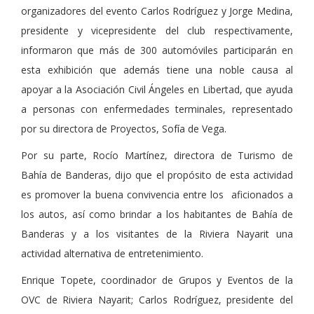
organizadores del evento Carlos Rodríguez y Jorge Medina,
presidente y vicepresidente del club respectivamente,
informaron que más de 300 automóviles participarán en
esta exhibición que además tiene una noble causa al
apoyar a la Asociación Civil Ángeles en Libertad, que ayuda
a personas con enfermedades terminales, representado
por su directora de Proyectos, Sofía de Vega.
Por su parte, Rocío Martínez, directora de Turismo de
Bahía de Banderas, dijo que el propósito de esta actividad
es promover la buena convivencia entre los aficionados a
los autos, así como brindar a los habitantes de Bahía de
Banderas y a los visitantes de la Riviera Nayarit una
actividad alternativa de entretenimiento.
Enrique Topete, coordinador de Grupos y Eventos de la
OVC de Riviera Nayarit; Carlos Rodríguez, presidente del