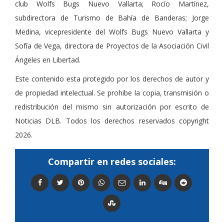
club Wolfs Bugs Nuevo Vallarta; Rocío Martínez,
subdirectora de Turismo de Bahía de Banderas; Jorge
Medina, vicepresidente del Wolfs Bugs Nuevo Vallarta y
Sofía de Vega, directora de Proyectos de la Asociación Civil
Ángeles en Libertad.
Este contenido esta protegido por los derechos de autor y
de propiedad intelectual. Se prohibe la copia, transmisión o
redistribución del mismo sin autorización por escrito de
Noticias DLB. Todos los derechos reservados copyright
2026.
Compartir en redes sociales: