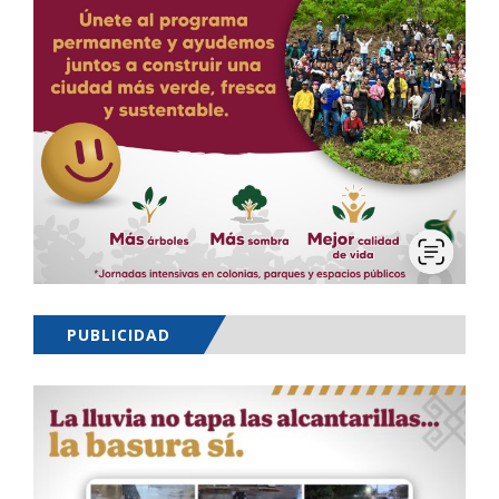
PUBLICIDAD