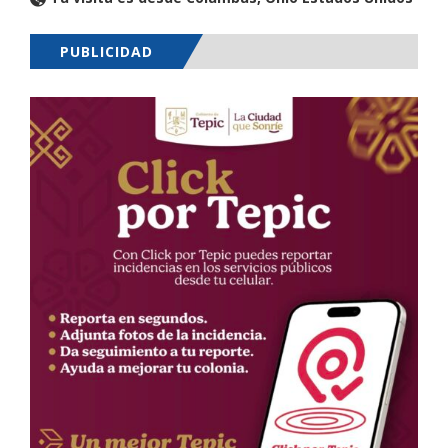
PUBLICIDAD