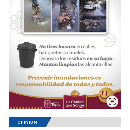
OPINIÓN