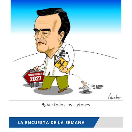
Ver todos los cartones
LA ENCUESTA DE LA SEMANA