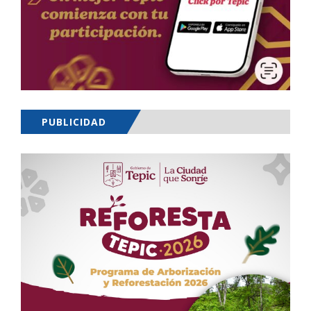
PUBLICIDAD