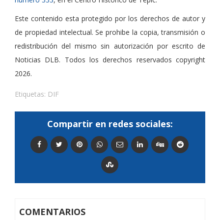
Este contenido esta protegido por los derechos de autor y
de propiedad intelectual. Se prohibe la copia, transmisión o
redistribución del mismo sin autorización por escrito de
Noticias DLB. Todos los derechos reservados copyright
2026.
Etiquetas:
DIF
Compartir en redes sociales:
COMENTARIOS