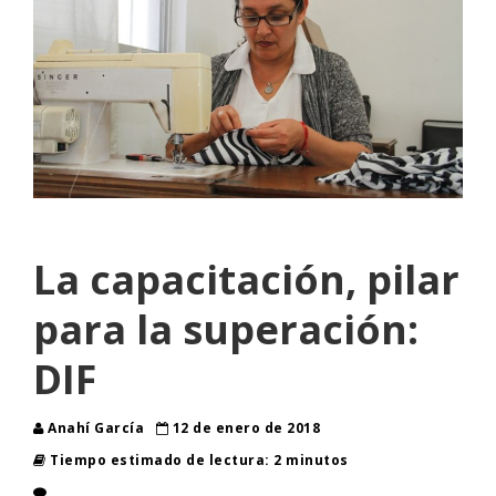
La capacitación, pilar
para la superación:
DIF
Anahí García
12 de enero de 2018
Tiempo estimado de lectura: 2 minutos