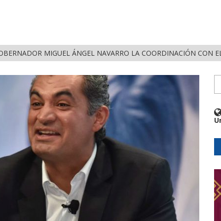
OBERNADOR MIGUEL ÁNGEL NAVARRO LA COORDINACIÓN CON EL
U