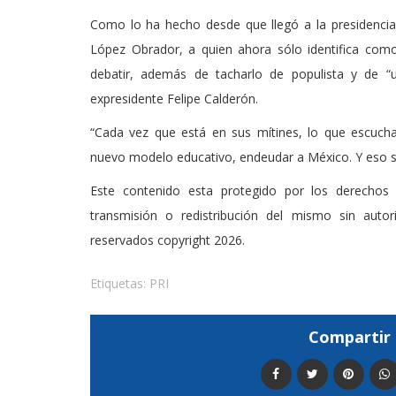
Como lo ha hecho desde que llegó a la presidencia
López Obrador, a quien ahora sólo identifica com
debatir, además de tacharlo de populista y de “
expresidente Felipe Calderón.
“Cada vez que está en sus mítines, lo que escuchas 
nuevo modelo educativo, endeudar a México. Y eso se 
Este contenido esta protegido por los derechos 
transmisión o redistribución del mismo sin auto
reservados copyright 2026.
Etiquetas:
PRI
Compartir 