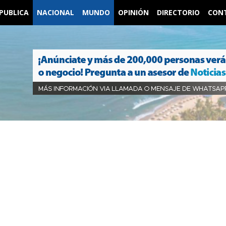
PUBLICA
NACIONAL
MUNDO
OPINIÓN
DIRECTORIO
CON