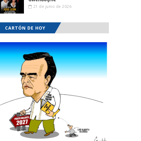
21 de junio de 2026
CARTÓN DE HOY