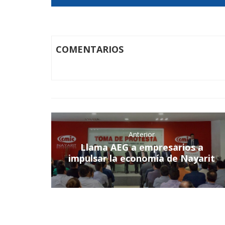
COMENTARIOS
Anterior
Llama AEG a empresarios a
impulsar la economía de Nayarit