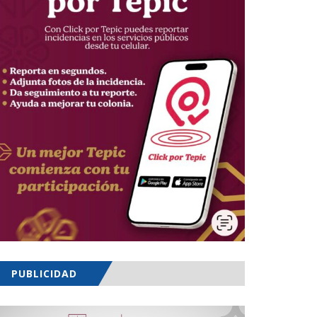
PUBLICIDAD