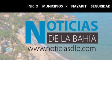
INICIO
MUNICIPIOS
NAYARIT
SEGURIDAD 