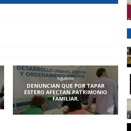
Siguiente
DENUNCIAN QUE POR TAPAR
ESTERO AFECTAN PATRIMONIO
FAMILIAR.