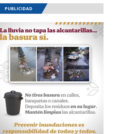
PUBLICIDAD