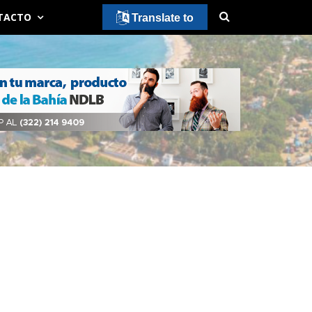
TACTO
Translate to