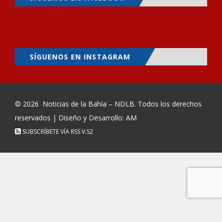
SÍGUENOS EN INSTAGRAM
© 2026
Noticias de la Bahía – NDLB
. Todos los derechos
reservados | Diseño y Desarrollo: AM
SUBSCRÍBETE VÍA RSS
V.S2