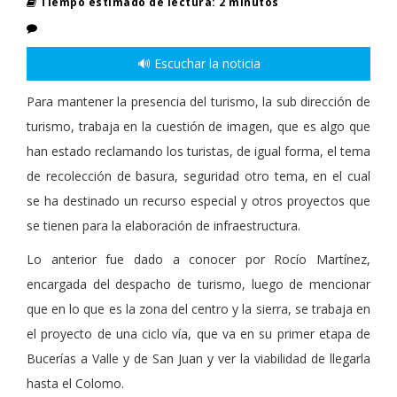
Tiempo estimado de lectura: 2 minutos
🔊 Escuchar la noticia
Para mantener la presencia del turismo, la sub dirección de
turismo, trabaja en la cuestión de imagen, que es algo que
han estado reclamando los turistas, de igual forma, el tema
de recolección de basura, seguridad otro tema, en el cual
se ha destinado un recurso especial y otros proyectos que
se tienen para la elaboración de infraestructura.
Lo anterior fue dado a conocer por Rocío Martínez,
encargada del despacho de turismo, luego de mencionar
que en lo que es la zona del centro y la sierra, se trabaja en
el proyecto de una ciclo vía, que va en su primer etapa de
Bucerías a Valle y de San Juan y ver la viabilidad de llegarla
hasta el Colomo.