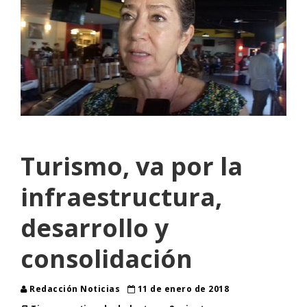
Turismo, va por la
infraestructura,
desarrollo y
consolidación
Redacción Noticias
11 de enero de 2018