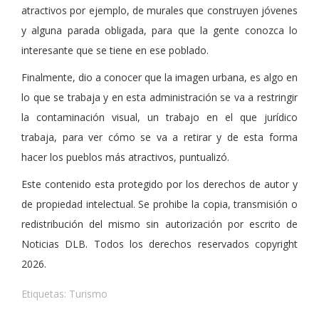
atractivos por ejemplo, de murales que construyen jóvenes
y alguna parada obligada, para que la gente conozca lo
interesante que se tiene en ese poblado.
Finalmente, dio a conocer que la imagen urbana, es algo en
lo que se trabaja y en esta administración se va a restringir
la contaminación visual, un trabajo en el que jurídico
trabaja, para ver cómo se va a retirar y de esta forma
hacer los pueblos más atractivos, puntualizó.
Este contenido esta protegido por los derechos de autor y
de propiedad intelectual. Se prohibe la copia, transmisión o
redistribución del mismo sin autorización por escrito de
Noticias DLB. Todos los derechos reservados copyright
2026.
Etiquetas:
Turismo