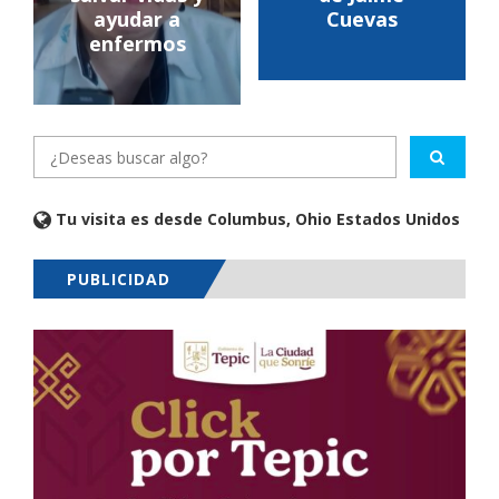
ayudar a
Cuevas
enfermos
Tu visita es desde Columbus, Ohio Estados Unidos
PUBLICIDAD