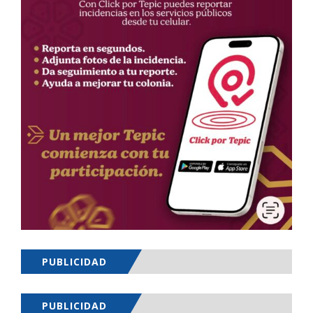
PUBLICIDAD
PUBLICIDAD