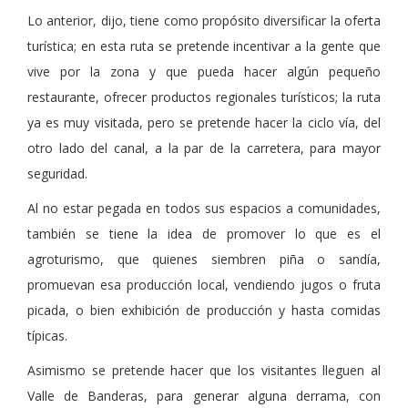
Lo anterior, dijo, tiene como propósito diversificar la oferta
turística; en esta ruta se pretende incentivar a la gente que
vive por la zona y que pueda hacer algún pequeño
restaurante, ofrecer productos regionales turísticos; la ruta
ya es muy visitada, pero se pretende hacer la ciclo vía, del
otro lado del canal, a la par de la carretera, para mayor
seguridad.
Al no estar pegada en todos sus espacios a comunidades,
también se tiene la idea de promover lo que es el
agroturismo, que quienes siembren piña o sandía,
promuevan esa producción local, vendiendo jugos o fruta
picada, o bien exhibición de producción y hasta comidas
típicas.
Asimismo se pretende hacer que los visitantes lleguen al
Valle de Banderas, para generar alguna derrama, con