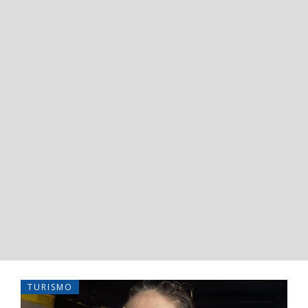
TURISMO