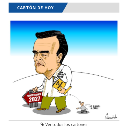
CARTÓN DE HOY
Ver todos los cartones