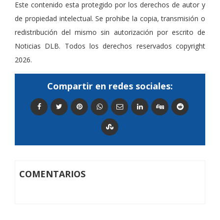
Este contenido esta protegido por los derechos de autor y
de propiedad intelectual. Se prohibe la copia, transmisión o
redistribución del mismo sin autorización por escrito de
Noticias DLB. Todos los derechos reservados copyright
2026.
Compartir en redes sociales:
COMENTARIOS