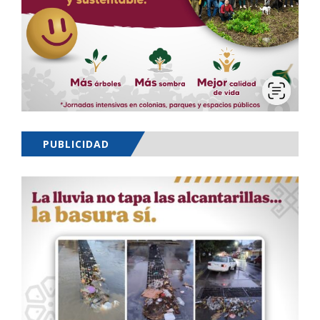
PUBLICIDAD