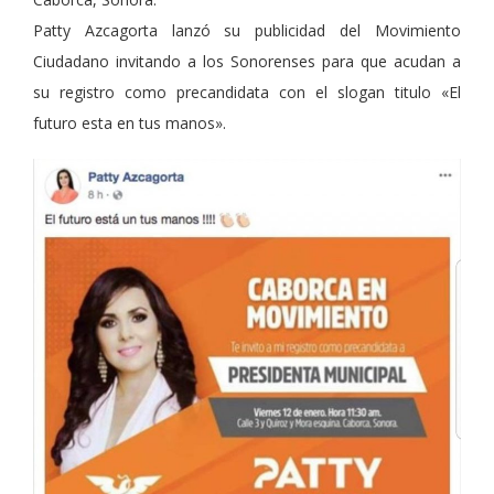
Patty Azcagorta lanzó su publicidad del Movimiento
Ciudadano invitando a los Sonorenses para que acudan a
su registro como precandidata con el slogan titulo «El
futuro esta en tus manos».