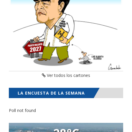
Ver todos los cartones
LA ENCUESTA DE LA SEMANA
Poll not found