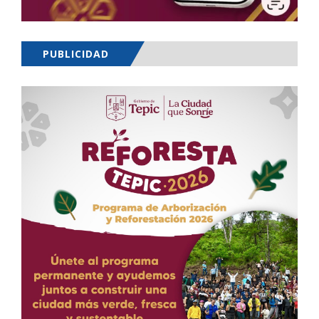
PUBLICIDAD