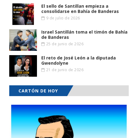
El sello de Santillan empieza a
consolidarse en Bahía de Banderas
9 de julio de 2026
Israel Santillán toma el timón de Bahía
de Banderas
25 de junio de 2026
El reto de José León a la diputada
Gwendolyne
21 de junio de 2026
CARTÓN DE HOY