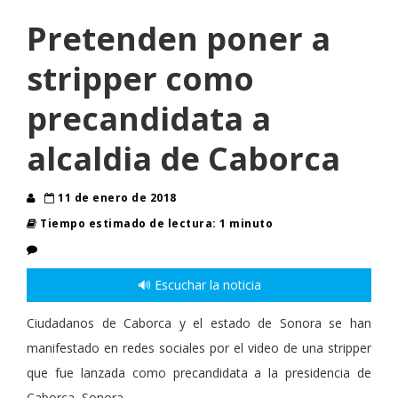
Pretenden poner a
stripper como
precandidata a
alcaldia de Caborca
11 de enero de 2018
Tiempo estimado de lectura: 1 minuto
🔊 Escuchar la noticia
Ciudadanos de Caborca y el estado de Sonora se han
manifestado en redes sociales por el video de una stripper
que fue lanzada como precandidata a la presidencia de
Caborca, Sonora.