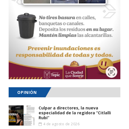
OPINIÓN
Culpar a directores, la nueva
especialidad de la regidora “Citlalli
Rubi”
4 de agosto de 2026