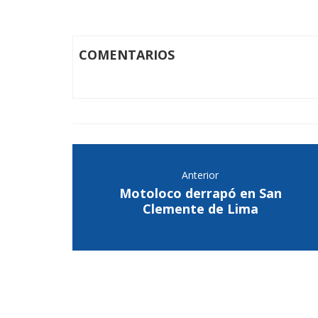
COMENTARIOS
Anterior
Motoloco derrapó en San
Clemente de Lima