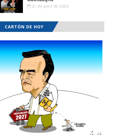
21 de junio de 2026
CARTÓN DE HOY