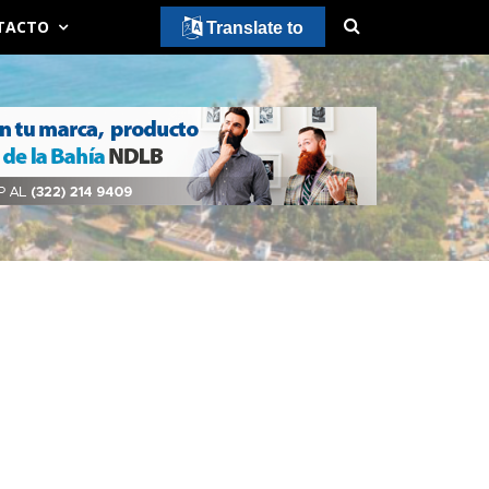
TACTO
Translate to