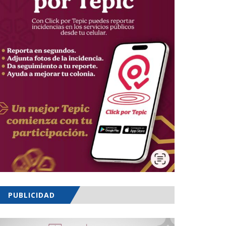
PUBLICIDAD