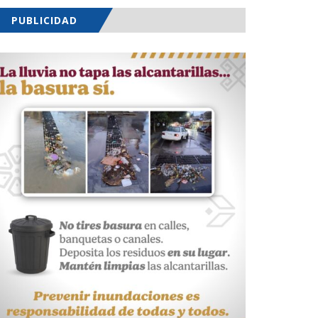
PUBLICIDAD