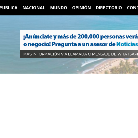
PUBLICA
NACIONAL
MUNDO
OPINIÓN
DIRECTORIO
CON