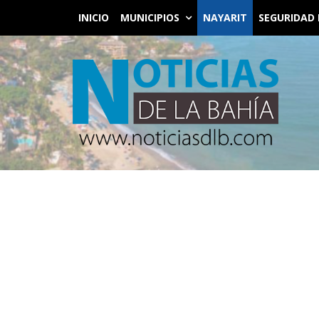
INICIO
MUNICIPIOS
NAYARIT
SEGURIDAD 