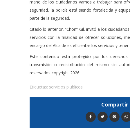
mano de los ciudadanos vamos a trabajar para ofre
seguridad, la policía está siendo fortalecida y equ
parte de la seguridad.
Citado lo anterior, “Chon” Gil, invitó a los ciudadan
servicios con la finalidad de ofrecer soluciones, 
encargo del Alcalde es eficientar los servicios y te
Este contenido esta protegido por los derechos 
transmisión o redistribución del mismo sin auto
reservados copyright 2026.
Etiquetas:
servicios piublicos
Compartir 