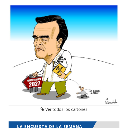
Ver todos los cartones
LA ENCUESTA DE LA SEMANA