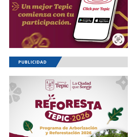
PUBLICIDAD