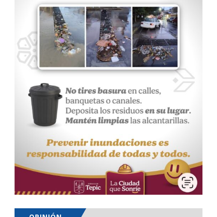
OPINIÓN