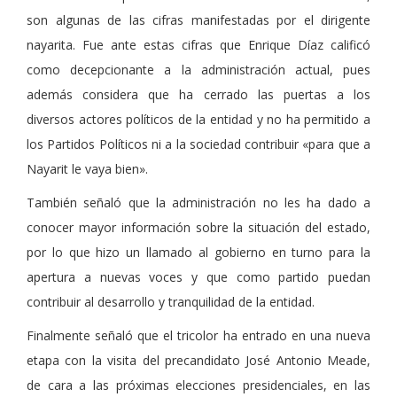
son algunas de las cifras manifestadas por el dirigente
nayarita. Fue ante estas cifras que Enrique Díaz calificó
como decepcionante a la administración actual, pues
además considera que ha cerrado las puertas a los
diversos actores políticos de la entidad y no ha permitido a
los Partidos Políticos ni a la sociedad contribuir «para que a
Nayarit le vaya bien».
También señaló que la administración no les ha dado a
conocer mayor información sobre la situación del estado,
por lo que hizo un llamado al gobierno en turno para la
apertura a nuevas voces y que como partido puedan
contribuir al desarrollo y tranquilidad de la entidad.
Finalmente señaló que el tricolor ha entrado en una nueva
etapa con la visita del precandidato José Antonio Meade,
de cara a las próximas elecciones presidenciales, en las