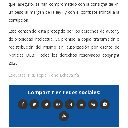
que, aseguró, se han comprometido con la consigna de «ni
un peso al margen de la ley» y con el combate frontal a la
corrupción.
Este contenido esta protegido por los derechos de autor y
de propiedad intelectual. Se prohibe la copia, transmisión o
redistribución del mismo sin autorización por escrito de
Noticias DLB. Todos los derechos reservados copyright
2026.
Etiquetas:
PRI
,
Tepic
,
Toño Echevarría
Compartir en redes sociales: