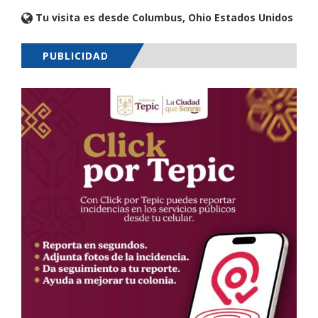
Tu visita es desde Columbus, Ohio Estados Unidos
PUBLICIDAD