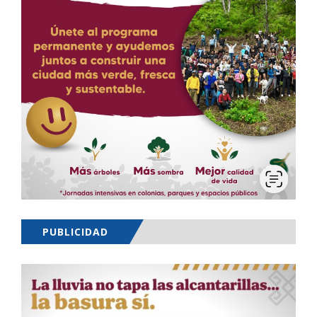
PUBLICIDAD