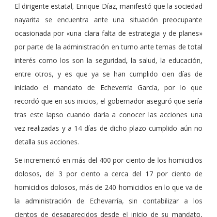
El dirigente estatal, Enrique Díaz, manifestó que la sociedad
nayarita se encuentra ante una situación preocupante
ocasionada por «una clara falta de estrategia y de planes»
por parte de la administración en turno ante temas de total
interés como los son la seguridad, la salud, la educación,
entre otros, y es que ya se han cumplido cien días de
iniciado el mandato de Echeverría García, por lo que
recordó que en sus inicios, el gobernador aseguró que sería
tras este lapso cuando daría a conocer las acciones una
vez realizadas y a 14 días de dicho plazo cumplido aún no
detalla sus acciones.
Se incrementó en más del 400 por ciento de los homicidios
dolosos, del 3 por ciento a cerca del 17 por ciento de
homicidios dolosos, más de 240 homicidios en lo que va de
la administración de Echevarría, sin contabilizar a los
cientos de desaparecidos desde el inicio de su mandato,