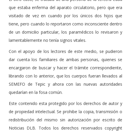
que estaba enferma del aparato circulatorio, pero que era
visitado de vez en cuando por los únicos dos hijos que
tiene, pero cuando lo reportaron como inconsciente dentro
de un domicilio particular, los paramédicos lo revisaron y
lamentablemente no tenía signos vitales.
Con el apoyo de los lectores de este medio, se pudieron
dar cuenta los familiares de ambas personas, quienes se
encargaron de buscar y hacer el trámite correspondiente,
librando con lo anterior, que los cuerpos fueran llevados al
SEMEFO de Tepic y ahora con las nuevas autoridades
quedarían en la fosa común.
Este contenido esta protegido por los derechos de autor y
de propiedad intelectual. Se prohibe la copia, transmisión o
redistribución del mismo sin autorización por escrito de
Noticias DLB. Todos los derechos reservados copyright