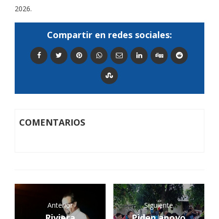
2026.
Compartir en redes sociales:
COMENTARIOS
Anterior
Siguiente
Riviera
Piden apoyo