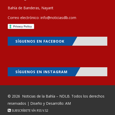
Bahía de Banderas, Nayarit
Correo electrónico:
info@noticiasdlb.com
SÍGUENOS EN FACEBOOK
SÍGUENOS EN INSTAGRAM
© 2026
Noticias de la Bahía – NDLB
. Todos los derechos
reservados | Diseño y Desarrollo: AM
SUBSCRÍBETE VÍA RSS
V.S2