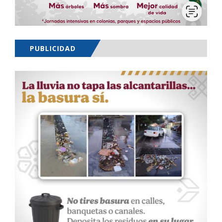
PUBLICIDAD