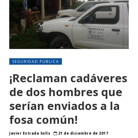
SEGURIDAD PUBLICA
¡Reclaman cadáveres
de dos hombres que
serían enviados a la
fosa común!
Javier Estrada Solís
21 de diciembre de 2017