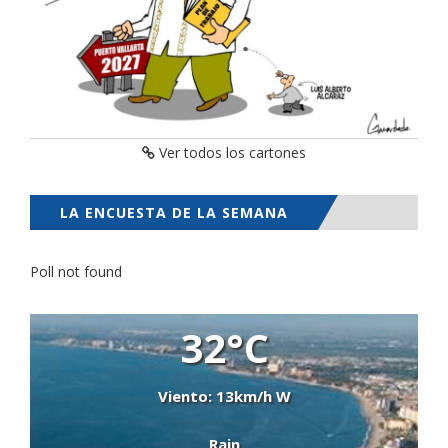
Ver todos los cartones
LA ENCUESTA DE LA SEMANA
Poll not found
32°C
Viento: 13km/h W
Rain