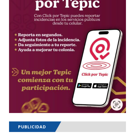
PUBLICIDAD