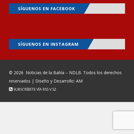
SÍGUENOS EN FACEBOOK
SÍGUENOS EN INSTAGRAM
© 2026
Noticias de la Bahía – NDLB
. Todos los derechos
reservados | Diseño y Desarrollo: AM
SUBSCRÍBETE VÍA RSS
V.S2