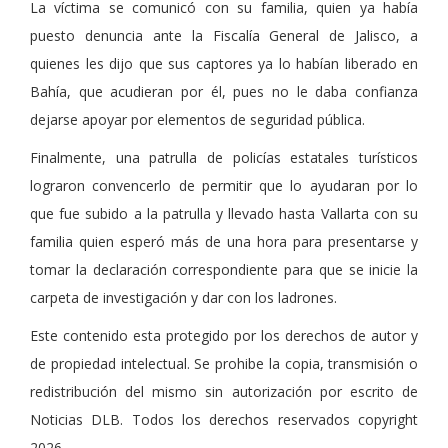
La víctima se comunicó con su familia, quien ya había
puesto denuncia ante la Fiscalía General de Jalisco, a
quienes les dijo que sus captores ya lo habían liberado en
Bahía, que acudieran por él, pues no le daba confianza
dejarse apoyar por elementos de seguridad pública.
Finalmente, una patrulla de policías estatales turísticos
lograron convencerlo de permitir que lo ayudaran por lo
que fue subido a la patrulla y llevado hasta Vallarta con su
familia quien esperó más de una hora para presentarse y
tomar la declaración correspondiente para que se inicie la
carpeta de investigación y dar con los ladrones.
Este contenido esta protegido por los derechos de autor y
de propiedad intelectual. Se prohibe la copia, transmisión o
redistribución del mismo sin autorización por escrito de
Noticias DLB. Todos los derechos reservados copyright
2026.