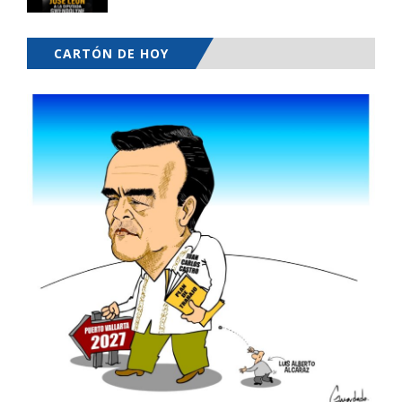
CARTÓN DE HOY