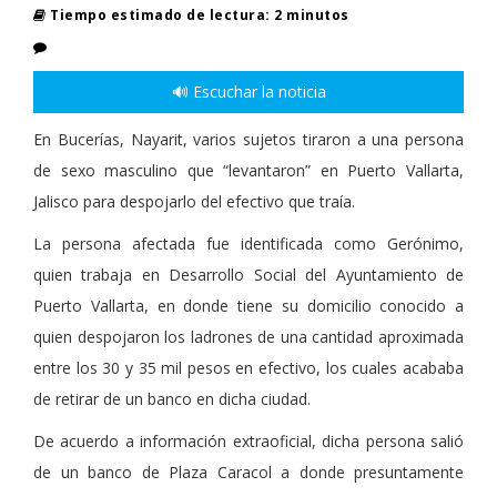
Tiempo estimado de lectura: 2 minutos
🔊 Escuchar la noticia
En Bucerías, Nayarit, varios sujetos tiraron a una persona
de sexo masculino que “levantaron” en Puerto Vallarta,
Jalisco para despojarlo del efectivo que traía.
La persona afectada fue identificada como Gerónimo,
quien trabaja en Desarrollo Social del Ayuntamiento de
Puerto Vallarta, en donde tiene su domicilio conocido a
quien despojaron los ladrones de una cantidad aproximada
entre los 30 y 35 mil pesos en efectivo, los cuales acababa
de retirar de un banco en dicha ciudad.
De acuerdo a información extraoficial, dicha persona salió
de un banco de Plaza Caracol a donde presuntamente