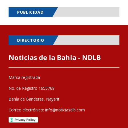
PUBLICIDAD
DIRECTORIO
Noticias de la Bahía - NDLB
Marca registrada
No. de Registro 1655768
Bahía de Banderas, Nayarit
Correo electrónico:
info@noticiasdlb.com