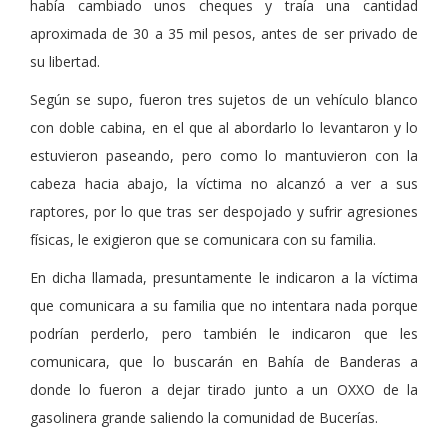
había cambiado unos cheques y traía una cantidad
aproximada de 30 a 35 mil pesos, antes de ser privado de
su libertad.
Según se supo, fueron tres sujetos de un vehículo blanco
con doble cabina, en el que al abordarlo lo levantaron y lo
estuvieron paseando, pero como lo mantuvieron con la
cabeza hacia abajo, la víctima no alcanzó a ver a sus
raptores, por lo que tras ser despojado y sufrir agresiones
físicas, le exigieron que se comunicara con su familia.
En dicha llamada, presuntamente le indicaron a la víctima
que comunicara a su familia que no intentara nada porque
podrían perderlo, pero también le indicaron que les
comunicara, que lo buscarán en Bahía de Banderas a
donde lo fueron a dejar tirado junto a un OXXO de la
gasolinera grande saliendo la comunidad de Bucerías.