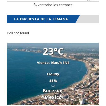
Ver todos los cartones
LA ENCUESTA DE LA SEMANA
Poll not found
23°C
Viento: 9km/h ENE
Cloudy
85%
Bucerías
Mexico