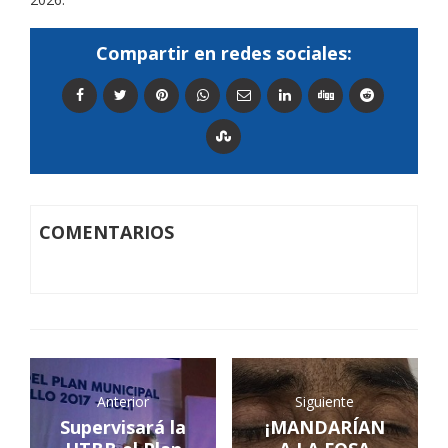
Compartir en redes sociales:
COMENTARIOS
Anterior
Siguiente
Supervisará la
¡MANDARÍAN