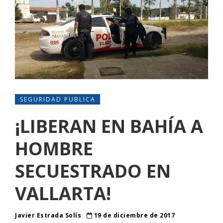
SEGURIDAD PUBLICA
¡LIBERAN EN BAHÍA A
HOMBRE
SECUESTRADO EN
VALLARTA!
Javier Estrada Solís
19 de diciembre de 2017