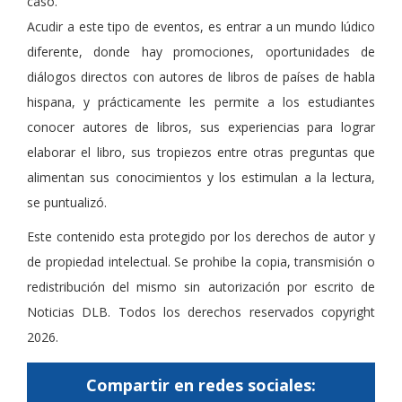
caso.
Acudir a este tipo de eventos, es entrar a un mundo lúdico
diferente, donde hay promociones, oportunidades de
diálogos directos con autores de libros de países de habla
hispana, y prácticamente les permite a los estudiantes
conocer autores de libros, sus experiencias para lograr
elaborar el libro, sus tropiezos entre otras preguntas que
alimentan sus conocimientos y los estimulan a la lectura,
se puntualizó.
Este contenido esta protegido por los derechos de autor y
de propiedad intelectual. Se prohibe la copia, transmisión o
redistribución del mismo sin autorización por escrito de
Noticias DLB. Todos los derechos reservados copyright
2026.
Compartir en redes sociales: