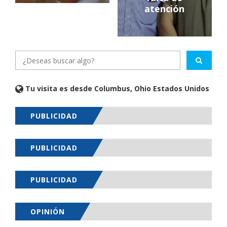
atención
Tu visita es desde Columbus, Ohio Estados Unidos
PUBLICIDAD
PUBLICIDAD
PUBLICIDAD
OPINIÓN