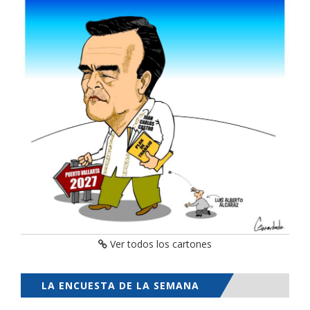
Ver todos los cartones
LA ENCUESTA DE LA SEMANA