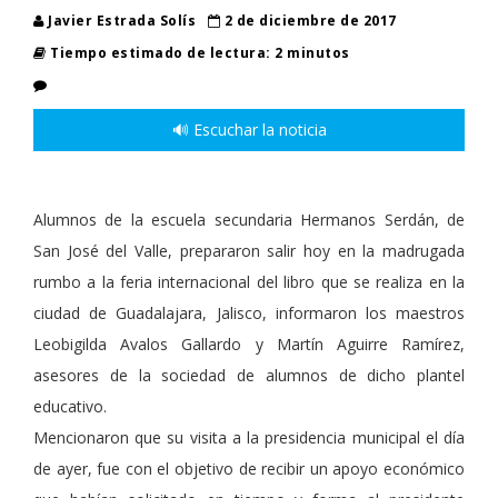
Javier Estrada Solís
2 de diciembre de 2017
Tiempo estimado de lectura: 2 minutos
🔊 Escuchar la noticia
Alumnos de la escuela secundaria Hermanos Serdán, de
San José del Valle, prepararon salir hoy en la madrugada
rumbo a la feria internacional del libro que se realiza en la
ciudad de Guadalajara, Jalisco, informaron los maestros
Leobigilda Avalos Gallardo y Martín Aguirre Ramírez,
asesores de la sociedad de alumnos de dicho plantel
educativo.
Mencionaron que su visita a la presidencia municipal el día
de ayer, fue con el objetivo de recibir un apoyo económico