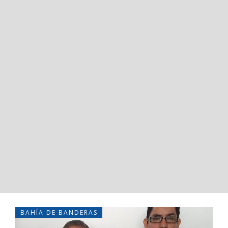
BAHÍA DE BANDERAS