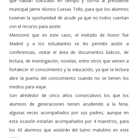
que habían solicitado en tiempo y forma al presidente
municipal Jaime Alonso Cuevas Tello, para que los alumnos
tuvieran la oportunidad de acudir ya que no todos cuentan
con el recurso para asistir.
Mencionó que en este caso, el invitado de honor fue
Madrid y a los estudiantes se les permite asistir a
conferencias, visitar el área de documentos lúdicos, de
lectura, de investigación, novelas, entre otros que vienen a
fortalecer el conocimiento y la educación, ya que la lectura
abre la puerta del conocimiento cuando no se tienen los
medios para viajar.
Son alrededor de cinco años consecutivos los que los
alumnos de generaciones tienen acudiendo a la feria,
algunas veces acompañados por sus padres, aunque en
esta ocasión estarían acompañados por 4 maestros, para
los 43 alumnos que asistirán del turno matutino en este