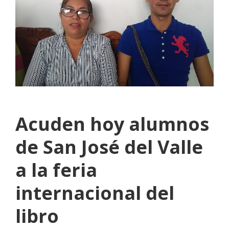
Acuden hoy alumnos
de San José del Valle
a la feria
internacional del
libro