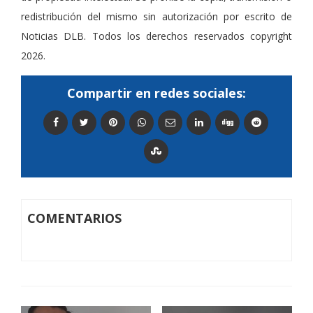
redistribución del mismo sin autorización por escrito de
Noticias DLB. Todos los derechos reservados copyright
2026.
Compartir en redes sociales:
COMENTARIOS