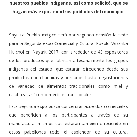
nuestros pueblos indígenas, así como solicitó, que se
hagan más expos en otros poblados del municipio.
Sayulita Pueblo mágico será por segunda ocasión la sede
para la Segunda expo Comercial y Cultural Pueblo Wixarika
Huichol en Nayarit 2017, con alrededor de 43 expositores
de los productos que fabrican artesanalmente los grupos
indígenas del estado, que estarán ofreciendo desde sus
productos con chaquiras y bordados hasta ´degustaciones
de variedad de alimentos tradicionales como miel y
calabaza, así como médicos tradicionales.
Esta segunda expo busca concentrar acuerdos comerciales
que beneficien a los participantes a través de su
manufactura, mismos que estarán también ofreciendo en
estos pabellones todo el esplendor de su cultura,