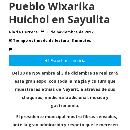
Pueblo Wixarika
Huichol en Sayulita
Gloria Herrera
30 de noviembre de 2017
Tiempo estimado de lectura: 3 minutos
🔊 Escuchar la noticia
Del 30 de Noviembre al 3 de diciembre se realizará
esta gran expo, con toda la magia y cultura que
muestra las etnias de Nayarit, a atreves de sus
chaquiras, medicina tradicional, música y
gastronomía.
– El presidente municipal mostro fibras sensibles,
ante la gran admiración y respeto que le merecen