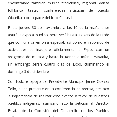
encontrando también música tradicional, regional, danza
folklórica, teatro, conferencias artísticas del pueblo
Wixarika, como parte del foro Cultural.
El día jueves 30 de noviembre a las 10 de la mañana se
abrirá la expo al público, pero será hasta las seis de la tarde
que con una ceremonia especial, así como el recorrido de
actividades se inaugure oficialmente la Expo, con un
programa de música y hasta la Rondalla Infantil Wixarika,
sin embargo serán cuatro días de Expo, culminando el
domingo 3 de diciembre.
Con todo el apoyo del Presidente Municipal Jaime Cuevas
Tello, quien presente en la conferencia de prensa, destacó
la importancia de realizar este evento a favor de nuestros
pueblos indígenas, asimismo hizo la petición al Director
Estatal de la Comisión del Desarrollo de los Pueblos