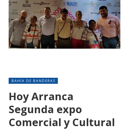
BAHÍA DE BANDERAS
Hoy Arranca
Segunda expo
Comercial y Cultural