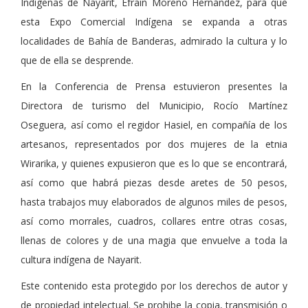
Indígenas de Nayarit, Efraín Moreno Hernández, para que
esta Expo Comercial Indígena se expanda a otras
localidades de Bahía de Banderas, admirado la cultura y lo
que de ella se desprende.
En la Conferencia de Prensa estuvieron presentes la
Directora de turismo del Municipio, Rocío Martínez
Oseguera, así como el regidor Hasiel, en compañía de los
artesanos, representados por dos mujeres de la etnia
Wirarika, y quienes expusieron que es lo que se encontrará,
así como que habrá piezas desde aretes de 50 pesos,
hasta trabajos muy elaborados de algunos miles de pesos,
así como morrales, cuadros, collares entre otras cosas,
llenas de colores y de una magia que envuelve a toda la
cultura indígena de Nayarit.
Este contenido esta protegido por los derechos de autor y
de propiedad intelectual. Se prohibe la copia, transmisión o