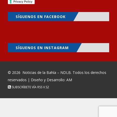
SÍGUENOS EN FACEBOOK
SÍGUENOS EN INSTAGRAM
© 2026
Noticias de la Bahía – NDLB
. Todos los derechos
reservados | Diseño y Desarrollo: AM
SUBSCRÍBETE VÍA RSS
V.S2