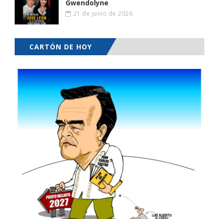
Gwendolyne
21 de junio de 2026
CARTÓN DE HOY