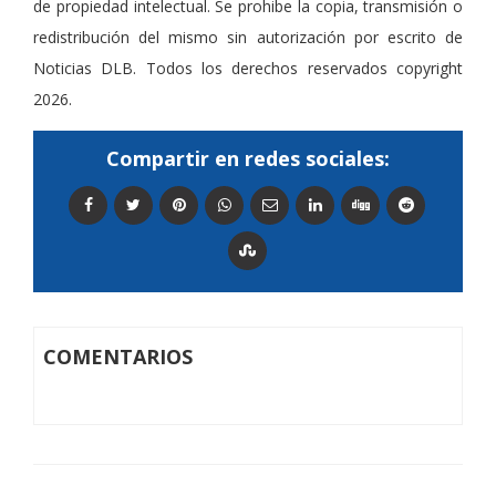
de propiedad intelectual. Se prohibe la copia, transmisión o
redistribución del mismo sin autorización por escrito de
Noticias DLB. Todos los derechos reservados copyright
2026.
Compartir en redes sociales:
COMENTARIOS