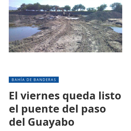
BAHÍA DE BANDERAS
El viernes queda listo
el puente del paso
del Guayabo