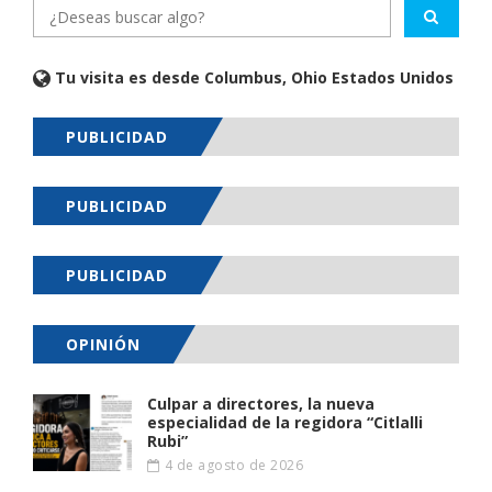
Tu visita es desde Columbus, Ohio Estados Unidos
PUBLICIDAD
PUBLICIDAD
PUBLICIDAD
OPINIÓN
Culpar a directores, la nueva
especialidad de la regidora “Citlalli
Rubi”
4 de agosto de 2026