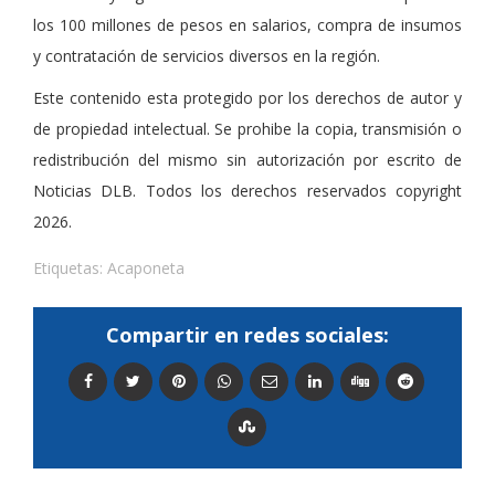
los 100 millones de pesos en salarios, compra de insumos
y contratación de servicios diversos en la región.
Este contenido esta protegido por los derechos de autor y
de propiedad intelectual. Se prohibe la copia, transmisión o
redistribución del mismo sin autorización por escrito de
Noticias DLB. Todos los derechos reservados copyright
2026.
Etiquetas:
Acaponeta
Compartir en redes sociales: