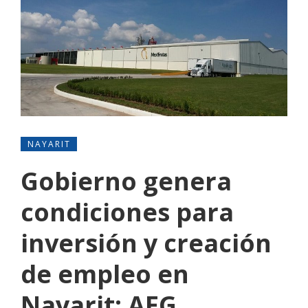
NAYARIT
Gobierno genera
condiciones para
inversión y creación
de empleo en
Nayarit: AEG.