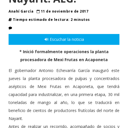
Anahí García
11 de noviembre de 2017
Tiempo estimado de lectura: 2 minutos
🔊 Escuchar la noticia
* Inició formalmente operaciones la planta
procesadora de Mexi Frutas en Acaponeta
El gobernador Antonio Echevarría García inauguró este
jueves la planta procesadora de pulpas y concentrados
asépticos de Mexi Frutas en Acaponeta, que tendrá
capacidad para industrializar, en una primera etapa, 30 mil
toneladas de mango al año, lo que se traducirá en
beneficio de cientos de productores frutícolas del norte de
Nayarit.
Antes de realizar un recorrido, acompañado de socios y