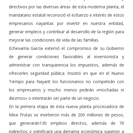
directivos por las diversas áreas de esta moderna planta, el
mandatario estatal reconoció el esfuerzo e interés de estos
empresarios nayaritas por invertir en nuestra entidad,
generar empleos y contribuir al desarrollo de la región para
mejorar las condiciones de vida de las familias.
Echevarría García externó el compromiso de su Gobierno
de generar condiciones favorables al inversionista y
administrar con transparencia los impuestos, además de
ofrecerles seguridad pública. Insistió en que en el Nuevo
Tiempo para Nayarit los funcionarios no competirán con
los empresarios y mucho menos pedirán «mochadas ni
diezmos» o intentarán ser parte de un negocio.
En la primera etapa de esta nueva planta procesadora de
Mexi Frutas se invirtieron más de 200 millones de pesos,
que generarán130 empleos directos, además de 70
indirectos y significará una derrama económica superior a