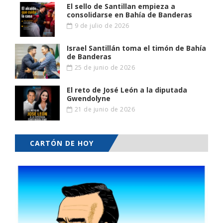
El sello de Santillan empieza a
consolidarse en Bahía de Banderas
9 de julio de 2026
Israel Santillán toma el timón de Bahía
de Banderas
25 de junio de 2026
El reto de José León a la diputada
Gwendolyne
21 de junio de 2026
CARTÓN DE HOY