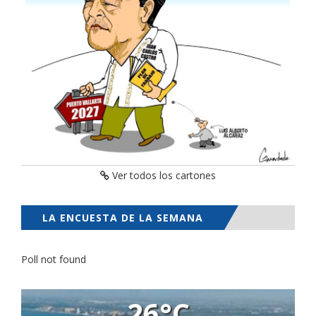
Ver todos los cartones
LA ENCUESTA DE LA SEMANA
Poll not found
26°C