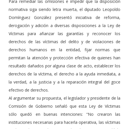
Para remediar las omisiones e impedir que la disposición
normativa siga siendo letra muerta, el diputado Leopoldo
Domínguez González presentó iniciativa de reforma,
derogación y adición a diversas disposiciones a la Ley de
Víctimas para afianzar las garantías y reconocer los
derechos de las víctimas del delito y de violaciones de
derechos humanos en la entidad, fijar normas que
permitan la atención y protección efectiva de quienes han
resultado dañados por alguna clase de acto, establecer los
derechos de la víctima, el derecho a la ayuda inmediata, a
la verdad, a la justicia y a la reparación integral del goce
efectivo de derechos.
Al argumentar su propuesta, el legislador y presidente de la
Comisión de Gobierno señaló que esta Ley de Víctimas
sólo quedó en buenas intenciones: “No crearon las
instituciones necesarias para hacerla operativa, las víctimas