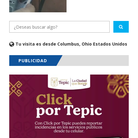
Tu visita es desde Columbus, Ohio Estados Unidos
PUBLICIDAD