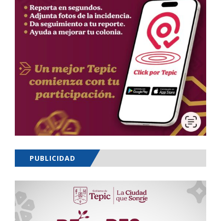
PUBLICIDAD