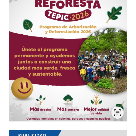
PUBLICIDAD