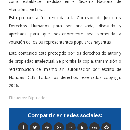
como establecer medidas en el Sistema Nacional de
Atención a Víctimas.
Esta propuesta fue remitida a la Comisión de Justicia y
Derechos Humanos para ser analizada, discutida y
aprobada para que posteriormente sea sometida a
votación de los 30 representantes populares nayaritas.
Este contenido esta protegido por los derechos de autor y
de propiedad intelectual. Se prohibe la copia, transmisión o
redistribución del mismo sin autorización por escrito de
Noticias DLB. Todos los derechos reservados copyright
2026.
Etiquetas:
Diputados
Compartir en redes sociales: