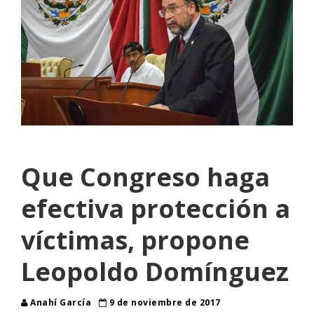
Que Congreso haga
efectiva protección a
víctimas, propone
Leopoldo Domínguez
Anahí García
9 de noviembre de 2017