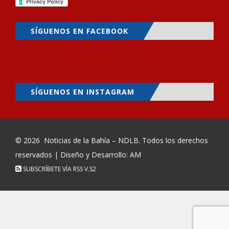
SÍGUENOS EN FACEBOOK
SÍGUENOS EN INSTAGRAM
© 2026
Noticias de la Bahía – NDLB
. Todos los derechos
reservados | Diseño y Desarrollo: AM
SUBSCRÍBETE VÍA RSS
V.S2