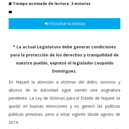
Tiempo estimado de lectura: 3 minutos
🔊 Escuchar la noticia
* La actual Legislatura debe generar condiciones
para la protección de los derechos y tranquilidad de
nuestro pueblo, expresó el legislador Leopoldo
Domínguez.
En Nayarit la atención a víctimas del delito, excesos y
abusos de la autoridad sigue siendo una asignatura
pendiente. La Ley de Víctimas para el Estado de Nayarit se
quedó en buenas intenciones y no generó las políticas
públicas previstas, pese a estar vigente desde agosto de
2014.