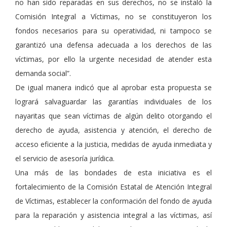
no han sido reparadas en sus derechos, no se instaló la
Comisión Integral a Víctimas, no se constituyeron los
fondos necesarios para su operatividad, ni tampoco se
garantizó una defensa adecuada a los derechos de las
víctimas, por ello la urgente necesidad de atender esta
demanda social”.
De igual manera indicó que al aprobar esta propuesta se
logrará salvaguardar las garantías individuales de los
nayaritas que sean víctimas de algún delito otorgando el
derecho de ayuda, asistencia y atención, el derecho de
acceso eficiente a la justicia, medidas de ayuda inmediata y
el servicio de asesoría jurídica.
Una más de las bondades de esta iniciativa es el
fortalecimiento de la Comisión Estatal de Atención Integral
de Víctimas, establecer la conformación del fondo de ayuda
para la reparación y asistencia integral a las víctimas, así