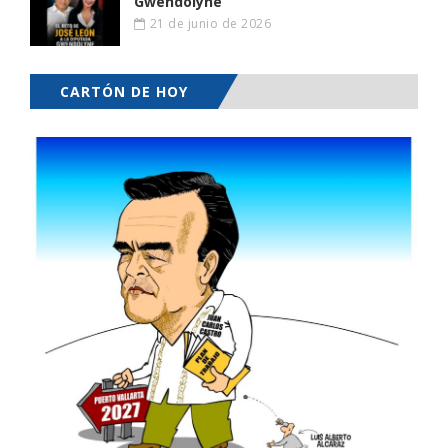
Gwendolyne
21 de junio de 2026
CARTÓN DE HOY