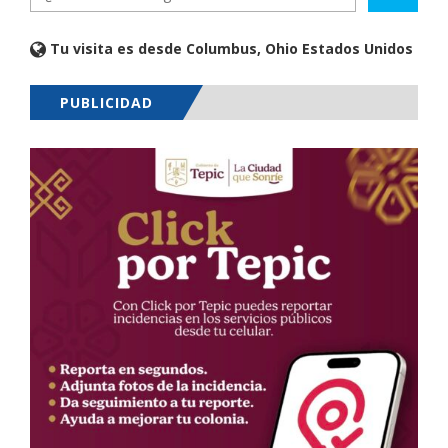
Tu visita es desde Columbus, Ohio Estados Unidos
PUBLICIDAD