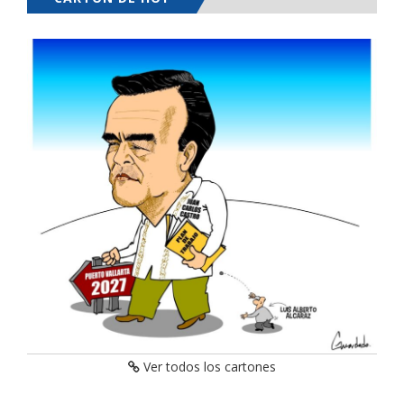
Ver todos los cartones