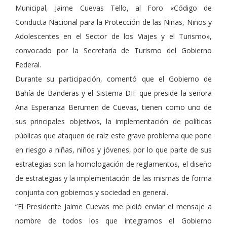
Municipal, Jaime Cuevas Tello, al Foro «Código de
Conducta Nacional para la Protección de las Niñas, Niños y
Adolescentes en el Sector de los Viajes y el Turismo»,
convocado por la Secretaría de Turismo del Gobierno
Federal.
Durante su participación, comentó que el Gobierno de
Bahía de Banderas y el Sistema DIF que preside la señora
Ana Esperanza Berumen de Cuevas, tienen como uno de
sus principales objetivos, la implementación de políticas
públicas que ataquen de raíz este grave problema que pone
en riesgo a niñas, niños y jóvenes, por lo que parte de sus
estrategias son la homologación de reglamentos, el diseño
de estrategias y la implementación de las mismas de forma
conjunta con gobiernos y sociedad en general.
“El Presidente Jaime Cuevas me pidió enviar el mensaje a
nombre de todos los que integramos el Gobierno