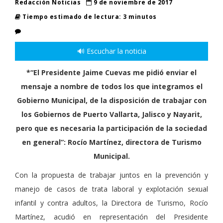
Redacción Noticias
9 de noviembre de 2017
Tiempo estimado de lectura: 3 minutos
🔊 Escuchar la noticia
*“El Presidente Jaime Cuevas me pidió enviar el
mensaje a nombre de todos los que integramos el
Gobierno Municipal, de la disposición de trabajar con
los Gobiernos de Puerto Vallarta, Jalisco y Nayarit,
pero que es necesaria la participación de la sociedad
en general”: Rocío Martínez, directora de Turismo
Municipal.
Con la propuesta de trabajar juntos en la prevención y
manejo de casos de trata laboral y explotación sexual
infantil y contra adultos, la Directora de Turismo, Rocío
Martínez, acudió en representación del Presidente