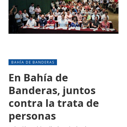
BAHÍA DE BANDERAS
En Bahía de
Banderas, juntos
contra la trata de
personas