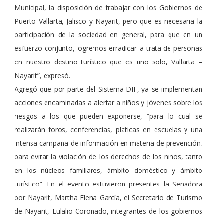
Municipal, la disposición de trabajar con los Gobiernos de
Puerto Vallarta, Jalisco y Nayarit, pero que es necesaria la
participación de la sociedad en general, para que en un
esfuerzo conjunto, logremos erradicar la trata de personas
en nuestro destino turístico que es uno solo, Vallarta –
Nayarit”, expresó.
Agregó que por parte del Sistema DIF, ya se implementan
acciones encaminadas a alertar a niños y jóvenes sobre los
riesgos a los que pueden exponerse, “para lo cual se
realizarán foros, conferencias, platicas en escuelas y una
intensa campaña de información en materia de prevención,
para evitar la violación de los derechos de los niños, tanto
en los núcleos familiares, ámbito doméstico y ámbito
turístico”. En el evento estuvieron presentes la Senadora
por Nayarit, Martha Elena García, el Secretario de Turismo
de Nayarit, Eulalio Coronado, integrantes de los gobiernos