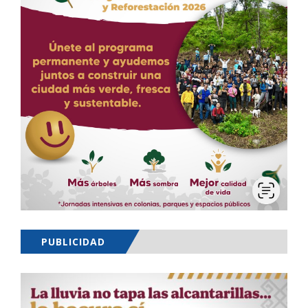
PUBLICIDAD