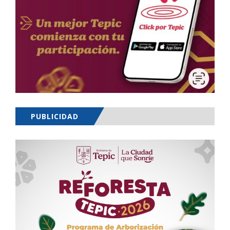
PUBLICIDAD