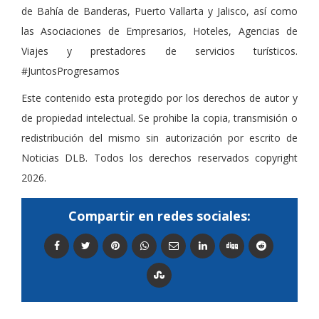
de Bahía de Banderas, Puerto Vallarta y Jalisco, así como
las Asociaciones de Empresarios, Hoteles, Agencias de
Viajes y prestadores de servicios turísticos.
#JuntosProgresamos
Este contenido esta protegido por los derechos de autor y
de propiedad intelectual. Se prohibe la copia, transmisión o
redistribución del mismo sin autorización por escrito de
Noticias DLB. Todos los derechos reservados copyright
2026.
Compartir en redes sociales: