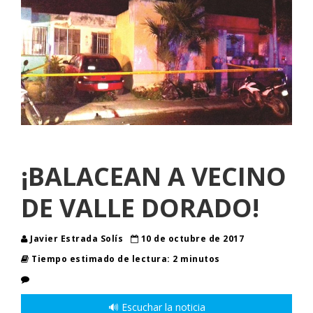
¡BALACEAN A VECINO
DE VALLE DORADO!
Javier Estrada Solís
10 de octubre de 2017
Tiempo estimado de lectura: 2 minutos
🔊 Escuchar la noticia