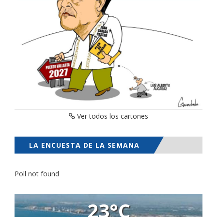
Ver todos los cartones
LA ENCUESTA DE LA SEMANA
Poll not found
23°C