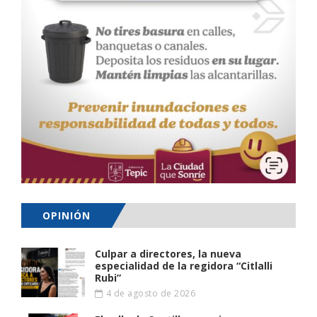
OPINIÓN
Culpar a directores, la nueva
especialidad de la regidora “Citlalli
Rubi”
4 de agosto de 2026