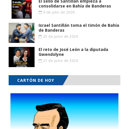
El sello de Santillan empieza a
consolidarse en Bahía de Banderas
9 de julio de 2026
Israel Santillán toma el timón de Bahía
de Banderas
25 de junio de 2026
El reto de José León a la diputada
Gwendolyne
21 de junio de 2026
CARTÓN DE HOY