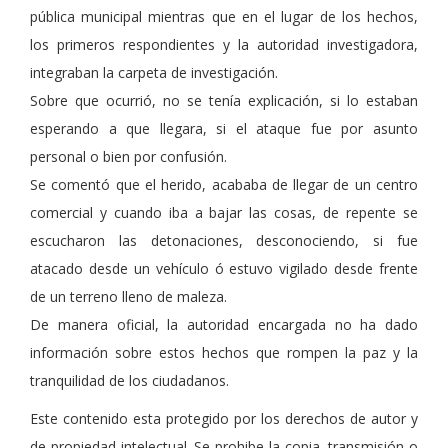
pública municipal mientras que en el lugar de los hechos,
los primeros respondientes y la autoridad investigadora,
integraban la carpeta de investigación.
Sobre que ocurrió, no se tenía explicación, si lo estaban
esperando a que llegara, si el ataque fue por asunto
personal o bien por confusión.
Se comentó que el herido, acababa de llegar de un centro
comercial y cuando iba a bajar las cosas, de repente se
escucharon las detonaciones, desconociendo, si fue
atacado desde un vehículo ó estuvo vigilado desde frente
de un terreno lleno de maleza.
De manera oficial, la autoridad encargada no ha dado
información sobre estos hechos que rompen la paz y la
tranquilidad de los ciudadanos.
Este contenido esta protegido por los derechos de autor y
de propiedad intelectual. Se prohibe la copia, transmisión o