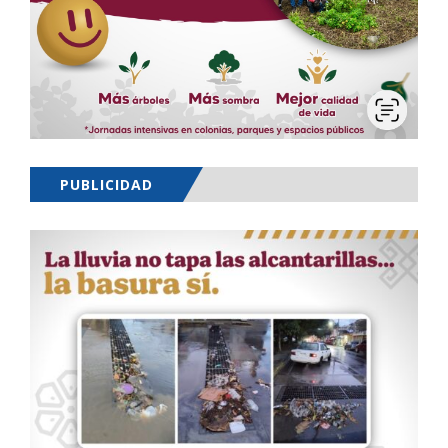
PUBLICIDAD