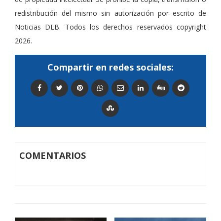
redistribución del mismo sin autorización por escrito de
Noticias DLB. Todos los derechos reservados copyright
2026.
Compartir en redes sociales:
COMENTARIOS