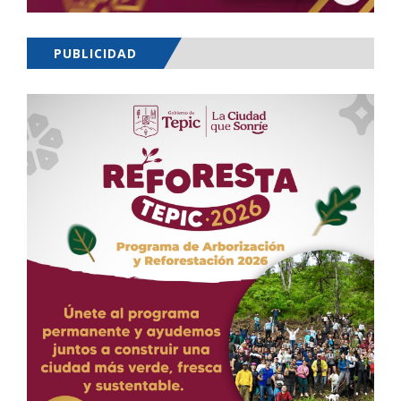
PUBLICIDAD