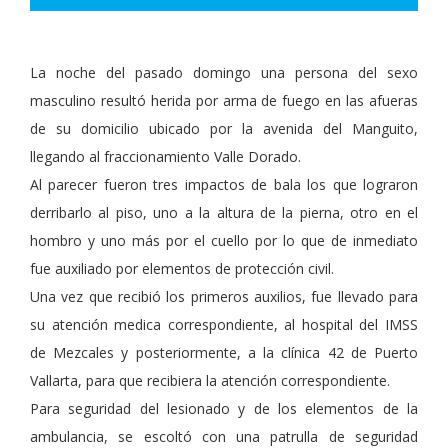
La noche del pasado domingo una persona del sexo
masculino resultó herida por arma de fuego en las afueras
de su domicilio ubicado por la avenida del Manguito,
llegando al fraccionamiento Valle Dorado.
Al parecer fueron tres impactos de bala los que lograron
derribarlo al piso, uno a la altura de la pierna, otro en el
hombro y uno más por el cuello por lo que de inmediato
fue auxiliado por elementos de protección civil.
Una vez que recibió los primeros auxilios, fue llevado para
su atención medica correspondiente, al hospital del IMSS
de Mezcales y posteriormente, a la clínica 42 de Puerto
Vallarta, para que recibiera la atención correspondiente.
Para seguridad del lesionado y de los elementos de la
ambulancia, se escoltó con una patrulla de seguridad