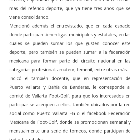
más del referido deporte, que ya tiene tres años que se
viene consolidando.
Mencionó además el entrevistado, que en cada espacio
donde participan tienen ligas municipales y estatales, en las
cuales se pueden sumar los que gusten conocer este
deporte, pero también se pueden sumar a la federación
mexicana para formar parte del circuito nacional en las
categorías profesional, amateur, femenil, entre otras más.
Indicó el también docente, que en representación de
Puerto Vallarta y Bahía de Banderas, le corresponde al
comité de Vallarta Foot-Golf, para que los interesados en
participar se acerquen a ellos, también ubicados por la red
social como Puerto Vallarta FG o el facebook Federación
Mexicana de Foot-Golf, donde se promocionan semanal y
mensualmente una serie de torneos, donde participan de
todas las edades.