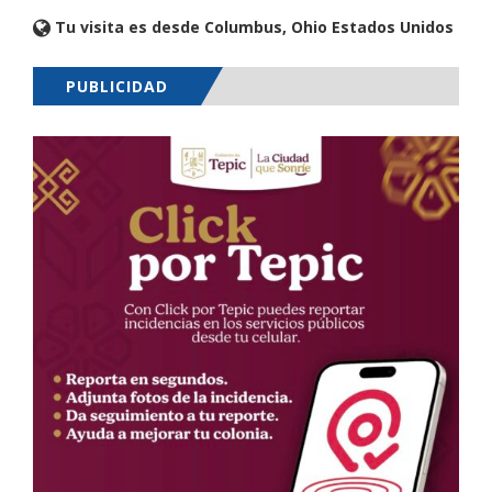
Tu visita es desde Columbus, Ohio Estados Unidos
PUBLICIDAD