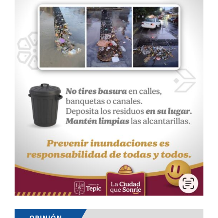
OPINIÓN