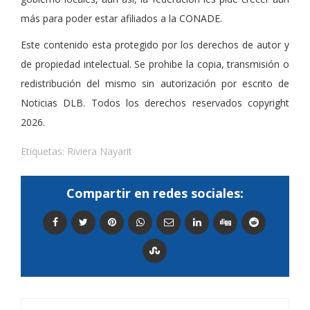
más para poder estar afiliados a la CONADE.
Este contenido esta protegido por los derechos de autor y
de propiedad intelectual. Se prohibe la copia, transmisión o
redistribución del mismo sin autorización por escrito de
Noticias DLB. Todos los derechos reservados copyright
2026.
Etiquetas:
Riviera Nayarit
Compartir en redes sociales: