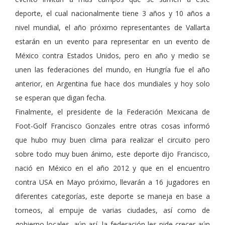
deporte, el cual nacionalmente tiene 3 años y 10 años a
nivel mundial, el año próximo representantes de Vallarta
estarán en un evento para representar en un evento de
México contra Estados Unidos, pero en año y medio se
unen las federaciones del mundo, en Hungría fue el año
anterior, en Argentina fue hace dos mundiales y hoy solo
se esperan que digan fecha.
Finalmente, el presidente de la Federación Mexicana de
Foot-Golf Francisco Gonzales entre otras cosas informó
que hubo muy buen clima para realizar el circuito pero
sobre todo muy buen ánimo, este deporte dijo Francisco,
nació en México en el año 2012 y que en el encuentro
contra USA en Mayo próximo, llevarán a 16 jugadores en
diferentes categorías, este deporte se maneja en base a
torneos, al empuje de varias ciudades, así como de
gobierno locales, aún así, la federación les pide crecer aún