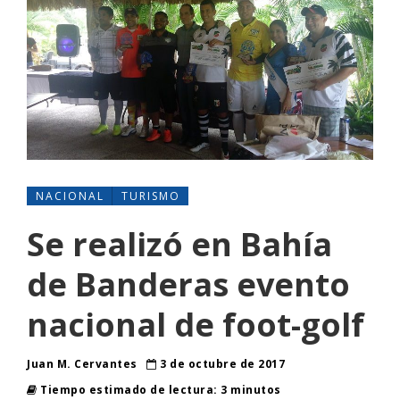
NACIONAL
TURISMO
Se realizó en Bahía
de Banderas evento
nacional de foot-golf
Juan M. Cervantes
3 de octubre de 2017
Tiempo estimado de lectura: 3 minutos