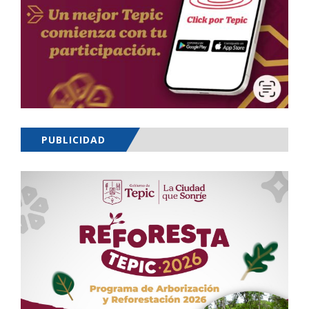
PUBLICIDAD