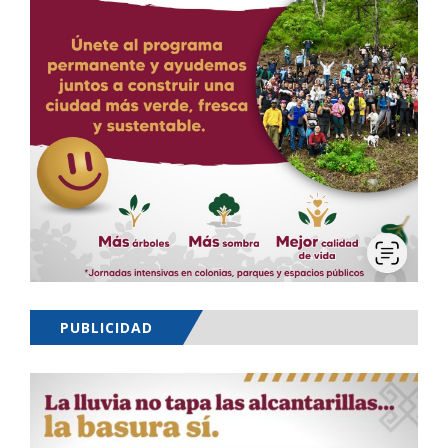
PUBLICIDAD