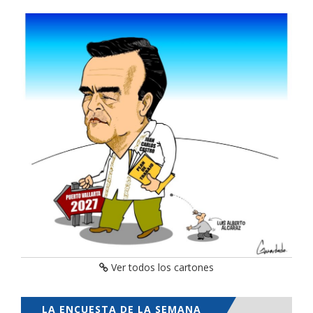
Ver todos los cartones
LA ENCUESTA DE LA SEMANA