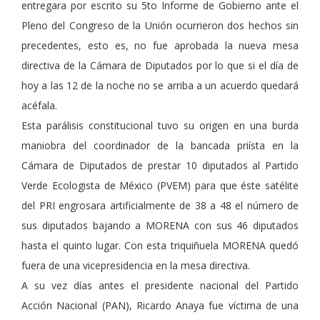
entregara por escrito su 5to Informe de Gobierno ante el
Pleno del Congreso de la Unión ocurrieron dos hechos sin
precedentes, esto es, no fue aprobada la nueva mesa
directiva de la Cámara de Diputados por lo que si el día de
hoy a las 12 de la noche no se arriba a un acuerdo quedará
acéfala.
Esta parálisis constitucional tuvo su origen en una burda
maniobra del coordinador de la bancada priísta en la
Cámara de Diputados de prestar 10 diputados al Partido
Verde Ecologista de México (PVEM) para que éste satélite
del PRI engrosara artificialmente de 38 a 48 el número de
sus diputados bajando a MORENA con sus 46 diputados
hasta el quinto lugar. Con esta triquiñuela MORENA quedó
fuera de una vicepresidencia en la mesa directiva.
A su vez días antes el presidente nacional del Partido
Acción Nacional (PAN), Ricardo Anaya fue víctima de una