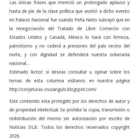
Las únicas frases que mereció un prolongado aplauso y
hasta de pie de la clase política que asistió a dicho evento
en Palacio Nacional fue cuando Peña Nieto subrayó que en
la renegociación del Tratado de Libre Comercio con
Estados Unidos y Canadá, México lo hará con firmeza,
patriotismo y no cederá a presiones del país vecino del
norte, y con dignidad se defenderá nuestra soberanía
nacional…
Estimado lector: si deseas consultar u opinar sobre los
temas de esta columna visítanos en nuestra página
http://conjeturas-cruzangulo.blogspot.com/
Este contenido esta protegido por los derechos de autor y
de propiedad intelectual. Se prohibe la copia, transmisión o
redistribución del mismo sin autorización por escrito de
Noticias DLB. Todos los derechos reservados copyright
2026.