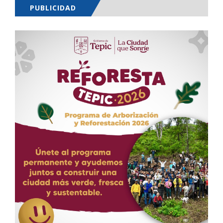
PUBLICIDAD