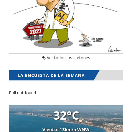
Ver todos los cartones
LA ENCUESTA DE LA SEMANA
Poll not found
32°C
Viento: 13km/h WNW