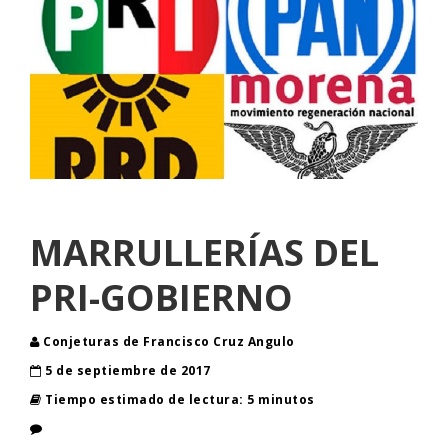
MARRULLERÍAS DEL
PRI-GOBIERNO
Conjeturas de Francisco Cruz Angulo
5 de septiembre de 2017
Tiempo estimado de lectura: 5 minutos