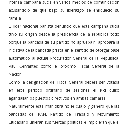
intensa campaña sucia en varios medios de comunicación
acusándolo de que bajo su liderazgo se enriqueció su
familia.
El líder nacional panista denunció que esta campaña sucia
tuvo su origen desde la presidencia de la república todo
porque la bancada de su partido no aprueba ni aprobará la
iniciativa de la bancada priísta en el sentido de otorgar pase
automático al actual Procurador General de la República,
Raúl Cervantes como el próximo Fiscal General de la
Nación.
Como la designación del Fiscal General deberá ser votada
en este periodo ordinario de sesiones el PRI quiso
agandallar los puestos directivos en ambas cámaras.
Naturalmente esta maniobra no le cuajó y generó que las
bancadas del PAN, Partido del Trabajo y Movimiento
Ciudadano unieran sus fuerzas políticas e impidieran que el