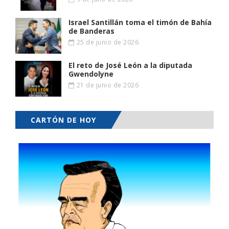
Israel Santillán toma el timón de Bahía
de Banderas
25 de junio de 2026
El reto de José León a la diputada
Gwendolyne
21 de junio de 2026
CARTÓN DE HOY