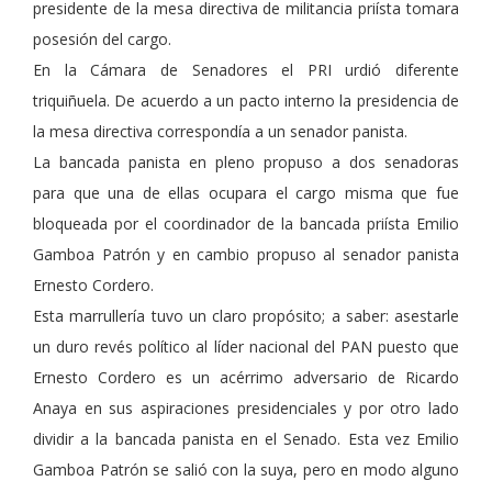
presidente de la mesa directiva de militancia priísta tomara
posesión del cargo.
En la Cámara de Senadores el PRI urdió diferente
triquiñuela. De acuerdo a un pacto interno la presidencia de
la mesa directiva correspondía a un senador panista.
La bancada panista en pleno propuso a dos senadoras
para que una de ellas ocupara el cargo misma que fue
bloqueada por el coordinador de la bancada priísta Emilio
Gamboa Patrón y en cambio propuso al senador panista
Ernesto Cordero.
Esta marrullería tuvo un claro propósito; a saber: asestarle
un duro revés político al líder nacional del PAN puesto que
Ernesto Cordero es un acérrimo adversario de Ricardo
Anaya en sus aspiraciones presidenciales y por otro lado
dividir a la bancada panista en el Senado. Esta vez Emilio
Gamboa Patrón se salió con la suya, pero en modo alguno