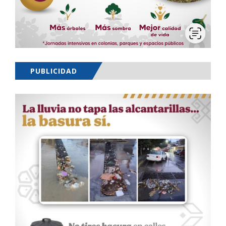
PUBLICIDAD