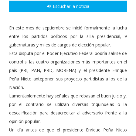
🔊 Escuchar la noticia
En este mes de septiembre se inició formalmente la lucha
entre los partidos políticos por la silla presidencial, 9
gubernaturas y miles de cargos de elección popular.
Esta disputa por el Poder Ejecutivo Federal podría salirse de
control si las cuatro organizaciones más importantes en el
país (PRI, PAN, PRD, MORENA) y el presidente Enrique
Peña Nieto anteponen sus proyecto partidistas a los de la
Nación.
Lamentablemente hay señales que rebasan el buen juicio y,
por el contrario se utilizan diversas triquiñuelas o la
descalificación para desacreditar al adversario frente a la
opinión popular.
Un día antes de que el presidente Enrique Peña Nieto