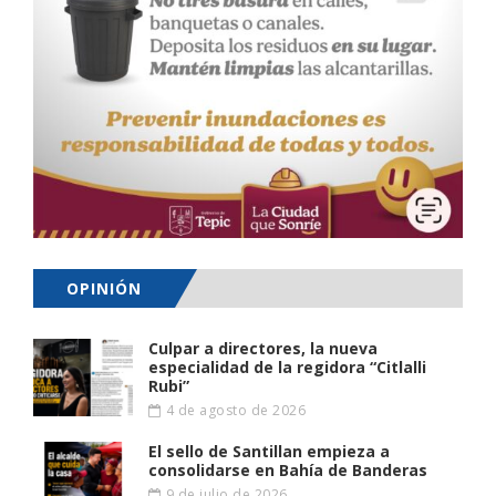
OPINIÓN
Culpar a directores, la nueva
especialidad de la regidora “Citlalli
Rubi”
4 de agosto de 2026
El sello de Santillan empieza a
consolidarse en Bahía de Banderas
9 de julio de 2026