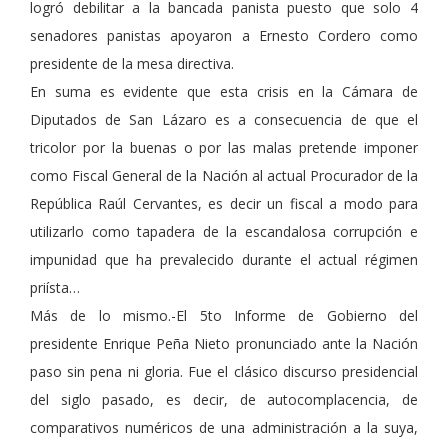
logró debilitar a la bancada panista puesto que solo 4
senadores panistas apoyaron a Ernesto Cordero como
presidente de la mesa directiva.
En suma es evidente que esta crisis en la Cámara de
Diputados de San Lázaro es a consecuencia de que el
tricolor por la buenas o por las malas pretende imponer
como Fiscal General de la Nación al actual Procurador de la
República Raúl Cervantes, es decir un fiscal a modo para
utilizarlo como tapadera de la escandalosa corrupción e
impunidad que ha prevalecido durante el actual régimen
priísta…
Más de lo mismo.-El 5to Informe de Gobierno del
presidente Enrique Peña Nieto pronunciado ante la Nación
paso sin pena ni gloria. Fue el clásico discurso presidencial
del siglo pasado, es decir, de autocomplacencia, de
comparativos numéricos de una administración a la suya,