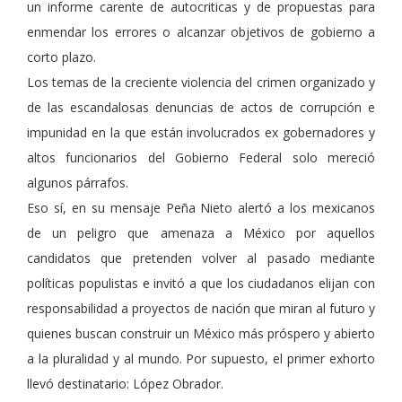
un informe carente de autocriticas y de propuestas para
enmendar los errores o alcanzar objetivos de gobierno a
corto plazo.
Los temas de la creciente violencia del crimen organizado y
de las escandalosas denuncias de actos de corrupción e
impunidad en la que están involucrados ex gobernadores y
altos funcionarios del Gobierno Federal solo mereció
algunos párrafos.
Eso sí, en su mensaje Peña Nieto alertó a los mexicanos
de un peligro que amenaza a México por aquellos
candidatos que pretenden volver al pasado mediante
políticas populistas e invitó a que los ciudadanos elijan con
responsabilidad a proyectos de nación que miran al futuro y
quienes buscan construir un México más próspero y abierto
a la pluralidad y al mundo. Por supuesto, el primer exhorto
llevó destinatario: López Obrador.