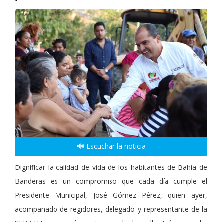
🔊 Escuchar la noticia
Dignificar la calidad de vida de los habitantes de Bahía de
Banderas es un compromiso que cada día cumple el
Presidente Municipal, José Gómez Pérez, quien ayer,
acompañado de regidores, delegado y representante de la