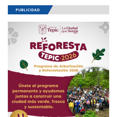
PUBLICIDAD