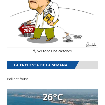
Ver todos los cartones
LA ENCUESTA DE LA SEMANA
Poll not found
26°C