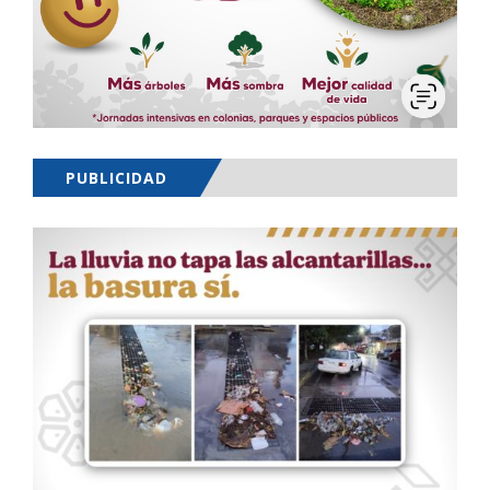
PUBLICIDAD