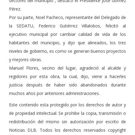
sectores del municipio”, destacó el Presidente José Gómez
Pérez.
Por su parte, Noel Pacheco, representante del Delegado de
la SEDATU, Federico Gutiérrez Villalobos, felicitó al
ejecutivo municipal por cambiar calidad de vida de los
habitantes del municipio, y dijo que alineados, los tres
niveles de gobierno, es como se generan buenos proyectos
y mejores obras.
Manuel Flores, vecino del lugar, agradeció al alcalde y
regidores por esta obra, la cual, dijo, viene a hacerles
justicia después de haber sido abandonados durante
muchos años por anteriores administraciones.
Este contenido esta protegido por los derechos de autor y
de propiedad intelectual. Se prohibe la copia, transmisión o
redistribución del mismo sin autorización por escrito de
Noticias DLB. Todos los derechos reservados copyright