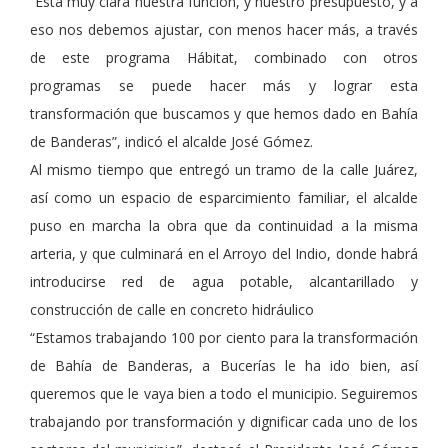
“Está muy clara nuestra función, y nuestro presupuesto, y a
eso nos debemos ajustar, con menos hacer más, a través
de este programa Hábitat, combinado con otros
programas se puede hacer más y lograr esta
transformación que buscamos y que hemos dado en Bahía
de Banderas”, indicó el alcalde José Gómez.
Al mismo tiempo que entregó un tramo de la calle Juárez,
así como un espacio de esparcimiento familiar, el alcalde
puso en marcha la obra que da continuidad a la misma
arteria, y que culminará en el Arroyo del Indio, donde habrá
introducirse red de agua potable, alcantarillado y
construcción de calle en concreto hidráulico
“Estamos trabajando 100 por ciento para la transformación
de Bahía de Banderas, a Bucerías le ha ido bien, así
queremos que le vaya bien a todo el municipio. Seguiremos
trabajando por transformación y dignificar cada uno de los