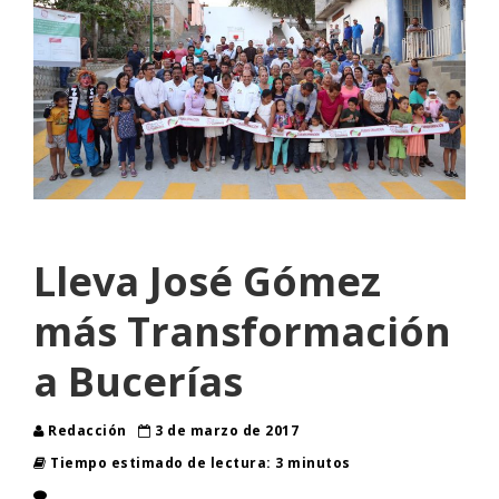
Lleva José Gómez
más Transformación
a Bucerías
Redacción
3 de marzo de 2017
Tiempo estimado de lectura: 3 minutos