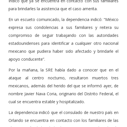
Indicó que ya se encuentra en contacto con sus familiares
para brindarles la asistencia que el caso amerita.
En un escueto comunicado, la dependencia indicó: “México
expresa sus condolencias a sus familiares y reitera su
compromiso de seguir trabajando con las autoridades
estadounidenses para identificar a cualquier otro nacional
mexicano que pudiera haber sido afectado y brindarle el
apoyo conducente”.
Por la mañana, la SRE había dado a conocer que en el
ataque al centro nocturno, resultaron muertos tres
mexicanos, además del herido del que se informó ayer, de
nombre Javier Nava Coria, originario del Distrito Federal, el
cual se encuentra estable y hospitalizado.
La dependencia indicó que el consulado de nuestro país en
Orlando se encuentra en contacto con los familiares de las