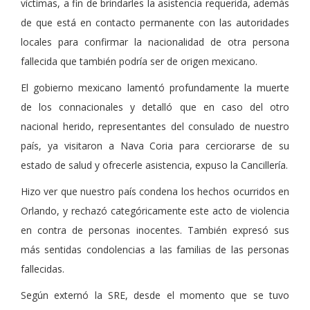
víctimas, a fin de brindarles la asistencia requerida, además
de que está en contacto permanente con las autoridades
locales para confirmar la nacionalidad de otra persona
fallecida que también podría ser de origen mexicano.
El gobierno mexicano lamentó profundamente la muerte
de los connacionales y detalló que en caso del otro
nacional herido, representantes del consulado de nuestro
país, ya visitaron a Nava Coria para cerciorarse de su
estado de salud y ofrecerle asistencia, expuso la Cancillería.
Hizo ver que nuestro país condena los hechos ocurridos en
Orlando, y rechazó categóricamente este acto de violencia
en contra de personas inocentes. También expresó sus
más sentidas condolencias a las familias de las personas
fallecidas.
Según externó la SRE, desde el momento que se tuvo