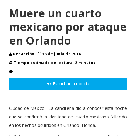
Muere un cuarto
mexicano por ataque
en Orlando
Redacción
13 de junio de 2016
Tiempo estimado de lectura: 2 minutos
🔊 Escuchar la noticia
Ciudad de México.- La cancillería dio a conocer esta noche
que se confirmó la identidad del cuarto mexicano fallecido
en los hechos ocurridos en Orlando, Florida.