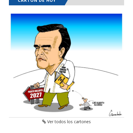
CARTÓN DE HOY
Ver todos los cartones