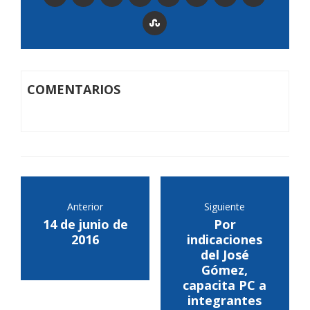
COMENTARIOS
Anterior
Siguiente
14 de junio de
Por
2016
indicaciones
del José
Gómez,
capacita PC a
integrantes