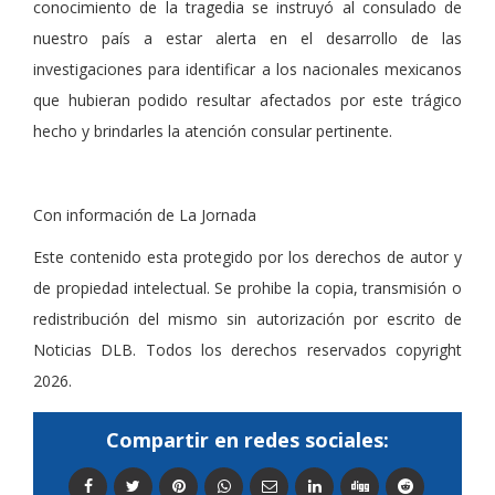
conocimiento de la tragedia se instruyó al consulado de
nuestro país a estar alerta en el desarrollo de las
investigaciones para identificar a los nacionales mexicanos
que hubieran podido resultar afectados por este trágico
hecho y brindarles la atención consular pertinente.
Con información de La Jornada
Este contenido esta protegido por los derechos de autor y
de propiedad intelectual. Se prohibe la copia, transmisión o
redistribución del mismo sin autorización por escrito de
Noticias DLB. Todos los derechos reservados copyright
2026.
Compartir en redes sociales: