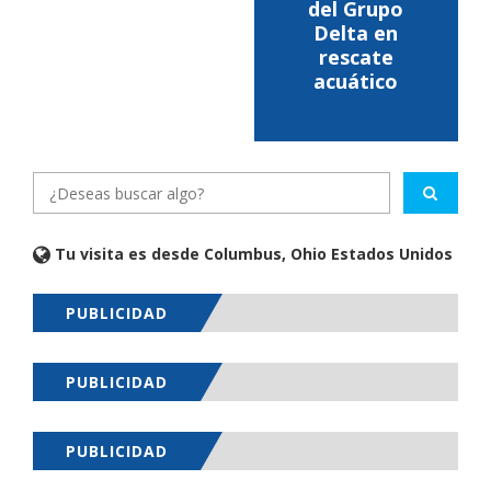
del Grupo
Delta en
rescate
acuático
Tu visita es desde Columbus, Ohio Estados Unidos
PUBLICIDAD
PUBLICIDAD
PUBLICIDAD