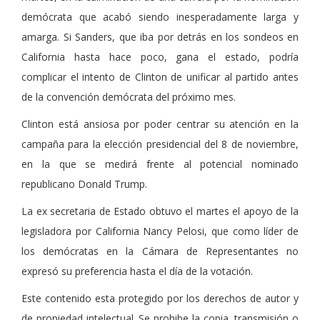
demócrata que acabó siendo inesperadamente larga y
amarga. Si Sanders, que iba por detrás en los sondeos en
California hasta hace poco, gana el estado, podría
complicar el intento de Clinton de unificar al partido antes
de la convención demócrata del próximo mes.
Clinton está ansiosa por poder centrar su atención en la
campaña para la elección presidencial del 8 de noviembre,
en la que se medirá frente al potencial nominado
republicano Donald Trump.
La ex secretaria de Estado obtuvo el martes el apoyo de la
legisladora por California Nancy Pelosi, que como líder de
los demócratas en la Cámara de Representantes no
expresó su preferencia hasta el día de la votación.
Este contenido esta protegido por los derechos de autor y
de propiedad intelectual. Se prohibe la copia, transmisión o