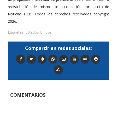
redistribución del mismo sin autorización por escrito de
Noticias DLB. Todos los derechos reservados copyright
2026.
Etiquetas:
Estados Unidos
Compartir en redes sociales:
COMENTARIOS