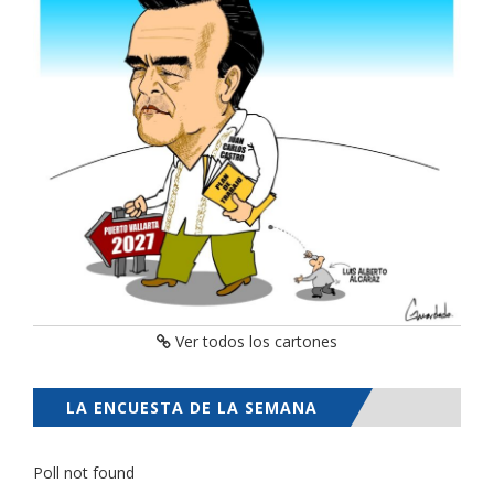
Ver todos los cartones
LA ENCUESTA DE LA SEMANA
Poll not found