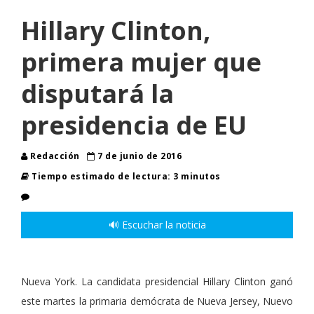
Hillary Clinton,
primera mujer que
disputará la
presidencia de EU
Redacción
7 de junio de 2016
Tiempo estimado de lectura: 3 minutos
🔊 Escuchar la noticia
Nueva York. La candidata presidencial Hillary Clinton ganó
este martes la primaria demócrata de Nueva Jersey, Nuevo