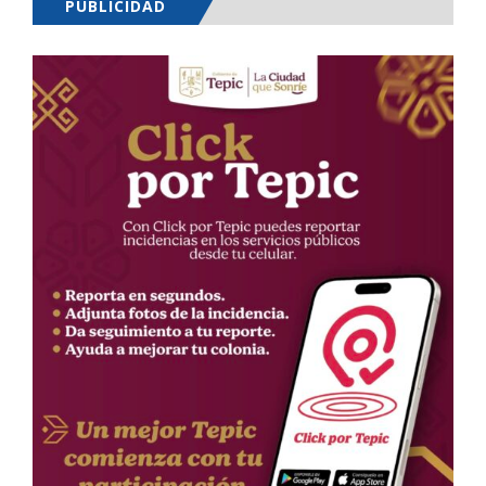
PUBLICIDAD