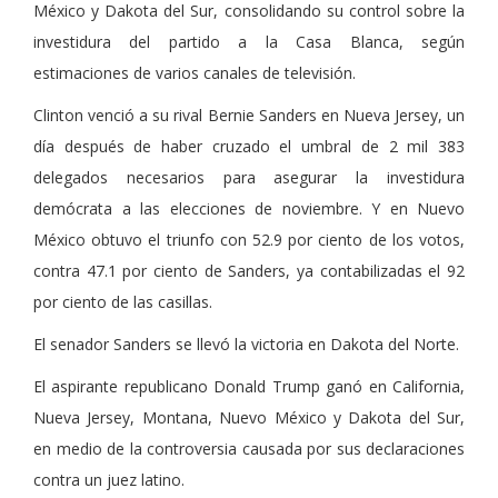
México y Dakota del Sur, consolidando su control sobre la
investidura del partido a la Casa Blanca, según
estimaciones de varios canales de televisión.
Clinton venció a su rival Bernie Sanders en Nueva Jersey, un
día después de haber cruzado el umbral de 2 mil 383
delegados necesarios para asegurar la investidura
demócrata a las elecciones de noviembre. Y en Nuevo
México obtuvo el triunfo con 52.9 por ciento de los votos,
contra 47.1 por ciento de Sanders, ya contabilizadas el 92
por ciento de las casillas.
El senador Sanders se llevó la victoria en Dakota del Norte.
El aspirante republicano Donald Trump ganó en California,
Nueva Jersey, Montana, Nuevo México y Dakota del Sur,
en medio de la controversia causada por sus declaraciones
contra un juez latino.