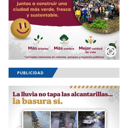
PUBLICIDAD