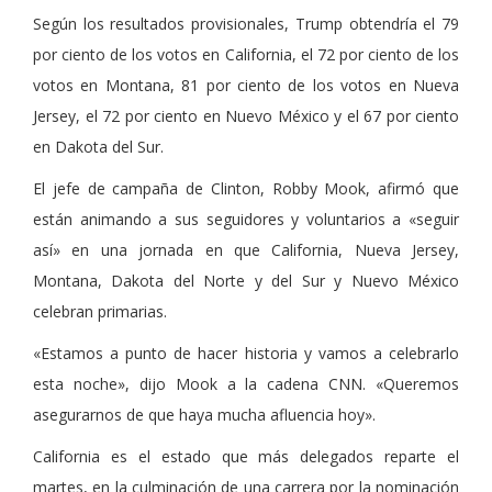
Según los resultados provisionales, Trump obtendría el 79
por ciento de los votos en California, el 72 por ciento de los
votos en Montana, 81 por ciento de los votos en Nueva
Jersey, el 72 por ciento en Nuevo México y el 67 por ciento
en Dakota del Sur.
El jefe de campaña de Clinton, Robby Mook, afirmó que
están animando a sus seguidores y voluntarios a «seguir
así» en una jornada en que California, Nueva Jersey,
Montana, Dakota del Norte y del Sur y Nuevo México
celebran primarias.
«Estamos a punto de hacer historia y vamos a celebrarlo
esta noche», dijo Mook a la cadena CNN. «Queremos
asegurarnos de que haya mucha afluencia hoy».
California es el estado que más delegados reparte el
martes, en la culminación de una carrera por la nominación