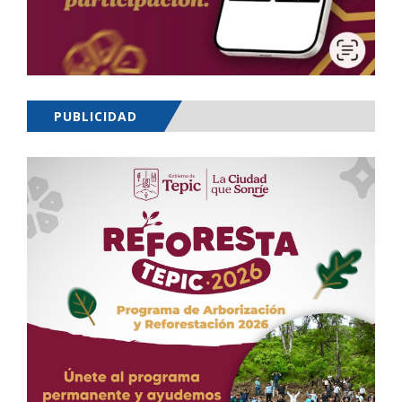
PUBLICIDAD