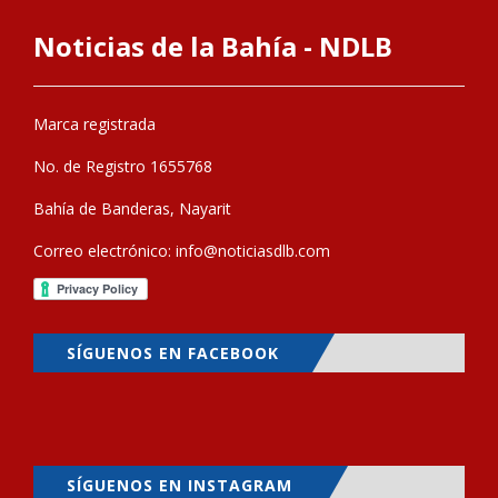
Noticias de la Bahía - NDLB
Marca registrada
No. de Registro 1655768
Bahía de Banderas, Nayarit
Correo electrónico:
info@noticiasdlb.com
SÍGUENOS EN FACEBOOK
SÍGUENOS EN INSTAGRAM