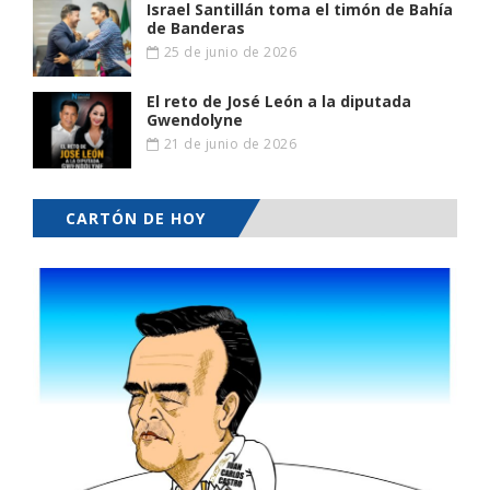
Israel Santillán toma el timón de Bahía
de Banderas
25 de junio de 2026
El reto de José León a la diputada
Gwendolyne
21 de junio de 2026
CARTÓN DE HOY