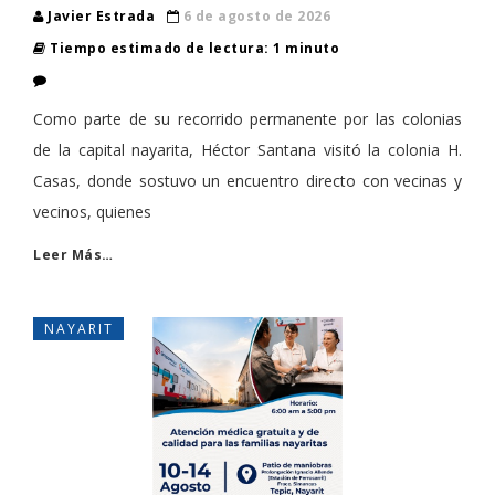
Javier Estrada
6 de agosto de 2026
Tiempo estimado de lectura: 1 minuto
Como parte de su recorrido permanente por las colonias
de la capital nayarita, Héctor Santana visitó la colonia H.
Casas, donde sostuvo un encuentro directo con vecinas y
vecinos, quienes
Leer Más…
NAYARIT