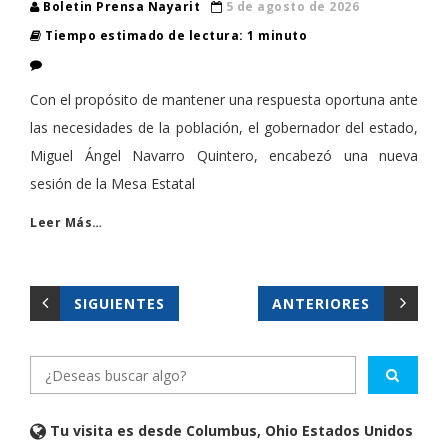
Boletin Prensa Nayarit
5 de agosto de 2026
Tiempo estimado de lectura: 1 minuto
Con el propósito de mantener una respuesta oportuna ante
las necesidades de la población, el gobernador del estado,
Miguel Ángel Navarro Quintero, encabezó una nueva
sesión de la Mesa Estatal
Leer Más…
SIGUIENTES
ANTERIORES
Tu visita es desde Columbus, Ohio Estados Unidos