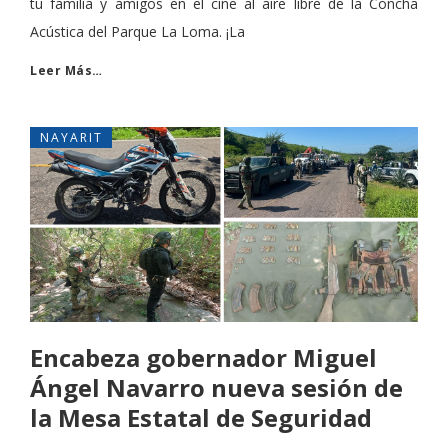
tu familia y amigos en el cine al aire libre de la Concha
Acústica del Parque La Loma. ¡La
Leer Más…
NAYARIT
Encabeza gobernador Miguel
Ángel Navarro nueva sesión de
la Mesa Estatal de Seguridad