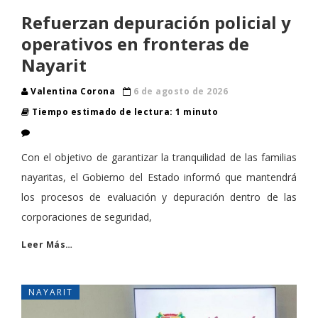
Refuerzan depuración policial y
operativos en fronteras de
Nayarit
Valentina Corona
6 de agosto de 2026
Tiempo estimado de lectura: 1 minuto
Con el objetivo de garantizar la tranquilidad de las familias
nayaritas, el Gobierno del Estado informó que mantendrá
los procesos de evaluación y depuración dentro de las
corporaciones de seguridad,
Leer Más…
NAYARIT