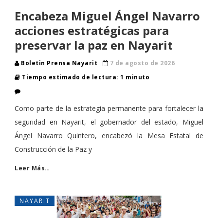
Encabeza Miguel Ángel Navarro
acciones estratégicas para
preservar la paz en Nayarit
Boletin Prensa Nayarit
7 de agosto de 2026
Tiempo estimado de lectura: 1 minuto
Como parte de la estrategia permanente para fortalecer la
seguridad en Nayarit, el gobernador del estado, Miguel
Ángel Navarro Quintero, encabezó la Mesa Estatal de
Construcción de la Paz y
Leer Más…
NAYARIT