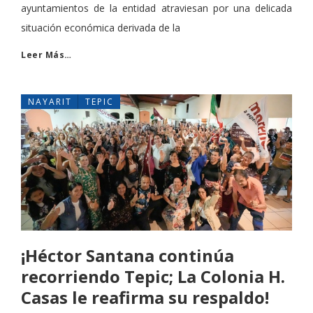
ayuntamientos de la entidad atraviesan por una delicada
situación económica derivada de la
Leer Más…
NAYARIT
TEPIC
¡Héctor Santana continúa
recorriendo Tepic; La Colonia H.
Casas le reafirma su respaldo!