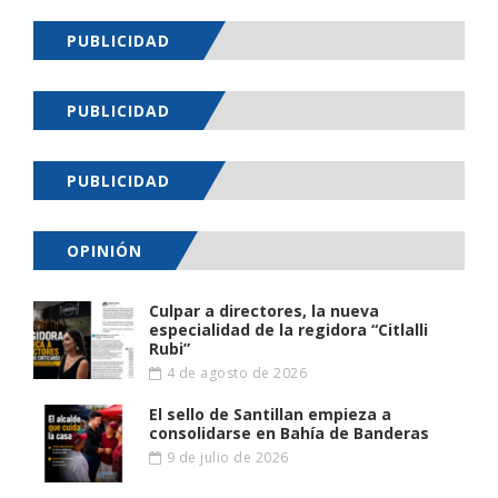
PUBLICIDAD
PUBLICIDAD
PUBLICIDAD
OPINIÓN
Culpar a directores, la nueva
especialidad de la regidora “Citlalli
Rubi”
4 de agosto de 2026
El sello de Santillan empieza a
consolidarse en Bahía de Banderas
9 de julio de 2026