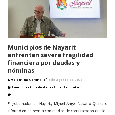
Municipios de Nayarit
enfrentan severa fragilidad
financiera por deudas y
nóminas
Valentina Corona
6 de agosto de 2026
Tiempo estimado de lectura: 1 minuto
El gobernador de Nayarit, Miguel Ángel Navarro Quintero
informó en entrevista con medios de comunicación que los