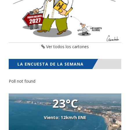
Ver todos los cartones
LA ENCUESTA DE LA SEMANA
Poll not found
23°C
Viento: 12km/h ENE