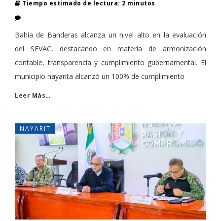
Tiempo estimado de lectura: 2 minutos
Bahía de Banderas alcanza un nivel alto en la evaluación
del SEVAC, destacando en materia de armonización
contable, transparencia y cumplimiento gubernamental. El
municipio nayarita alcanzó un 100% de cumplimiento
Leer Más…
NAYARIT