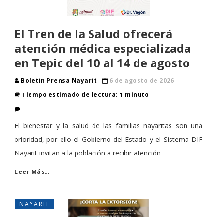
El Tren de la Salud ofrecerá
atención médica especializada
en Tepic del 10 al 14 de agosto
Boletin Prensa Nayarit
6 de agosto de 2026
Tiempo estimado de lectura: 1 minuto
El bienestar y la salud de las familias nayaritas son una
prioridad, por ello el Gobierno del Estado y el Sistema DIF
Nayarit invitan a la población a recibir atención
Leer Más…
NAYARIT