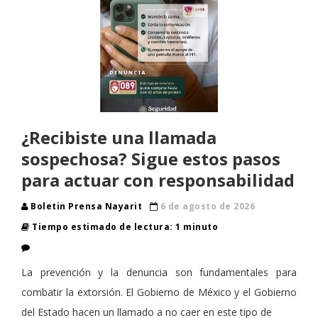
¿Recibiste una llamada
sospechosa? Sigue estos pasos
para actuar con responsabilidad
Boletin Prensa Nayarit
6 de agosto de 2026
Tiempo estimado de lectura: 1 minuto
La prevención y la denuncia son fundamentales para
combatir la extorsión. El Gobierno de México y el Gobierno
del Estado hacen un llamado a no caer en este tipo de