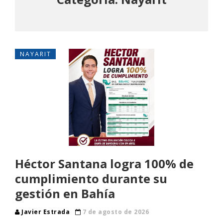
NAYARIT
Héctor Santana logra 100% de
cumplimiento durante su
gestión en Bahía
Javier Estrada
7 de agosto de 2026