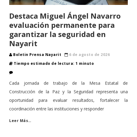
Destaca Miguel Ángel Navarro
evaluación permanente para
garantizar la seguridad en
Nayarit
Boletin Prensa Nayarit
6 de agosto de 2026
Tiempo estimado de lectura: 1 minuto
Cada jornada de trabajo de la Mesa Estatal de
Construcción de la Paz y la Seguridad representa una
oportunidad para evaluar resultados, fortalecer la
coordinación entre las instituciones y responder
Leer Más…