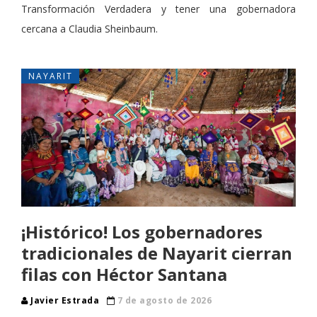
Transformación Verdadera y tener una gobernadora
cercana a Claudia Sheinbaum.
NAYARIT
¡Histórico! Los gobernadores
tradicionales de Nayarit cierran
filas con Héctor Santana
Javier Estrada
7 de agosto de 2026