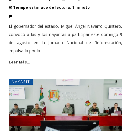
Tiempo estimado de lectura: 1 minuto
El gobernador del estado, Miguel Ángel Navarro Quintero,
convocó a las y los nayaritas a participar este domingo 9
de agosto en la Jornada Nacional de Reforestación,
impulsada por la
Leer Más…
NAYARIT