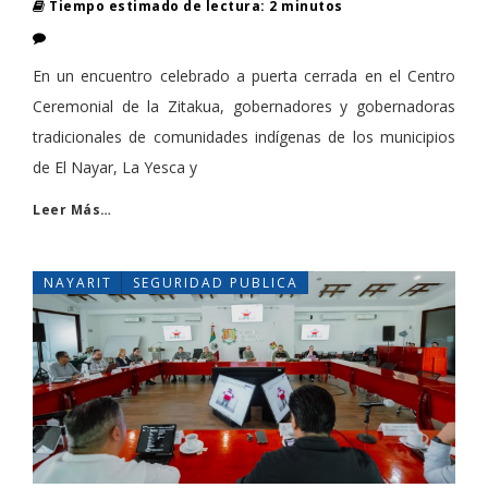
Tiempo estimado de lectura: 2 minutos
En un encuentro celebrado a puerta cerrada en el Centro
Ceremonial de la Zitakua, gobernadores y gobernadoras
tradicionales de comunidades indígenas de los municipios
de El Nayar, La Yesca y
Leer Más…
NAYARIT
SEGURIDAD PUBLICA