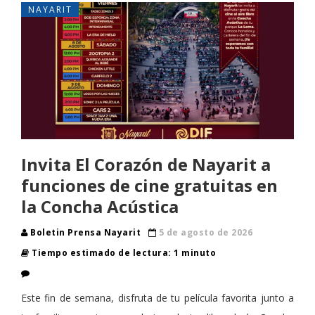
NAYARIT
Invita El Corazón de Nayarit a
funciones de cine gratuitas en
la Concha Acústica
Boletin Prensa Nayarit
5 de agosto de 2026
Tiempo estimado de lectura: 1 minuto
Este fin de semana, disfruta de tu película favorita junto a