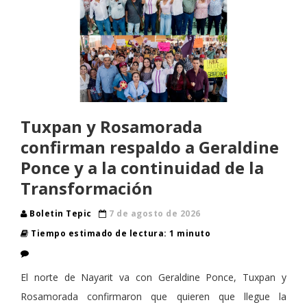
Tuxpan y Rosamorada
confirman respaldo a Geraldine
Ponce y a la continuidad de la
Transformación
Boletin Tepic
7 de agosto de 2026
Tiempo estimado de lectura: 1 minuto
El norte de Nayarit va con Geraldine Ponce, Tuxpan y
Rosamorada confirmaron que quieren que llegue la