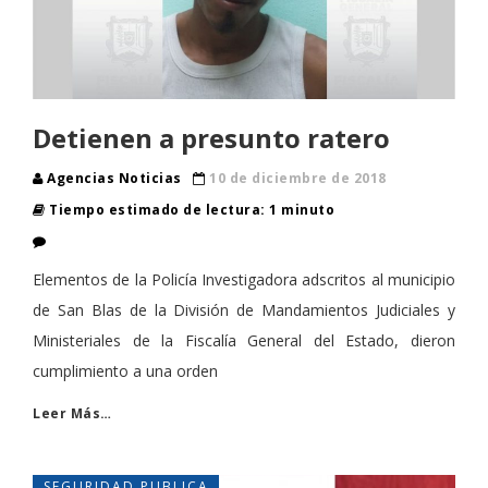
Detienen a presunto ratero
Agencias Noticias
10 de diciembre de 2018
Tiempo estimado de lectura: 1 minuto
Elementos de la Policía Investigadora adscritos al municipio
de San Blas de la División de Mandamientos Judiciales y
Ministeriales de la Fiscalía General del Estado, dieron
cumplimiento a una orden
Leer Más…
SEGURIDAD PUBLICA