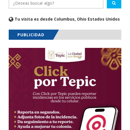
Tu visita es desde Columbus, Ohio Estados Unidos
PUBLICIDAD