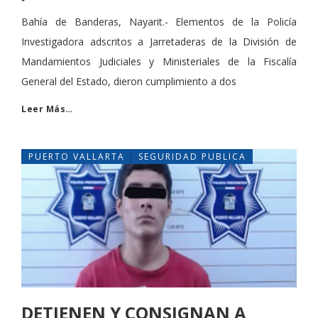
Bahía de Banderas, Nayarit.- Elementos de la Policía
Investigadora adscritos a Jarretaderas de la División de
Mandamientos Judiciales y Ministeriales de la Fiscalía
General del Estado, dieron cumplimiento a dos
Leer Más…
PUERTO VALLARTA
SEGURIDAD PUBLICA
DETIENEN Y CONSIGNAN A