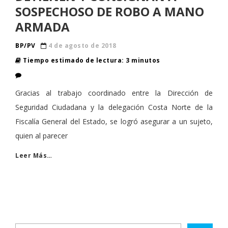
SOSPECHOSO DE ROBO A MANO
ARMADA
BP/PV
4 de agosto de 2018
Tiempo estimado de lectura: 3 minutos
Gracias al trabajo coordinado entre la Dirección de
Seguridad Ciudadana y la delegación Costa Norte de la
Fiscalía General del Estado, se logró asegurar a un sujeto,
quien al parecer
Leer Más…