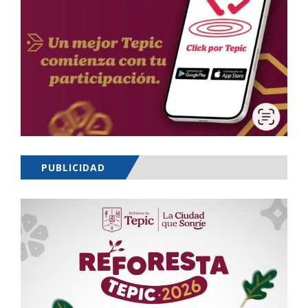
PUBLICIDAD