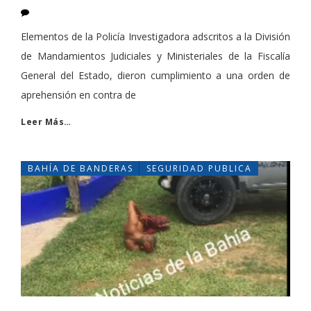
Elementos de la Policía Investigadora adscritos a la División
de Mandamientos Judiciales y Ministeriales de la Fiscalía
General del Estado, dieron cumplimiento a una orden de
aprehensión en contra de
Leer Más…
BAHÍA DE BANDERAS
SEGURIDAD PUBLICA