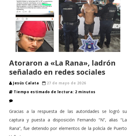
Atoraron a «La Rana», ladrón
señalado en redes sociales
Jesús Calata
27 de mayo de 2026
Tiempo estimado de lectura: 2 minutos
Gracias a la respuesta de las autoridades se logró su
captura y puesta a disposición Fernando “N”, alias “La
Rana”, fue detenido por elementos de la policía de Puerto