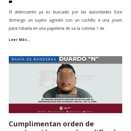
El delincuente ya es buscado por las autoridades Este
domingo un sujeto agredió con un cuchillo a una joven
para robarla en una papelería de va la colonia 1 de
Leer Más…
BAHÍA DE BANDERAS
Cumplimentan orden de