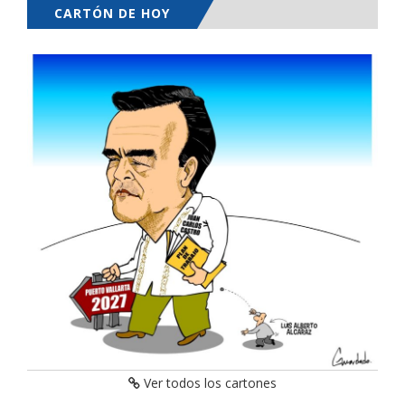
CARTÓN DE HOY
Ver todos los cartones