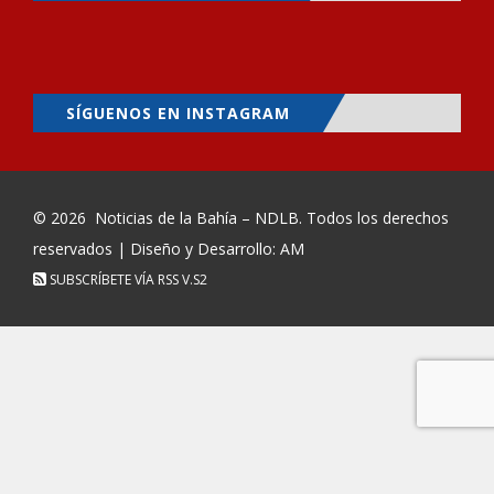
SÍGUENOS EN INSTAGRAM
© 2026
Noticias de la Bahía – NDLB
. Todos los derechos
reservados | Diseño y Desarrollo: AM
SUBSCRÍBETE VÍA RSS
V.S2