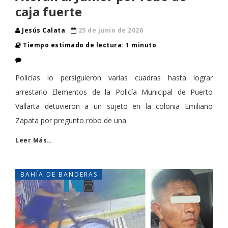
caja fuerte
Jesús Calata
25 de junio de 2026
Tiempo estimado de lectura: 1 minuto
Policías lo persiguieron varias cuadras hasta lograr
arrestarlo Elementos de la Policía Municipal de Puerto
Vallarta detuvieron a un sujeto en la colonia Emiliano
Zapata por pregunto robo de una
Leer Más…
BAHÍA DE BANDERAS