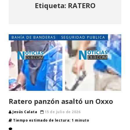
Etiqueta: RATERO
BAHÍA DE BANDERAS
SEGURIDAD PUBLICA
Ratero panzón asaltó un Oxxo
Jesús Calata
15 de julio de 2026
Tiempo estimado de lectura: 1 minuto