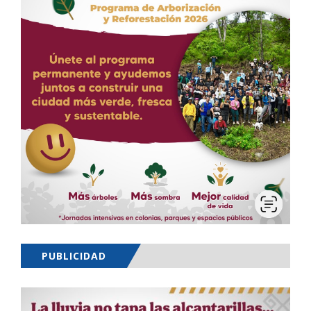
PUBLICIDAD