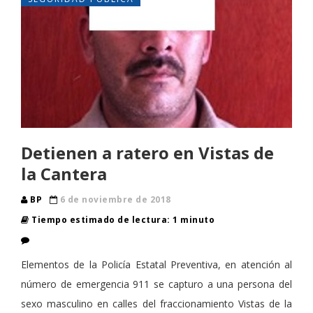
Detienen a ratero en Vistas de
la Cantera
BP
6 de noviembre de 2018
Tiempo estimado de lectura: 1 minuto
Elementos de la Policía Estatal Preventiva, en atención al
número de emergencia 911 se capturo a una persona del
sexo masculino en calles del fraccionamiento Vistas de la