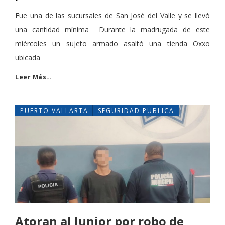
Fue una de las sucursales de San José del Valle y se llevó
una cantidad mínima Durante la madrugada de este
miércoles un sujeto armado asaltó una tienda Oxxo
ubicada
Leer Más…
PUERTO VALLARTA
SEGURIDAD PUBLICA
Atoran al Junior por robo de