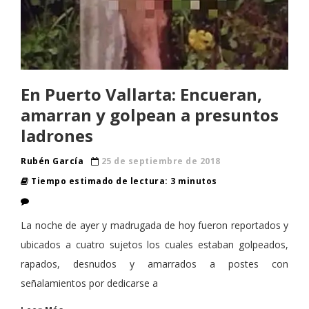
En Puerto Vallarta: Encueran,
amarran y golpean a presuntos
ladrones
Rubén García
25 de septiembre de 2018
Tiempo estimado de lectura: 3 minutos
La noche de ayer y madrugada de hoy fueron reportados y
ubicados a cuatro sujetos los cuales estaban golpeados,
rapados, desnudos y amarrados a postes con
señalamientos por dedicarse a